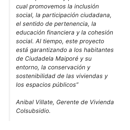
cual promovemos la inclusión
social, la participación ciudadana,
el sentido de pertenencia, la
educación financiera y la cohesión
social. Al tiempo, este proyecto
está garantizando a los habitantes
de Ciudadela Maiporé y su
entorno, la conservación y
sostenibilidad de las viviendas y
los espacios públicos”
Anibal Villate, Gerente de Vivienda
Colsubsidio.