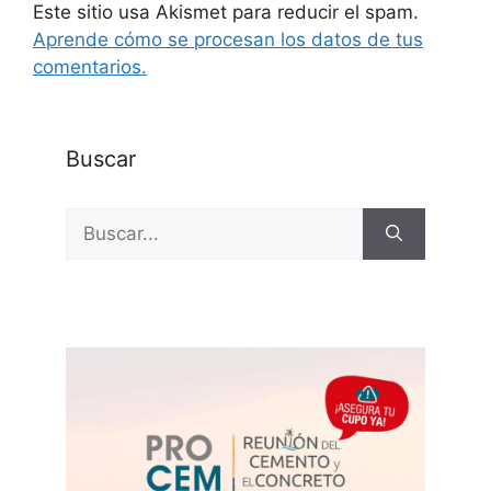
Este sitio usa Akismet para reducir el spam.
Aprende cómo se procesan los datos de tus
comentarios.
Buscar
Buscar: