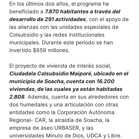
En los últimos dos años, el programa ha
beneficiado a
7.870 habitantes a través del
desarrollo de 291 actividades
, con el apoyo de
las alianzas con las unidades especiales de
Colsubsidio y las redes institucionales
municipales. Durante este periodo se han
invertido $659 millones.
El proyecto de vivienda de interés social,
Ciudadela Colsubsidio Maiporé, ubicado en el
municipio de Soacha, cuenta con 16.200
viviendas, de las cuales ya están habitadas
2.808
. Además, cuenta en sus alrededores con
dos humedales y una articulación con otras
entidades como la Corporación Autónoma
Regional- CAR, la alcaldía de Soacha, la
empresa de aseo URBASER, y las
universidades Minuto de Dios, UDCA y Libre.