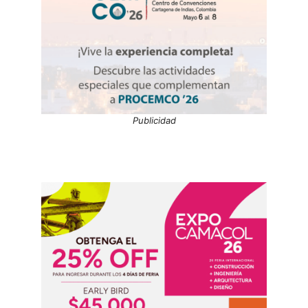
Publicidad