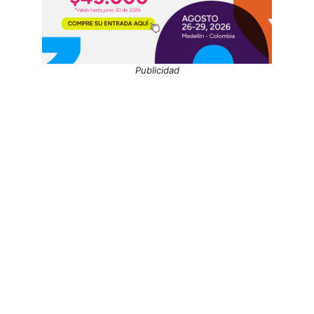
Publicidad