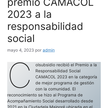
premio CAMACOL
2023 a la
responsabilidad
social
mayo 4, 2023
por
admin
C
olsubsidio recibió el Premio a la
Responsabilidad Social
CAMACOL 2023 en la categoría
de mejor programa de gestión
con la comunidad. El
reconocimiento se hizo al Programa de
Acompañamiento Social desarrollado desde
2021 en la Ciudadela Maiporé ubicada en el