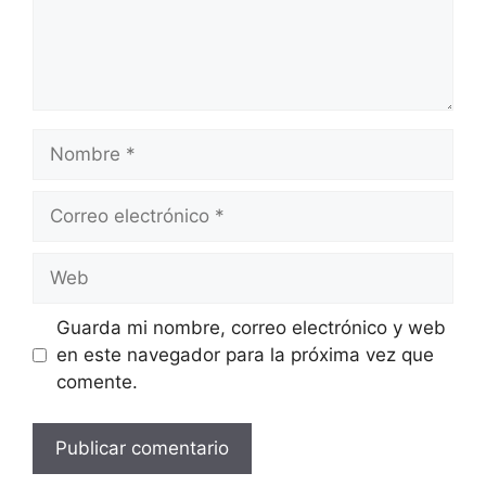
Nombre
Correo
electrónico
Web
Guarda mi nombre, correo electrónico y web
en este navegador para la próxima vez que
comente.