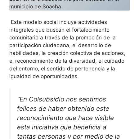
municipio de Soacha.
Este modelo social incluye actividades
integrales que buscan el fortalecimiento
comunitario a través de la promoción de la
participación ciudadana, el desarrollo de
habilidades, la creación colectiva de acciones,
el reconocimiento de la diversidad, el cuidado
del entorno, el sentido de pertenencia y la
igualdad de oportunidades.
“En Colsubsidio nos sentimos
felices de haber obtenido este
reconocimiento que hace visible
esta iniciativa que beneficia a
tantas personas y por medio de la