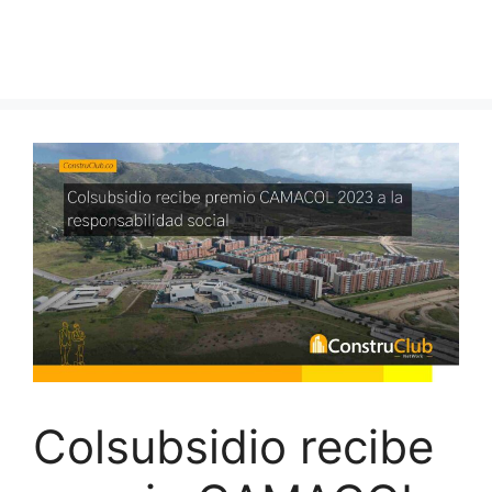
Colsubsidio recibe