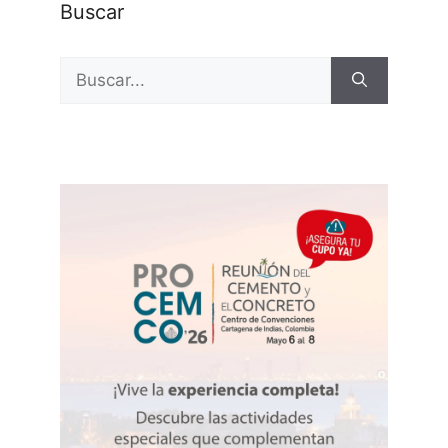
Buscar
Buscar: