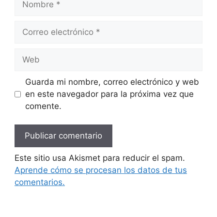
Correo
electrónico
Web
Guarda mi nombre, correo electrónico y web
en este navegador para la próxima vez que
comente.
Este sitio usa Akismet para reducir el spam.
Aprende cómo se procesan los datos de tus
comentarios.