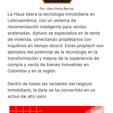
Por: Alex Peña Bernal
La Haus lidera la tecnología inmobiliaria en
Latinoamérica, con un sistema de
recomendación inteligente para ventas
aceleradas. Aptuno se especializa en la renta
de vivienda, conectando propietarios con
inquilinos en tiempo récord. Estas proptech son
ejemplos del potencial de la tecnología en la
transformación y mejora de la experiencia de
compra y venta de bienes inmuebles en
Colombia y en la región.
Dentro de todas las variables del negocio
inmobiliario, la data se ha convertido en un
activo de alto valor.