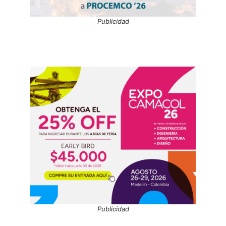
Publicidad
Publicidad