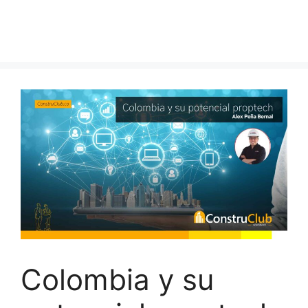
Colombia y su