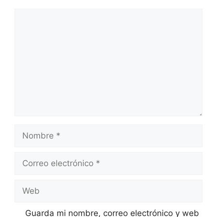
Comentario
Nombre
Correo
electrónico
Web
Guarda mi nombre, correo electrónico y web