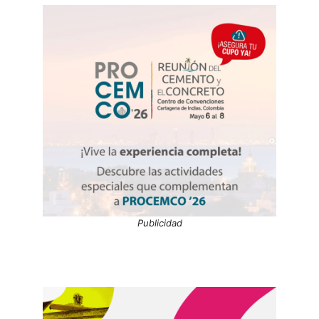
Publicidad