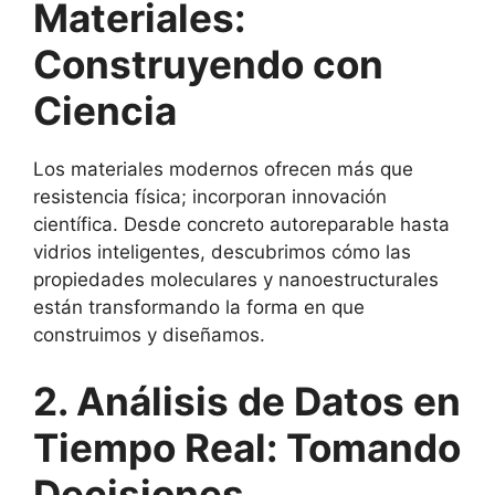
Materiales:
Construyendo con
Ciencia
Los materiales modernos ofrecen más que
resistencia física; incorporan innovación
científica. Desde concreto autoreparable hasta
vidrios inteligentes, descubrimos cómo las
propiedades moleculares y nanoestructurales
están transformando la forma en que
construimos y diseñamos.
2. Análisis de Datos en
Tiempo Real: Tomando
Decisiones