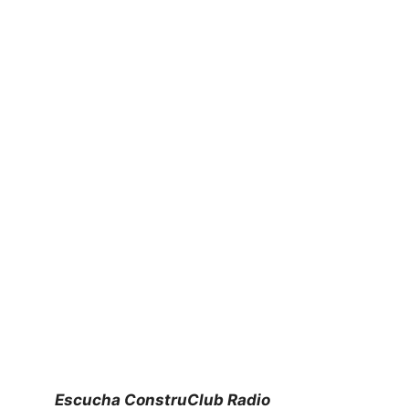
Escucha ConstruClub Radio