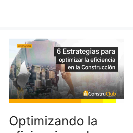
Optimizando la