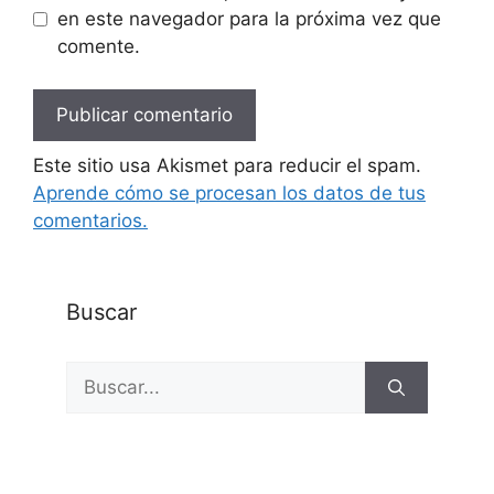
en este navegador para la próxima vez que
comente.
Este sitio usa Akismet para reducir el spam.
Aprende cómo se procesan los datos de tus
comentarios.
Buscar
Buscar: