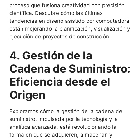
proceso que fusiona creatividad con precisión
científica. Descubre cómo las últimas
tendencias en diseño asistido por computadora
están mejorando la planificación, visualización y
ejecución de proyectos de construcción.
4. Gestión de la
Cadena de Suministro:
Eficiencia desde el
Origen
Exploramos cómo la gestión de la cadena de
suministro, impulsada por la tecnología y la
analítica avanzada, está revolucionando la
forma en que se adquieren, almacenan y