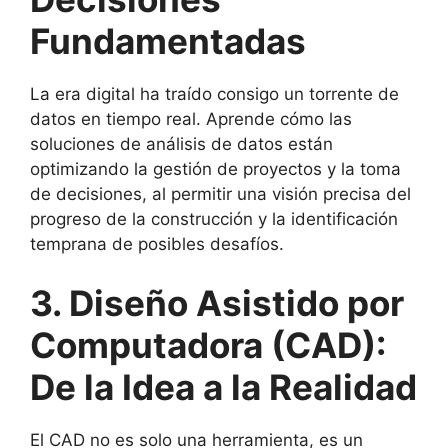
Fundamentadas
La era digital ha traído consigo un torrente de
datos en tiempo real. Aprende cómo las
soluciones de análisis de datos están
optimizando la gestión de proyectos y la toma
de decisiones, al permitir una visión precisa del
progreso de la construcción y la identificación
temprana de posibles desafíos.
3. Diseño Asistido por
Computadora (CAD):
De la Idea a la Realidad
El CAD no es solo una herramienta, es un