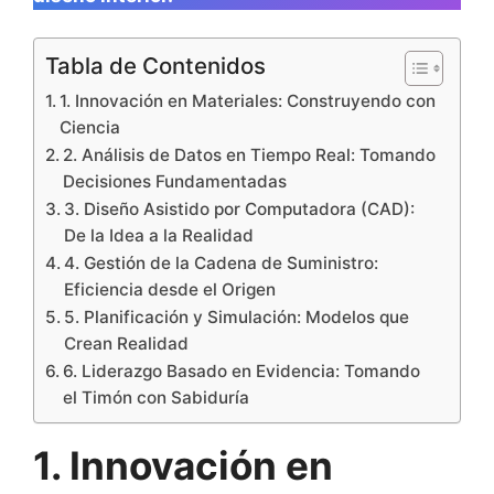
Tabla de Contenidos
1. Innovación en Materiales: Construyendo con
Ciencia
2. Análisis de Datos en Tiempo Real: Tomando
Decisiones Fundamentadas
3. Diseño Asistido por Computadora (CAD):
De la Idea a la Realidad
4. Gestión de la Cadena de Suministro:
Eficiencia desde el Origen
5. Planificación y Simulación: Modelos que
Crean Realidad
6. Liderazgo Basado en Evidencia: Tomando
el Timón con Sabiduría
1. Innovación en