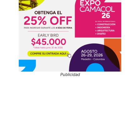
Publicidad