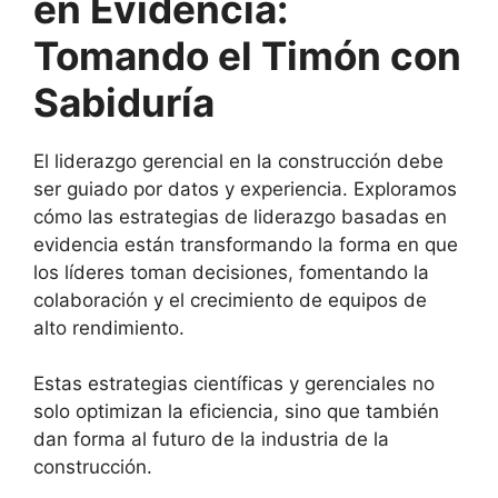
en Evidencia:
Tomando el Timón con
Sabiduría
El liderazgo gerencial en la construcción debe
ser guiado por datos y experiencia. Exploramos
cómo las estrategias de liderazgo basadas en
evidencia están transformando la forma en que
los líderes toman decisiones, fomentando la
colaboración y el crecimiento de equipos de
alto rendimiento.
Estas estrategias científicas y gerenciales no
solo optimizan la eficiencia, sino que también
dan forma al futuro de la industria de la
construcción.