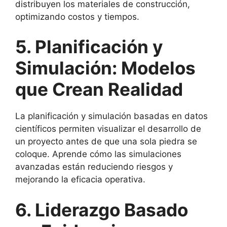
distribuyen los materiales de construcción,
optimizando costos y tiempos.
5. Planificación y
Simulación: Modelos
que Crean Realidad
La planificación y simulación basadas en datos
científicos permiten visualizar el desarrollo de
un proyecto antes de que una sola piedra se
coloque. Aprende cómo las simulaciones
avanzadas están reduciendo riesgos y
mejorando la eficacia operativa.
6. Liderazgo Basado