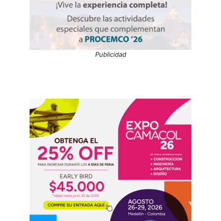
Publicidad