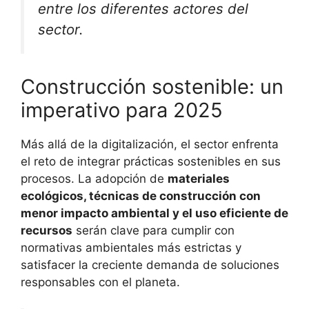
entre los diferentes actores del
sector.
Construcción sostenible: un
imperativo para 2025
Más allá de la digitalización, el sector enfrenta
el reto de integrar prácticas sostenibles en sus
procesos. La adopción de
materiales
ecológicos, técnicas de construcción con
menor impacto ambiental y el uso eficiente de
recursos
serán clave para cumplir con
normativas ambientales más estrictas y
satisfacer la creciente demanda de soluciones
responsables con el planeta.