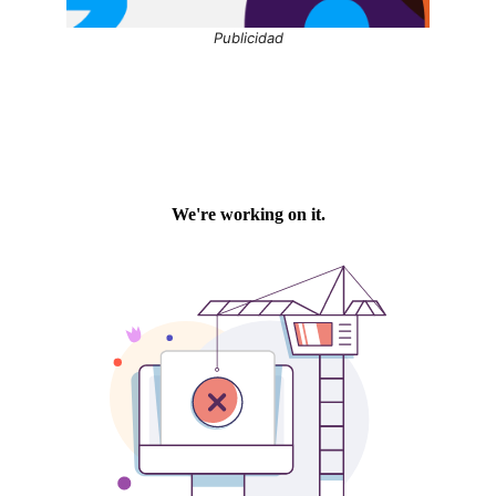
Publicidad