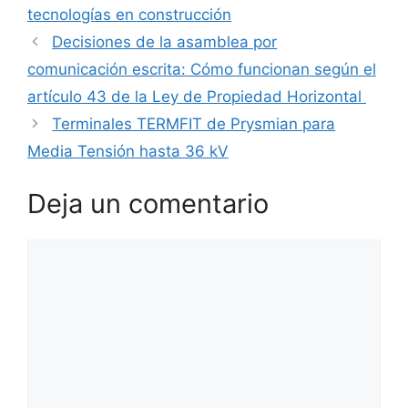
tecnologías en construcción
Decisiones de la asamblea por
comunicación escrita: Cómo funcionan según el
artículo 43 de la Ley de Propiedad Horizontal
Terminales TERMFIT de Prysmian para
Media Tensión hasta 36 kV
Deja un comentario
Comentario