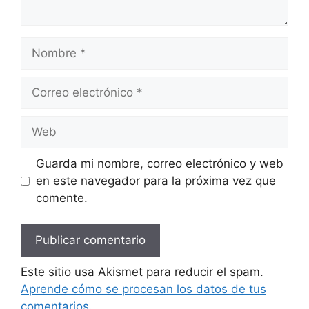
Nombre
Correo
electrónico
Web
Guarda mi nombre, correo electrónico y web
en este navegador para la próxima vez que
comente.
Este sitio usa Akismet para reducir el spam.
Aprende cómo se procesan los datos de tus
comentarios.