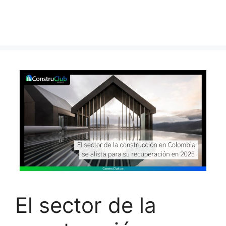
El sector de la