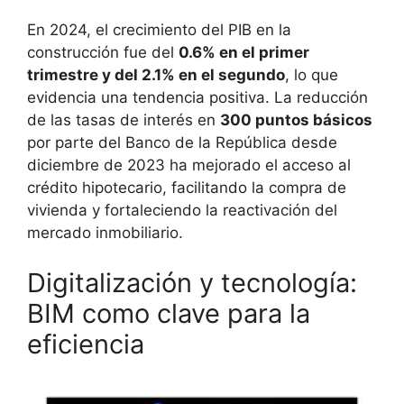
En 2024, el crecimiento del PIB en la
construcción fue del
0.6% en el primer
trimestre y del 2.1% en el segundo
, lo que
evidencia una tendencia positiva. La reducción
de las tasas de interés en
300 puntos básicos
por parte del Banco de la República desde
diciembre de 2023 ha mejorado el acceso al
crédito hipotecario, facilitando la compra de
vivienda y fortaleciendo la reactivación del
mercado inmobiliario.
Digitalización y tecnología:
BIM como clave para la
eficiencia