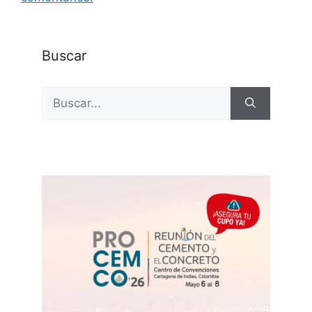
Buscar
Buscar: