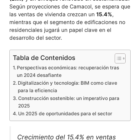
Según proyecciones de Camacol, se espera que
las ventas de vivienda crezcan un
15.4%
,
mientras que el segmento de edificaciones no
residenciales jugará un papel clave en el
desarrollo del sector.
Tabla de Contenidos
Perspectivas económicas: recuperación tras
un 2024 desafiante
Digitalización y tecnología: BIM como clave
para la eficiencia
Construcción sostenible: un imperativo para
2025
Un 2025 de oportunidades para el sector
Crecimiento del 15.4% en ventas