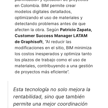
en Colombia. BIM permite crear
modelos digitales detallados,
optimizando el uso de materiales y
detectando problemas antes de que
afecten la obra. Según
Patricio Zapata,
Customer Success Manager LATAM
de Graphisoft
, “Al reducir las
modificaciones en el sitio, BIM minimiza
los costos inesperados y optimiza tanto
los plazos de trabajo como el uso de
materiales, contribuyendo a una gestión
de proyectos más eficiente”.
Esta tecnología no solo mejora la
rentabilidad, sino que también
permite una mejor coordinación