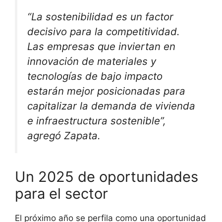
“La sostenibilidad es un factor
decisivo para la competitividad.
Las empresas que inviertan en
innovación de materiales y
tecnologías de bajo impacto
estarán mejor posicionadas para
capitalizar la demanda de vivienda
e infraestructura sostenible”,
agregó Zapata.
Un 2025 de oportunidades
para el sector
El próximo año se perfila como una oportunidad