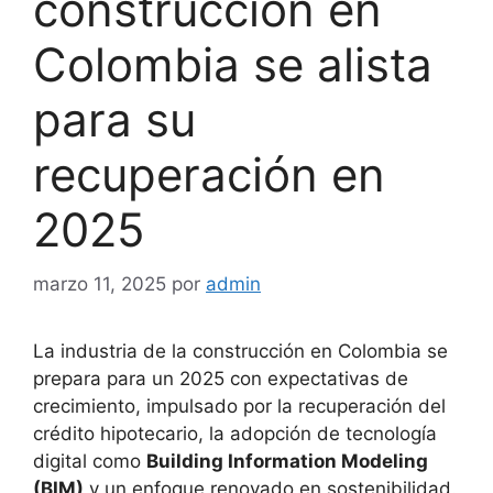
construcción en
Colombia se alista
para su
recuperación en
2025
marzo 11, 2025
por
admin
La industria de la construcción en Colombia se
prepara para un 2025 con expectativas de
crecimiento, impulsado por la recuperación del
crédito hipotecario, la adopción de tecnología
digital como
Building Information Modeling
(BIM)
y un enfoque renovado en sostenibilidad.