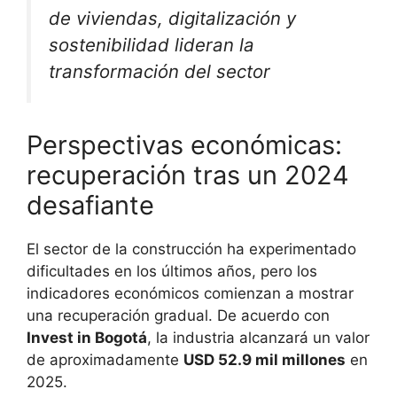
de viviendas, digitalización y
sostenibilidad lideran la
transformación del sector
Perspectivas económicas:
recuperación tras un 2024
desafiante
El sector de la construcción ha experimentado
dificultades en los últimos años, pero los
indicadores económicos comienzan a mostrar
una recuperación gradual. De acuerdo con
Invest in Bogotá
, la industria alcanzará un valor
de aproximadamente
USD 52.9 mil millones
en
2025.