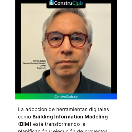
La adopción de herramientas digitales
como
Building Information Modeling
(BIM)
está transformando la
planificación y ejecución de proyectos