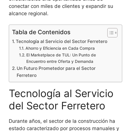
conectar con miles de clientes y expandir su
alcance regional.
Tabla de Contenidos
Tecnología al Servicio del Sector Ferretero
Ahorro y Eficiencia en Cada Compra
El Marketplace de TUL: Un Punto de
Encuentro entre Oferta y Demanda
Un Futuro Prometedor para el Sector
Ferretero
Tecnología al Servicio
del Sector Ferretero
Durante años, el sector de la construcción ha
estado caracterizado por procesos manuales y