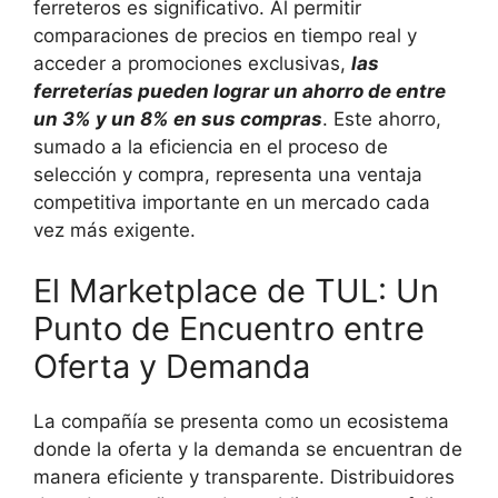
ferreteros es significativo. Al permitir
comparaciones de precios en tiempo real y
acceder a promociones exclusivas,
las
ferreterías pueden lograr un ahorro de entre
un 3% y un 8% en sus compras
. Este ahorro,
sumado a la eficiencia en el proceso de
selección y compra, representa una ventaja
competitiva importante en un mercado cada
vez más exigente.
El Marketplace de TUL: Un
Punto de Encuentro entre
Oferta y Demanda
La compañía se presenta como un ecosistema
donde la oferta y la demanda se encuentran de
manera eficiente y transparente. Distribuidores