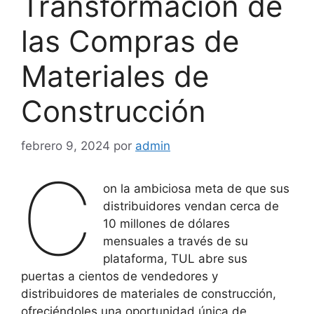
Transformación de
las Compras de
Materiales de
Construcción
febrero 9, 2024
por
admin
C
on la ambiciosa meta de que sus
distribuidores vendan cerca de
10 millones de dólares
mensuales a través de su
plataforma, TUL abre sus
puertas a cientos de vendedores y
distribuidores de materiales de construcción,
ofreciéndoles una oportunidad única de