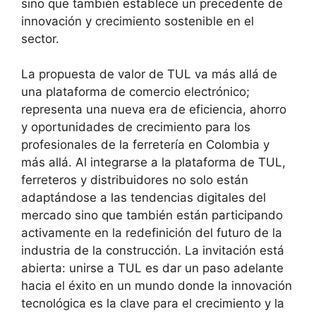
sino que también establece un precedente de
innovación y crecimiento sostenible en el
sector.
La propuesta de valor de TUL va más allá de
una plataforma de comercio electrónico;
representa una nueva era de eficiencia, ahorro
y oportunidades de crecimiento para los
profesionales de la ferretería en Colombia y
más allá. Al integrarse a la plataforma de TUL,
ferreteros y distribuidores no solo están
adaptándose a las tendencias digitales del
mercado sino que también están participando
activamente en la redefinición del futuro de la
industria de la construcción. La invitación está
abierta: unirse a TUL es dar un paso adelante
hacia el éxito en un mundo donde la innovación
tecnológica es la clave para el crecimiento y la