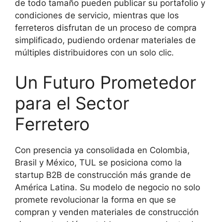
de todo tamaño pueden publicar su portafolio y
condiciones de servicio, mientras que los
ferreteros disfrutan de un proceso de compra
simplificado, pudiendo ordenar materiales de
múltiples distribuidores con un solo clic.
Un Futuro Prometedor
para el Sector
Ferretero
Con presencia ya consolidada en Colombia,
Brasil y México, TUL se posiciona como la
startup B2B de construcción más grande de
América Latina. Su modelo de negocio no solo
promete revolucionar la forma en que se
compran y venden materiales de construcción