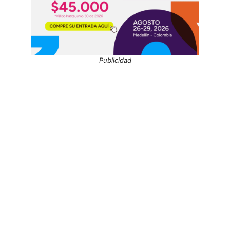
Publicidad