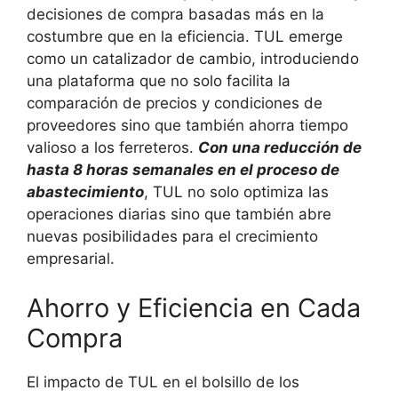
decisiones de compra basadas más en la
costumbre que en la eficiencia. TUL emerge
como un catalizador de cambio, introduciendo
una plataforma que no solo facilita la
comparación de precios y condiciones de
proveedores sino que también ahorra tiempo
valioso a los ferreteros.
Con una reducción de
hasta 8 horas semanales en el proceso de
abastecimiento
, TUL no solo optimiza las
operaciones diarias sino que también abre
nuevas posibilidades para el crecimiento
empresarial.
Ahorro y Eficiencia en Cada
Compra
El impacto de TUL en el bolsillo de los