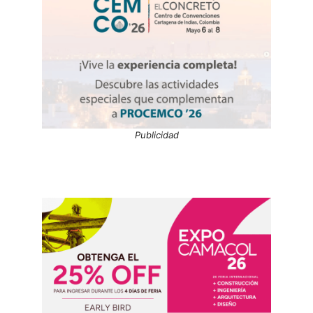
Publicidad