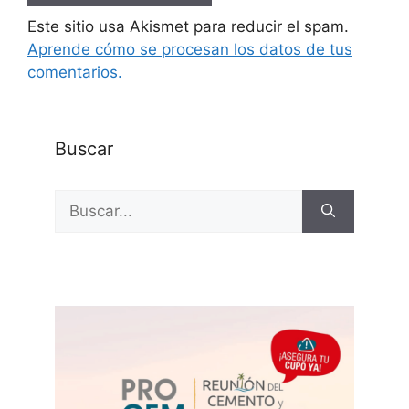
Este sitio usa Akismet para reducir el spam.
Aprende cómo se procesan los datos de tus
comentarios.
Buscar
Buscar: