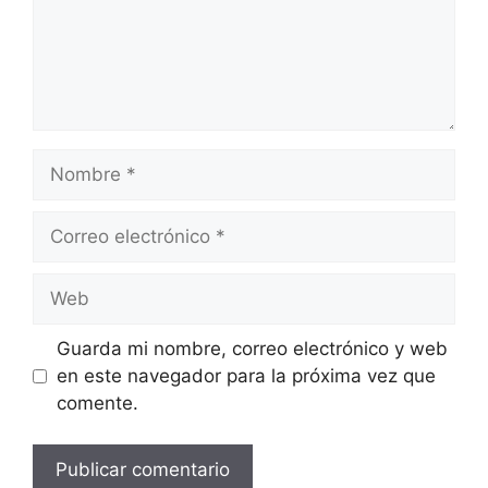
Nombre
Correo
electrónico
Web
Guarda mi nombre, correo electrónico y web
en este navegador para la próxima vez que
comente.