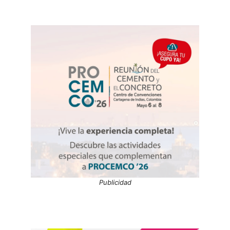
Publicidad