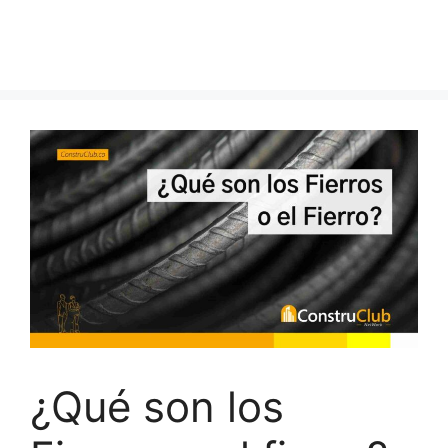
¿Qué son los