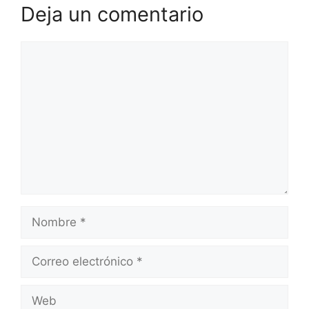
Deja un comentario
Comentario
Nombre
Correo
electrónico
Web