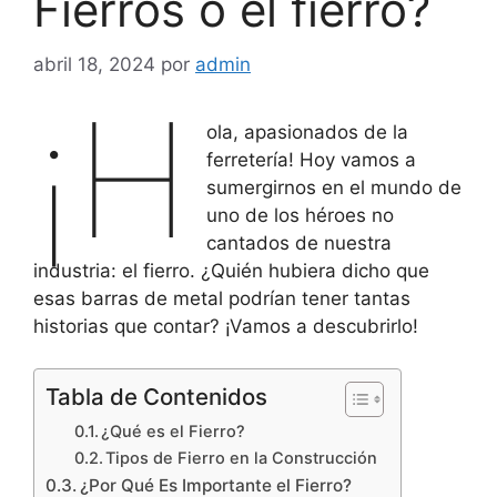
Fierros o el fierro?
abril 18, 2024
por
admin
¡H
ola, apasionados de la
ferretería! Hoy vamos a
sumergirnos en el mundo de
uno de los héroes no
cantados de nuestra
industria: el fierro. ¿Quién hubiera dicho que
esas barras de metal podrían tener tantas
historias que contar? ¡Vamos a descubrirlo!
Tabla de Contenidos
¿Qué es el Fierro?
Tipos de Fierro en la Construcción
¿Por Qué Es Importante el Fierro?