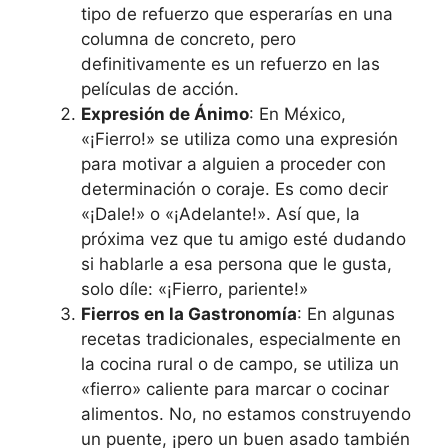
tipo de refuerzo que esperarías en una
columna de concreto, pero
definitivamente es un refuerzo en las
películas de acción.
Expresión de Ánimo
: En México,
«¡Fierro!» se utiliza como una expresión
para motivar a alguien a proceder con
determinación o coraje. Es como decir
«¡Dale!» o «¡Adelante!». Así que, la
próxima vez que tu amigo esté dudando
si hablarle a esa persona que le gusta,
solo díle: «¡Fierro, pariente!»
Fierros en la Gastronomía
: En algunas
recetas tradicionales, especialmente en
la cocina rural o de campo, se utiliza un
«fierro» caliente para marcar o cocinar
alimentos. No, no estamos construyendo
un puente, ¡pero un buen asado también