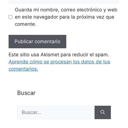
Guarda mi nombre, correo electrónico y web
en este navegador para la próxima vez que
comente.
Este sitio usa Akismet para reducir el spam.
Aprende cómo se procesan los datos de tus
comentarios.
Buscar
Buscar: