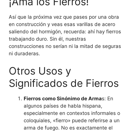
¡Ama los Fierros!
Así que la próxima vez que pases por una obra
en construcción y veas esas varillas de acero
saliendo del hormigón, recuerda: ahí hay fierros
trabajando duro. Sin él, nuestras
construcciones no serían ni la mitad de seguras
ni duraderas.
Otros Usos y
Significados de Fierros
Fierros como Sinónimo de Arma
s: En
algunos países de habla hispana,
especialmente en contextos informales o
coloquiales, «fierro» puede referirse a un
arma de fuego. No es exactamente el