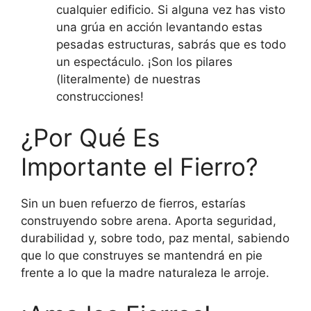
cualquier edificio. Si alguna vez has visto
una grúa en acción levantando estas
pesadas estructuras, sabrás que es todo
un espectáculo. ¡Son los pilares
(literalmente) de nuestras
construcciones!
¿Por Qué Es
Importante el Fierro?
Sin un buen refuerzo de fierros, estarías
construyendo sobre arena. Aporta seguridad,
durabilidad y, sobre todo, paz mental, sabiendo
que lo que construyes se mantendrá en pie
frente a lo que la madre naturaleza le arroje.