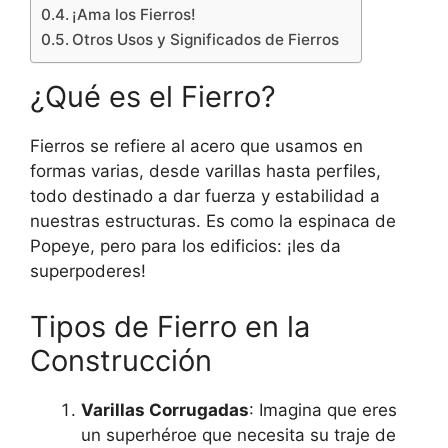
¡Ama los Fierros!
Otros Usos y Significados de Fierros
¿Qué es el Fierro?
Fierros se refiere al acero que usamos en
formas varias, desde varillas hasta perfiles,
todo destinado a dar fuerza y estabilidad a
nuestras estructuras. Es como la espinaca de
Popeye, pero para los edificios: ¡les da
superpoderes!
Tipos de Fierro en la
Construcción
Varillas Corrugadas
: Imagina que eres
un superhéroe que necesita su traje de