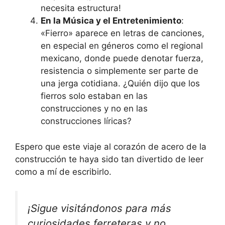
necesita estructura!
En la Música y el Entretenimiento
:
«Fierro» aparece en letras de canciones,
en especial en géneros como el regional
mexicano, donde puede denotar fuerza,
resistencia o simplemente ser parte de
una jerga cotidiana. ¿Quién dijo que los
fierros solo estaban en las
construcciones y no en las
construcciones líricas?
Espero que este viaje al corazón de acero de la
construcción te haya sido tan divertido de leer
como a mí de escribirlo.
¡Sigue visitándonos para más
curiosidades ferreteras y no