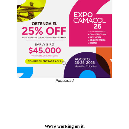
Publicidad