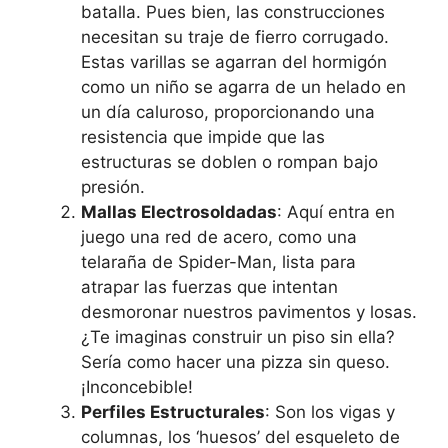
batalla. Pues bien, las construcciones
necesitan su traje de fierro corrugado.
Estas varillas se agarran del hormigón
como un niño se agarra de un helado en
un día caluroso, proporcionando una
resistencia que impide que las
estructuras se doblen o rompan bajo
presión.
Mallas Electrosoldadas
: Aquí entra en
juego una red de acero, como una
telaraña de Spider-Man, lista para
atrapar las fuerzas que intentan
desmoronar nuestros pavimentos y losas.
¿Te imaginas construir un piso sin ella?
Sería como hacer una pizza sin queso.
¡Inconcebible!
Perfiles Estructurales
: Son los vigas y
columnas, los ‘huesos’ del esqueleto de