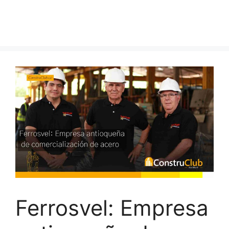
Ferrosvel: Empresa