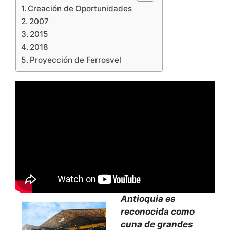
Creación de Oportunidades
2007
2015
2018
Proyección de Ferrosvel
Antioquia es
reconocida como
cuna de grandes