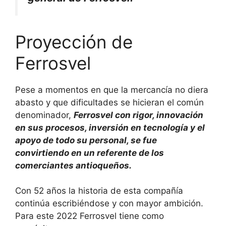
Proyección de
Ferrosvel
Pese a momentos en que la mercancía no diera
abasto y que dificultades se hicieran el común
denominador,
Ferrosvel con rigor, innovación
en sus procesos, inversión en tecnología y el
apoyo de todo su personal, se fue
convirtiendo en un referente de los
comerciantes antioqueños.
Con 52 años la historia de esta compañía
continúa escribiéndose y con mayor ambición.
Para este 2022 Ferrosvel tiene como