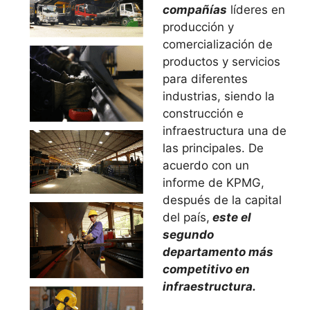
compañías
líderes en
producción y
comercialización de
productos y servicios
para diferentes
industrias, siendo la
construcción e
infraestructura una de
las principales. De
acuerdo con un
informe de KPMG,
después de la capital
del país,
este el
segundo
departamento más
competitivo en
infraestructura.