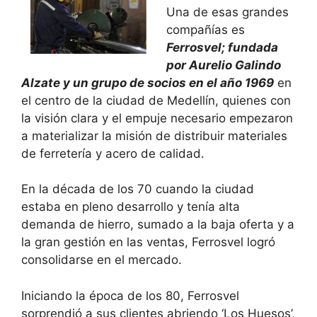
Una de esas grandes
compañías es
Ferrosvel; fundada
por Aurelio Galindo
Alzate y un grupo de socios en el año 1969
en
el centro de la ciudad de Medellín, quienes con
la visión clara y el empuje necesario empezaron
a materializar la misión de distribuir materiales
de ferretería y acero de calidad.
En la década de los 70 cuando la ciudad
estaba en pleno desarrollo y tenía alta
demanda de hierro, sumado a la baja oferta y a
la gran gestión en las ventas, Ferrosvel logró
consolidarse en el mercado.
Iniciando la época de los 80, Ferrosvel
sorprendió a sus clientes abriendo ‘Los Huesos’,