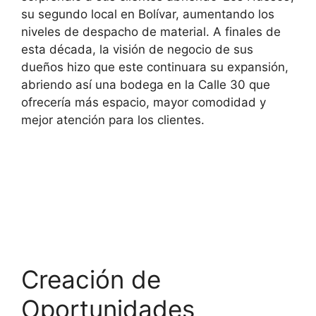
su segundo local en Bolívar, aumentando los
niveles de despacho de material. A finales de
esta década, la visión de negocio de sus
dueños hizo que este continuara su expansión,
abriendo así una bodega en la Calle 30 que
ofrecería más espacio, mayor comodidad y
mejor atención para los clientes.
Creación de
Oportunidades