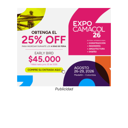
Publicidad