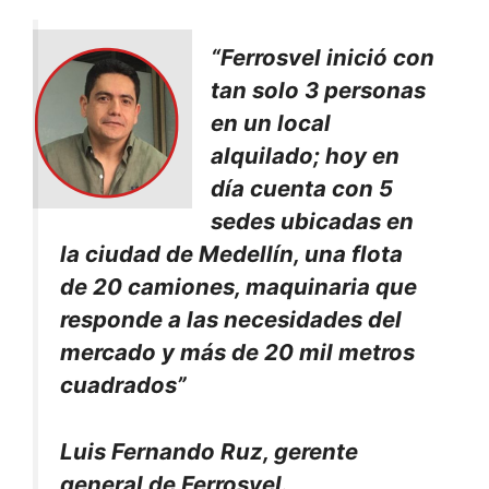
“Ferrosvel inició con
tan solo 3 personas
en un local
alquilado; hoy en
día cuenta con 5
sedes ubicadas en
la ciudad de Medellín, una flota
de 20 camiones, maquinaria que
responde a las necesidades del
mercado y más de 20 mil metros
cuadrados”
Luis Fernando Ruz, gerente
general de Ferrosvel.