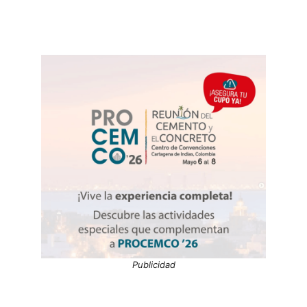
Publicidad