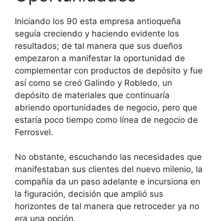
Iniciando los 90 esta empresa antioqueña
seguía creciendo y haciendo evidente los
resultados; de tal manera que sus dueños
empezaron a manifestar la oportunidad de
complementar con productos de depósito y fue
así como se creó Galindo y Robledo, un
depósito de materiales que continuaría
abriendo oportunidades de negocio, pero que
estaría poco tiempo como línea de negocio de
Ferrosvel.
No obstante, escuchando las necesidades que
manifestaban sus clientes del nuevo milenio, la
compañía da un paso adelante e incursiona en
la figuración, decisión que amplió sus
horizontes de tal manera que retroceder ya no
era una opción.