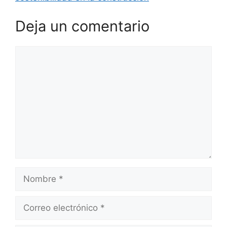
Deja un comentario
Comentario
Nombre
Correo
electrónico