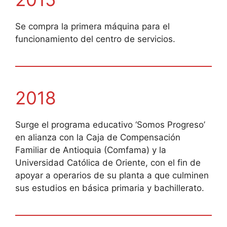
Se compra la primera máquina para el
funcionamiento del centro de servicios.
2018
Surge el programa educativo ‘Somos Progreso’
en alianza con la Caja de Compensación
Familiar de Antioquia (Comfama) y la
Universidad Católica de Oriente, con el fin de
apoyar a operarios de su planta a que culminen
sus estudios en básica primaria y bachillerato.