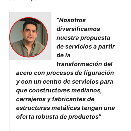
“Nosotros
diversificamos
nuestra propuesta
de servicios a partir
de la
transformación del
acero con procesos de figuración
y con un centro de servicios para
que constructores medianos,
cerrajeros y fabricantes de
estructuras metálicas tengan una
oferta robusta de productos”