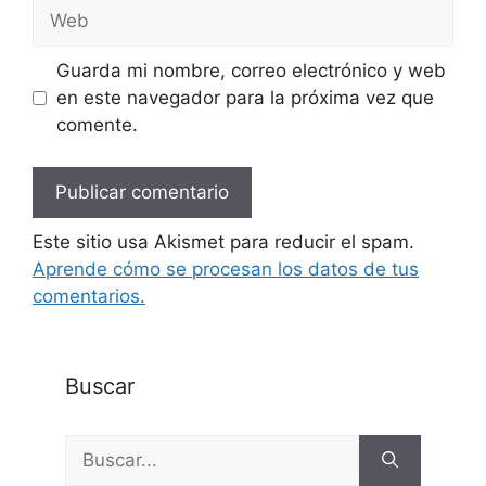
Web
Guarda mi nombre, correo electrónico y web
en este navegador para la próxima vez que
comente.
Este sitio usa Akismet para reducir el spam.
Aprende cómo se procesan los datos de tus
comentarios.
Buscar
Buscar: