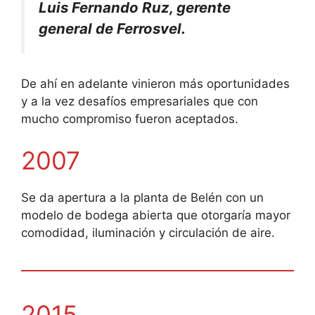
Luis Fernando Ruz, gerente
general de Ferrosvel.
De ahí en adelante vinieron más oportunidades
y a la vez desafíos empresariales que con
mucho compromiso fueron aceptados.
2007
Se da apertura a la planta de Belén con un
modelo de bodega abierta que otorgaría mayor
comodidad, iluminación y circulación de aire.
2015