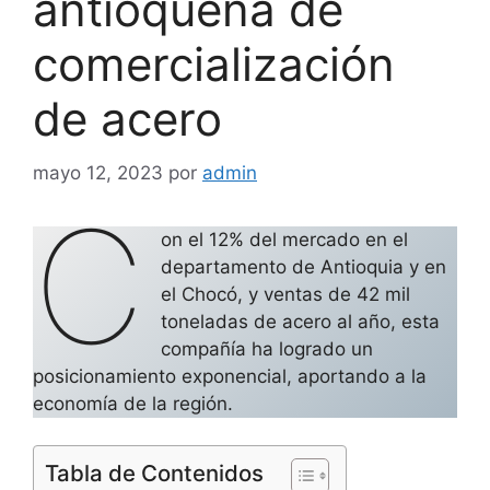
antioqueña de
comercialización
de acero
mayo 12, 2023
por
admin
C
on el 12% del mercado en el
departamento de Antioquia y en
el Chocó, y ventas de 42 mil
toneladas de acero al año, esta
compañía ha logrado un
posicionamiento exponencial, aportando a la
economía de la región.
Tabla de Contenidos