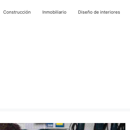
Construcción
Inmobiliario
Diseño de interiores