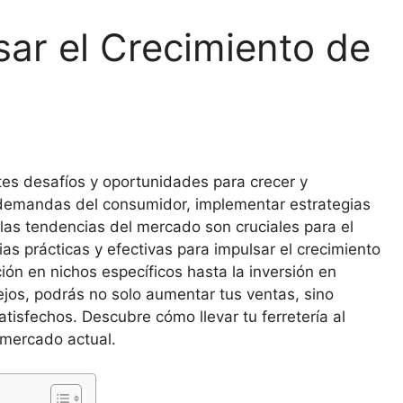
ar el Crecimiento de
tes desafíos y oportunidades para crecer y
demandas del consumidor, implementar estrategias
las tendencias del mercado son cruciales para el
gias prácticas y efectivas para impulsar el crecimiento
ción en nichos específicos hasta la inversión en
sejos, podrás no solo aumentar tus ventas, sino
atisfechos. Descubre cómo llevar tu ferretería al
l mercado actual.