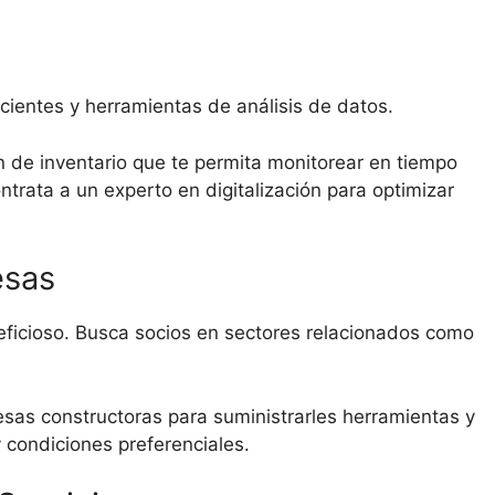
cientes y herramientas de análisis de datos.
 de inventario que te permita monitorear en tiempo
ntrata a un experto en digitalización para optimizar
esas
ficioso. Busca socios en sectores relacionados como
as constructoras para suministrarles herramientas y
 condiciones preferenciales.