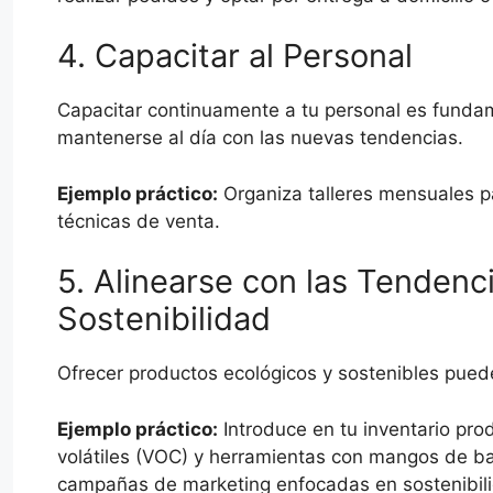
4. Capacitar al Personal
Capacitar continuamente a tu personal es fundame
mantenerse al día con las nuevas tendencias.
Ejemplo práctico:
Organiza talleres mensuales p
técnicas de venta.
5. Alinearse con las Tendenci
Sostenibilidad
Ofrecer productos ecológicos y sostenibles pued
Ejemplo práctico:
Introduce en tu inventario pr
volátiles (VOC) y herramientas con mangos de b
campañas de marketing enfocadas en sostenibil