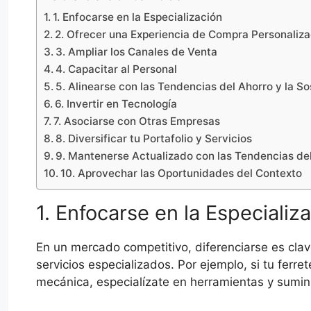
1. Enfocarse en la Especialización
2. Ofrecer una Experiencia de Compra Personaliz
3. Ampliar los Canales de Venta
4. Capacitar al Personal
5. Alinearse con las Tendencias del Ahorro y la So
6. Invertir en Tecnología
7. Asociarse con Otras Empresas
8. Diversificar tu Portafolio y Servicios
9. Mantenerse Actualizado con las Tendencias d
10. Aprovechar las Oportunidades del Contexto
1. Enfocarse en la Especializ
En un mercado competitivo, diferenciarse es clave
servicios especializados. Por ejemplo, si tu ferr
mecánica, especialízate en herramientas y sumin