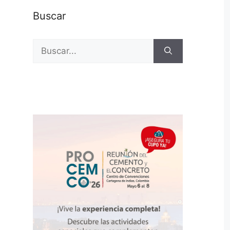
Buscar
Buscar: