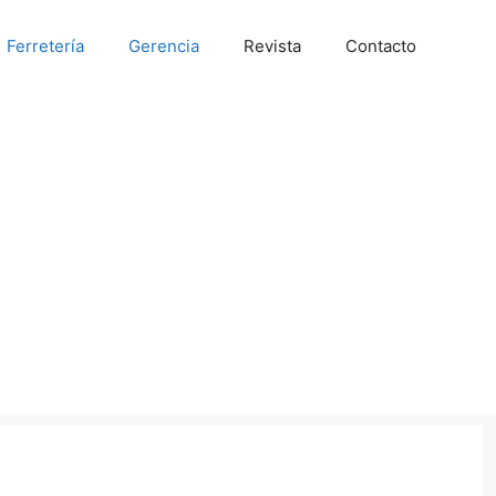
Ferretería
Gerencia
Revista
Contacto