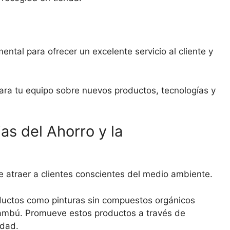
ntal para ofrecer un excelente servicio al cliente y
ara tu equipo sobre nuevos productos, tecnologías y
as del Ahorro y la
e atraer a clientes conscientes del medio ambiente.
oductos como pinturas sin compuestos orgánicos
ambú. Promueve estos productos a través de
idad.