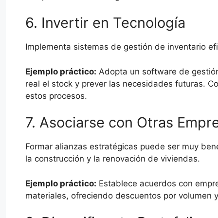
6. Invertir en Tecnología
Implementa sistemas de gestión de inventario efi
Ejemplo práctico:
Adopta un software de gestión
real el stock y prever las necesidades futuras. Co
estos procesos.
7. Asociarse con Otras Empr
Formar alianzas estratégicas puede ser muy bene
la construcción y la renovación de viviendas.
Ejemplo práctico:
Establece acuerdos con empres
materiales, ofreciendo descuentos por volumen y