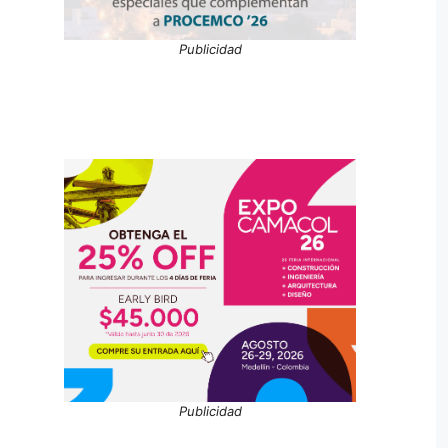
Publicidad
Publicidad