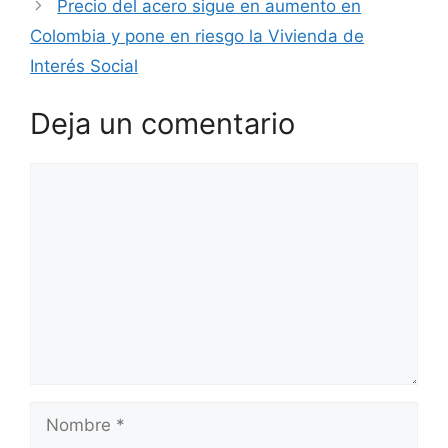
Precio del acero sigue en aumento en
Colombia y pone en riesgo la Vivienda de
Interés Social
Deja un comentario
Comentario
Nombre