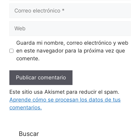
Correo
electrónico
Web
Guarda mi nombre, correo electrónico y web
en este navegador para la próxima vez que
comente.
Este sitio usa Akismet para reducir el spam.
Aprende cómo se procesan los datos de tus
comentarios.
Buscar