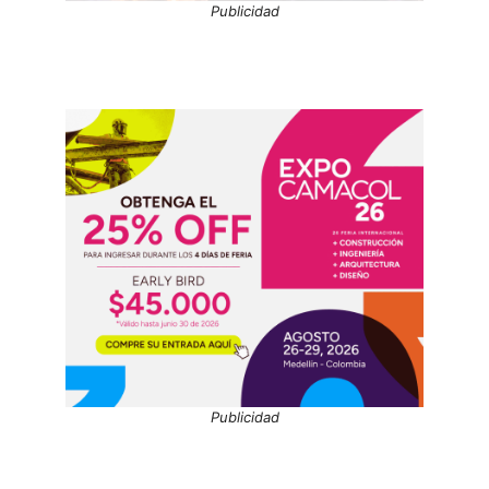
Publicidad
Publicidad