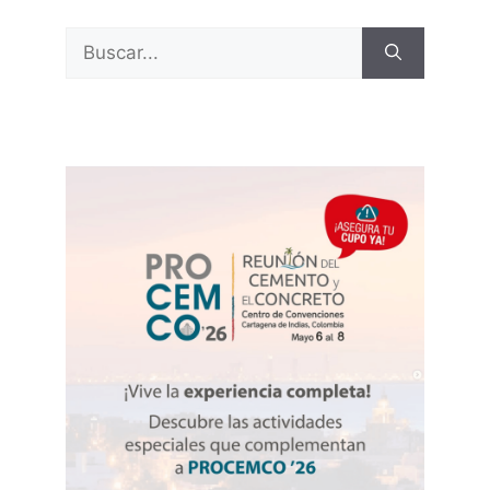
Buscar: