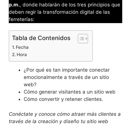
p.m.
, donde hablarán de los tres principios que
deben regir la transformación digital de las
ferreterías:
Tabla de Contenidos
Fecha
Hora
¿Por qué es tan importante conectar
emocionalmente a través de un sitio
web?
Cómo generar visitantes a un sitio web
Cómo convertir y retener clientes.
Conéctate y conoce cómo atraer más clientes a
través de la creación y diseño tu sitio web