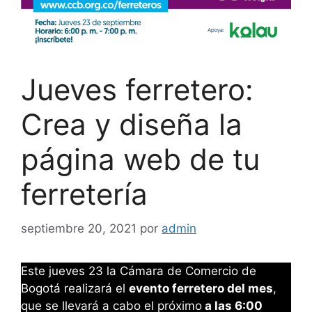
Jueves ferretero:
Crea y diseña la
página web de tu
ferretería
septiembre 20, 2021
por
admin
Este jueves 23 la Cámara de Comercio de
Bogotá realizará el
evento ferretero del mes
,
que se llevará a cabo el próximo
a las 6:00