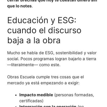
que lo notes
.
Educación y ESG:
cuando el discurso
baja a la obra
Mucho se habla de ESG, sostenibilidad y valor
social. Pocos programas logran bajarlo a tierra
—literalmente— como este.
Obras Escuela cumple tres cosas que el
mercado ya está empezando a exigir:
Impacto medible
(personas formadas,
certificadas)
Integración con la operación
(no