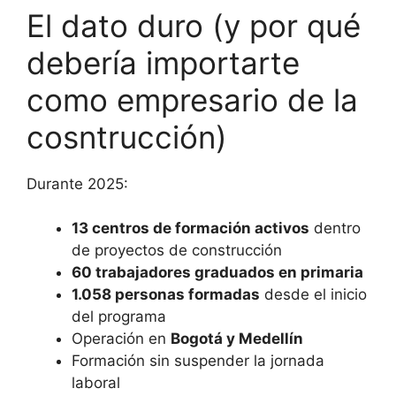
El dato duro (y por qué
debería importarte
como empresario de la
cosntrucción)
Durante 2025:
13 centros de formación activos
dentro
de proyectos de construcción
60 trabajadores graduados en primaria
1.058 personas formadas
desde el inicio
del programa
Operación en
Bogotá y Medellín
Formación sin suspender la jornada
laboral