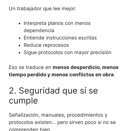
Un trabajador que lee mejor:
Interpreta planos con menos
dependencia
Entiende instrucciones escritas
Reduce reprocesos
Sigue protocolos con mayor precisión
Eso se traduce en
menos desperdicio, menos
tiempo perdido y menos conflictos en obra
.
2. Seguridad que sí se
cumple
Señalización, manuales, procedimientos y
protocolos existen… pero sirven poco si no se
comprenden bien.