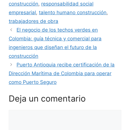
construcción
,
responsabilidad social
empresarial
,
talento humano construcción
,
trabajadores de obra
El negocio de los techos verdes en
Colombia: guía técnica y comercial para
ingenieros que diseñan el futuro de la
construcción
Puerto Antioquia recibe certificación de la
Dirección Marítima de Colombia para operar
como Puerto Seguro
Deja un comentario
Comentario