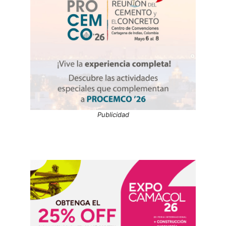
Publicidad