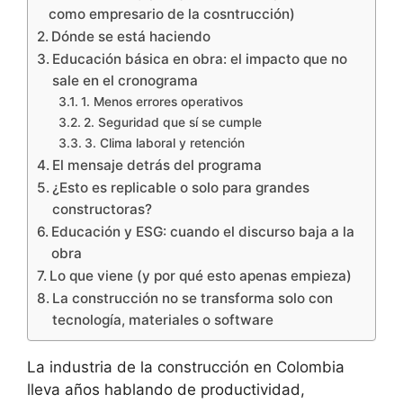
como empresario de la cosntrucción)
Dónde se está haciendo
Educación básica en obra: el impacto que no
sale en el cronograma
1. Menos errores operativos
2. Seguridad que sí se cumple
3. Clima laboral y retención
El mensaje detrás del programa
¿Esto es replicable o solo para grandes
constructoras?
Educación y ESG: cuando el discurso baja a la
obra
Lo que viene (y por qué esto apenas empieza)
La construcción no se transforma solo con
tecnología, materiales o software
La industria de la construcción en Colombia
lleva años hablando de productividad,