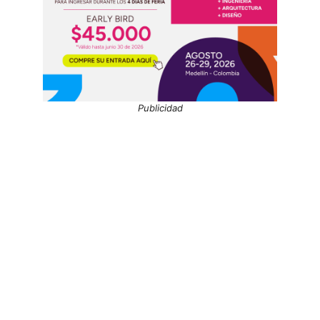
Publicidad