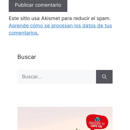
Este sitio usa Akismet para reducir el spam.
Aprende cómo se procesan los datos de tus
comentarios.
Buscar
Buscar: