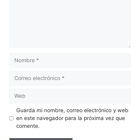
Nombre
Correo
electrónico
Web
Guarda mi nombre, correo electrónico y web
en este navegador para la próxima vez que
comente.