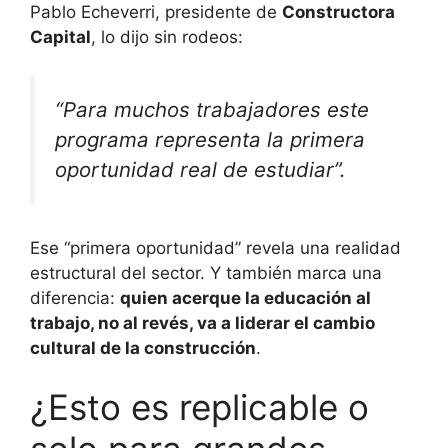
Pablo Echeverri, presidente de
Constructora
Capital
, lo dijo sin rodeos:
“Para muchos trabajadores este
programa representa la primera
oportunidad real de estudiar”.
Ese “primera oportunidad” revela una realidad
estructural del sector. Y también marca una
diferencia:
quien acerque la educación al
trabajo, no al revés, va a liderar el cambio
cultural de la construcción
.
¿Esto es replicable o