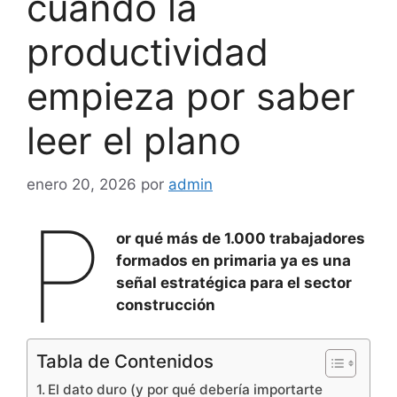
cuando la
productividad
empieza por saber
leer el plano
enero 20, 2026
por
admin
P
or qué más de 1.000 trabajadores
formados en primaria ya es una
señal estratégica para el sector
construcción
Tabla de Contenidos
El dato duro (y por qué debería importarte