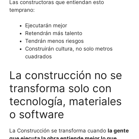
Las constructoras que entiendan esto
temprano:
Ejecutarán mejor
Retendrán más talento
Tendrán menos riesgos
Construirán cultura, no solo metros
cuadrados
La construcción no se
transforma solo con
tecnología, materiales
o software
La Construcción se transforma cuando
la gente
que ejecuta la obra entiende mejor lo que