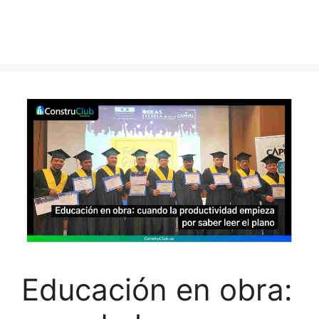
Educación en obra: