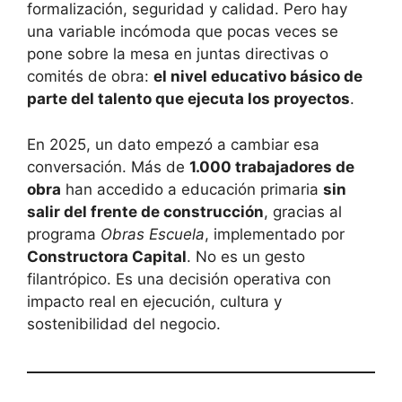
formalización, seguridad y calidad. Pero hay
una variable incómoda que pocas veces se
pone sobre la mesa en juntas directivas o
comités de obra:
el nivel educativo básico de
parte del talento que ejecuta los proyectos
.
En 2025, un dato empezó a cambiar esa
conversación. Más de
1.000 trabajadores de
obra
han accedido a educación primaria
sin
salir del frente de construcción
, gracias al
programa
Obras Escuela
, implementado por
Constructora Capital
. No es un gesto
filantrópico. Es una decisión operativa con
impacto real en ejecución, cultura y
sostenibilidad del negocio.