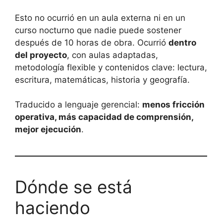
Esto no ocurrió en un aula externa ni en un
curso nocturno que nadie puede sostener
después de 10 horas de obra. Ocurrió
dentro
del proyecto
, con aulas adaptadas,
metodología flexible y contenidos clave: lectura,
escritura, matemáticas, historia y geografía.
Traducido a lenguaje gerencial:
menos fricción
operativa, más capacidad de comprensión,
mejor ejecución
.
Dónde se está
haciendo