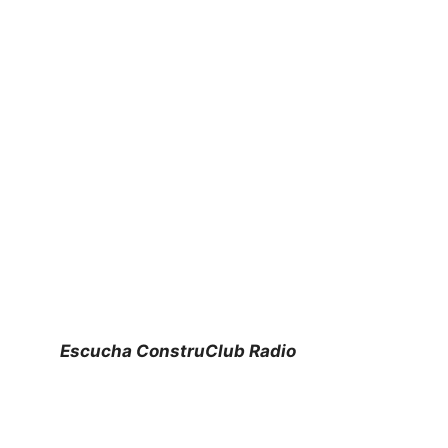
Escucha ConstruClub Radio