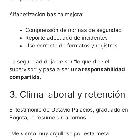
Alfabetización básica mejora:
Comprensión de normas de seguridad
Reporte adecuado de incidentes
Uso correcto de formatos y registros
La seguridad deja de ser “lo que dice el
supervisor” y pasa a ser
una responsabilidad
compartida
.
3. Clima laboral y retención
El testimonio de Octavio Palacios, graduado en
Bogotá, lo resume sin adornos:
“Me siento muy orgulloso por esta meta