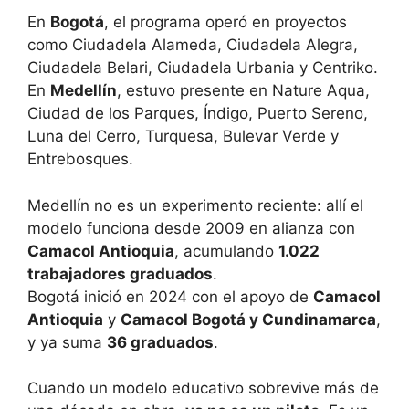
En
Bogotá
, el programa operó en proyectos
como Ciudadela Alameda, Ciudadela Alegra,
Ciudadela Belari, Ciudadela Urbania y Centriko.
En
Medellín
, estuvo presente en Nature Aqua,
Ciudad de los Parques, Índigo, Puerto Sereno,
Luna del Cerro, Turquesa, Bulevar Verde y
Entrebosques.
Medellín no es un experimento reciente: allí el
modelo funciona desde 2009 en alianza con
Camacol Antioquia
, acumulando
1.022
trabajadores graduados
.
Bogotá inició en 2024 con el apoyo de
Camacol
Antioquia
y
Camacol Bogotá y Cundinamarca
,
y ya suma
36 graduados
.
Cuando un modelo educativo sobrevive más de