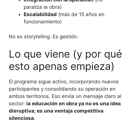
paraliza la obra)
Escalabilidad
(más de 15 años en
funcionamiento)
No es storytelling. Es gestión.
Lo que viene (y por qué
esto apenas empieza)
El programa sigue activo, incorporando nuevos
participantes y consolidando su operación en
ambos territorios. Eso envía un mensaje claro al
sector:
la educación en obra ya no es una idea
disruptiva; es una ventaja competitiva
silenciosa
.