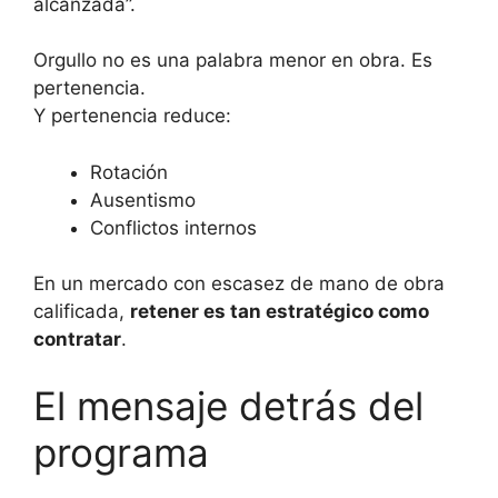
alcanzada”.
Orgullo no es una palabra menor en obra. Es
pertenencia.
Y pertenencia reduce:
Rotación
Ausentismo
Conflictos internos
En un mercado con escasez de mano de obra
calificada,
retener es tan estratégico como
contratar
.
El mensaje detrás del
programa