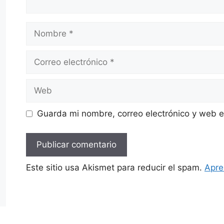
Nombre
Correo
electrónico
Web
Guarda mi nombre, correo electrónico y web 
Este sitio usa Akismet para reducir el spam.
Apre