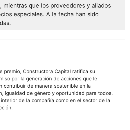
, mientras que los proveedores y aliados
cios especiales. A la fecha han sido
ndas.
e premio, Constructora Capital ratifica su
iso por la generación de acciones que le
n contribuir de manera sostenible en la
ón, igualdad de género y oportunidad para todos,
l interior de la compañía como en el sector de la
cción.