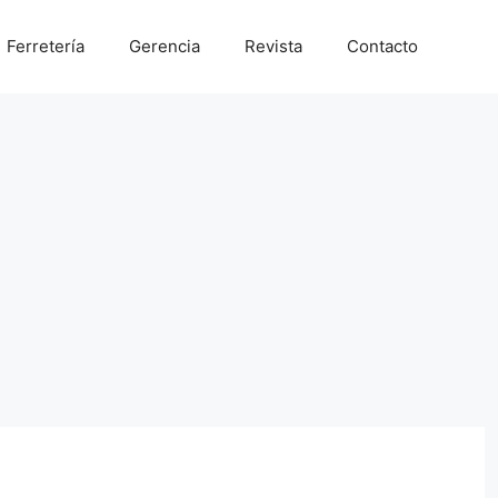
Ferretería
Gerencia
Revista
Contacto