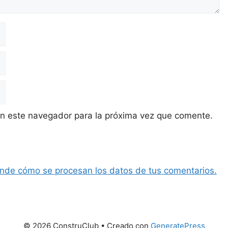
en este navegador para la próxima vez que comente.
nde cómo se procesan los datos de tus comentarios.
© 2026 ConstruClub
• Creado con
GeneratePress