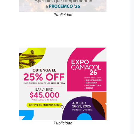
Publicidad
Publicidad