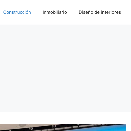
Construcción
Inmobiliario
Diseño de interiores