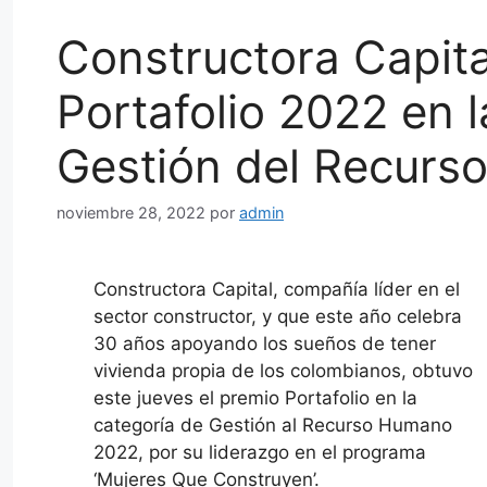
Constructora Capita
Portafolio 2022 en l
Gestión del Recur
noviembre 28, 2022
por
admin
Constructora Capital, compañía líder en el
sector constructor, y que este año celebra
30 años apoyando los sueños de tener
vivienda propia de los colombianos, obtuvo
este jueves el premio Portafolio en la
categoría de Gestión al Recurso Humano
2022, por su liderazgo en el programa
‘Mujeres Que Construyen’.