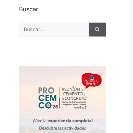
Buscar
Buscar: