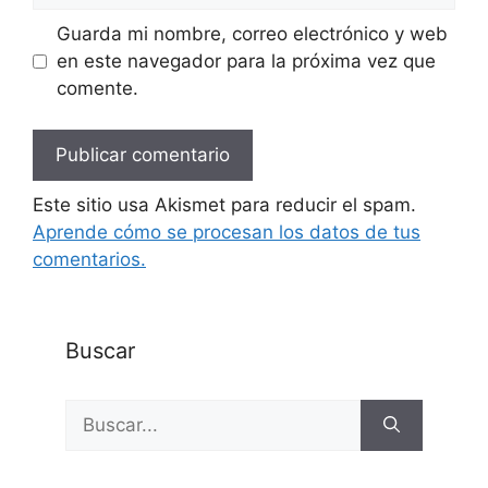
Guarda mi nombre, correo electrónico y web
en este navegador para la próxima vez que
comente.
Este sitio usa Akismet para reducir el spam.
Aprende cómo se procesan los datos de tus
comentarios.
Buscar
Buscar: