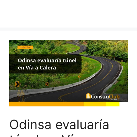
Odinsa evaluaría