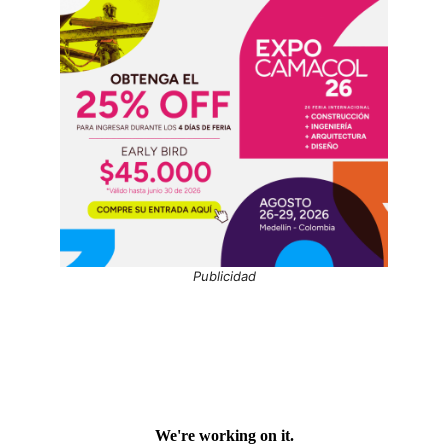
Publicidad