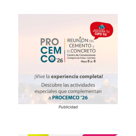
Publicidad