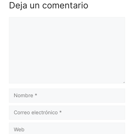
Deja un comentario
Comentario
Nombre
Correo
electrónico
Web