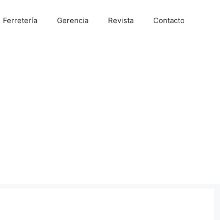
Ferretería
Gerencia
Revista
Contacto