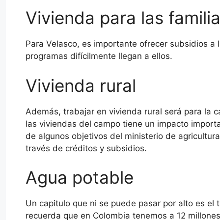
Vivienda para las famil
Para Velasco, es importante ofrecer subsidios a 
programas difícilmente llegan a ellos.
Vivienda rural
Además, trabajar en vivienda rural será para la ca
las viviendas del campo tiene un impacto importa
de algunos objetivos del ministerio de agricultura
través de créditos y subsidios.
Agua potable
Un capitulo que ni se puede pasar por alto es el
recuerda que en Colombia tenemos a 12 millones