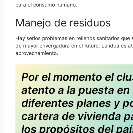
para el consumo humano.
Manejo de residuos
Hay serios problemas en rellenos sanitarios que
de mayor envergadura en el futuro. La idea es at
aprovechamiento.
Por el momento el clu
atento a la puesta en
diferentes planes y pol
cartera de vivienda p
los propósitos del paí