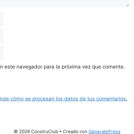
en este navegador para la próxima vez que comente.
nde cómo se procesan los datos de tus comentarios.
© 2026 ConstruClub
• Creado con
GeneratePress