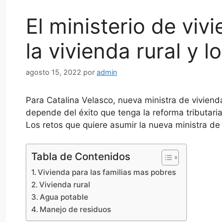
El ministerio de viv
la vivienda rural y l
agosto 15, 2022
por
admin
Para Catalina Velasco, nueva ministra de vivienda
depende del éxito que tenga la reforma tributari
Los retos que quiere asumir la nueva ministra de
Tabla de Contenidos
Vivienda para las familias mas pobres
Vivienda rural
Agua potable
Manejo de residuos