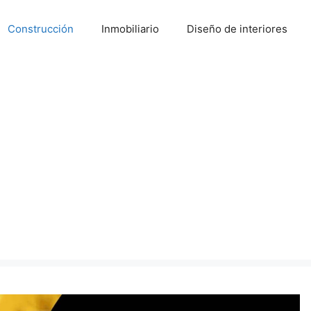
Construcción
Inmobiliario
Diseño de interiores