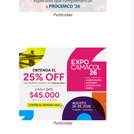
Publicidad
Publicidad