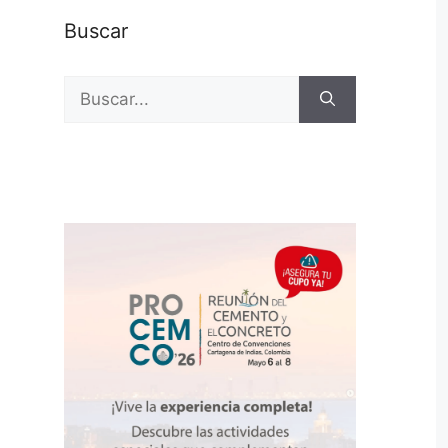
Buscar
Buscar: