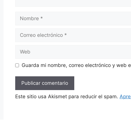
Nombre
Correo
electrónico
Web
Guarda mi nombre, correo electrónico y web 
Este sitio usa Akismet para reducir el spam.
Apre