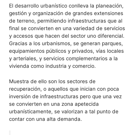
El desarrollo urbanístico conlleva la planeación,
gestión y organización de grandes extensiones
de terreno, permitiendo infraestructuras que al
final se convierten en una variedad de servicios
y accesos que hacen del sector uno diferencial.
Gracias a los urbanismos, se generan parques,
equipamientos públicos y privados, vías locales
y arteriales, y servicios complementarios a la
vivienda como industria y comercio.
Muestra de ello son los sectores de
recuperación, o aquellos que inician con poca
inversión de infraestructuras pero que una vez
se convierten en una zona apetecida
urbanísticamente, se valorizan a tal punto de
contar con una alta demanda.