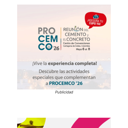
Publicidad