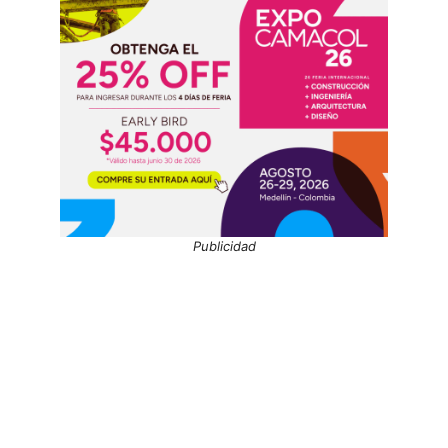
Publicidad