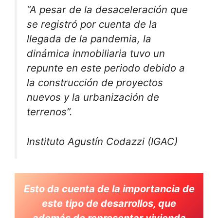
“A pesar de la desaceleración que
se registró por cuenta de la
llegada de la pandemia, la
dinámica inmobiliaria tuvo un
repunte en este periodo debido a
la construcción de proyectos
nuevos y la urbanización de
terrenos”.
Instituto Agustín Codazzi (IGAC)
Esto da cuenta de la importancia de
este tipo de desarrollos, que