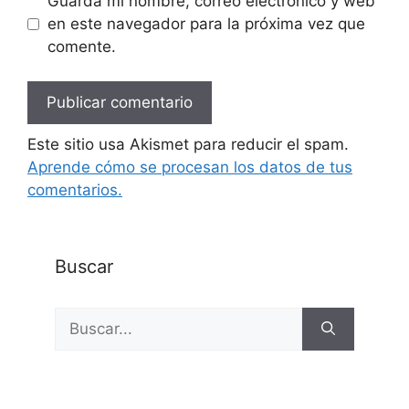
Guarda mi nombre, correo electrónico y web
en este navegador para la próxima vez que
comente.
Este sitio usa Akismet para reducir el spam.
Aprende cómo se procesan los datos de tus
comentarios.
Buscar
Buscar: