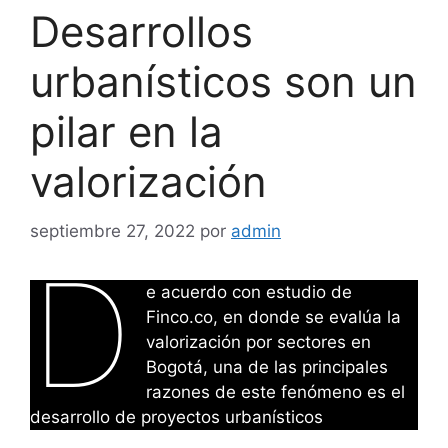
Desarrollos
urbanísticos son un
pilar en la
valorización
septiembre 27, 2022
por
admin
D
e acuerdo con estudio de
Finco.co, en donde se evalúa la
valorización por sectores en
Bogotá, una de las principales
razones de este fenómeno es el
desarrollo de proyectos urbanísticos