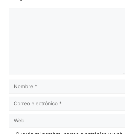
Comentario
Nombre
Correo
electrónico
Web