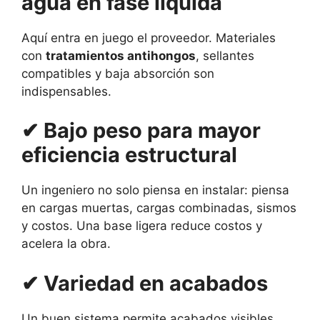
agua en fase líquida
Aquí entra en juego el proveedor. Materiales
con
tratamientos antihongos
, sellantes
compatibles y baja absorción son
indispensables.
✔ Bajo peso para mayor
eficiencia estructural
Un ingeniero no solo piensa en instalar: piensa
en cargas muertas, cargas combinadas, sismos
y costos. Una base ligera reduce costos y
acelera la obra.
✔ Variedad en acabados
Un buen sistema permite acabados visibles