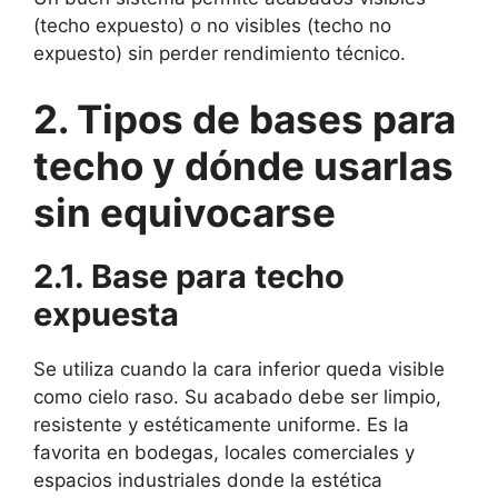
(techo expuesto) o no visibles (techo no
expuesto) sin perder rendimiento técnico.
2. Tipos de bases para
techo y dónde usarlas
sin equivocarse
2.1. Base para techo
expuesta
Se utiliza cuando la cara inferior queda visible
como cielo raso. Su acabado debe ser limpio,
resistente y estéticamente uniforme. Es la
favorita en bodegas, locales comerciales y
espacios industriales donde la estética