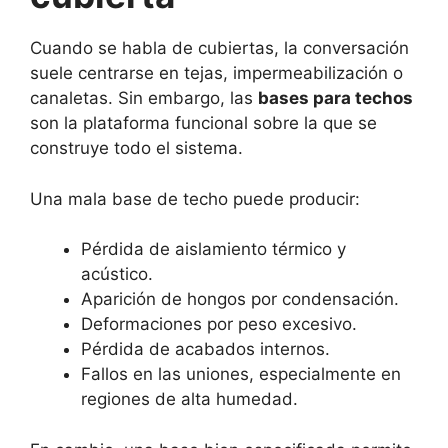
Cuando se habla de cubiertas, la conversación
suele centrarse en tejas, impermeabilización o
canaletas. Sin embargo, las
bases para techos
son la plataforma funcional sobre la que se
construye todo el sistema.
Una mala base de techo puede producir:
Pérdida de aislamiento térmico y
acústico.
Aparición de hongos por condensación.
Deformaciones por peso excesivo.
Pérdida de acabados internos.
Fallos en las uniones, especialmente en
regiones de alta humedad.