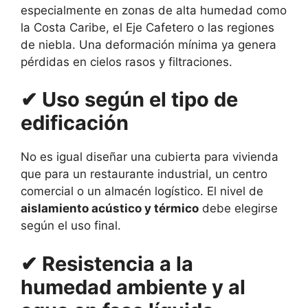
especialmente en zonas de alta humedad como
la Costa Caribe, el Eje Cafetero o las regiones
de niebla. Una deformación mínima ya genera
pérdidas en cielos rasos y filtraciones.
✔ Uso según el tipo de
edificación
No es igual diseñar una cubierta para vivienda
que para un restaurante industrial, un centro
comercial o un almacén logístico. El nivel de
aislamiento acústico y térmico
debe elegirse
según el uso final.
✔ Resistencia a la
humedad ambiente y al