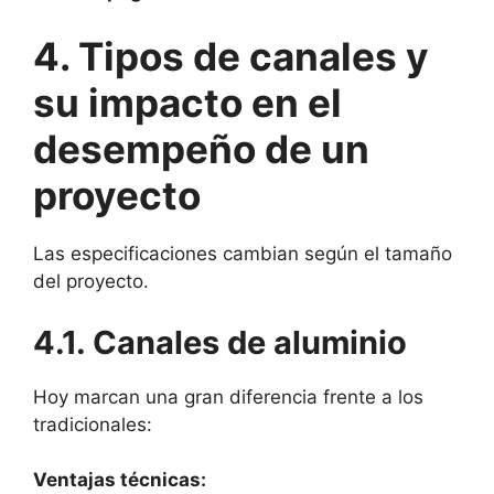
4. Tipos de canales y
su impacto en el
desempeño de un
proyecto
Las especificaciones cambian según el tamaño
del proyecto.
4.1. Canales de aluminio
Hoy marcan una gran diferencia frente a los
tradicionales:
Ventajas técnicas: