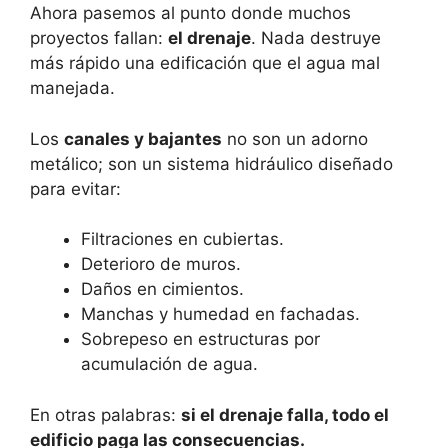
Ahora pasemos al punto donde muchos
proyectos fallan:
el drenaje
. Nada destruye
más rápido una edificación que el agua mal
manejada.
Los
canales y bajantes
no son un adorno
metálico; son un sistema hidráulico diseñado
para evitar:
Filtraciones en cubiertas.
Deterioro de muros.
Daños en cimientos.
Manchas y humedad en fachadas.
Sobrepeso en estructuras por
acumulación de agua.
En otras palabras:
si el drenaje falla, todo el
edificio paga las consecuencias.