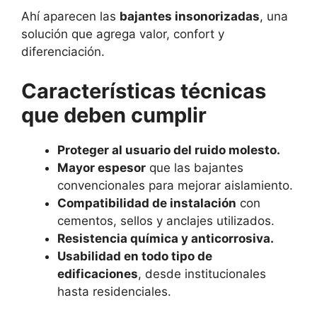
Ahí aparecen las
bajantes insonorizadas
, una
solución que agrega valor, confort y
diferenciación.
Características técnicas
que deben cumplir
Proteger al usuario del ruido molesto.
Mayor espesor
que las bajantes
convencionales para mejorar aislamiento.
Compatibilidad de instalación
con
cementos, sellos y anclajes utilizados.
Resistencia química y anticorrosiva.
Usabilidad en todo tipo de
edificaciones
, desde institucionales
hasta residenciales.