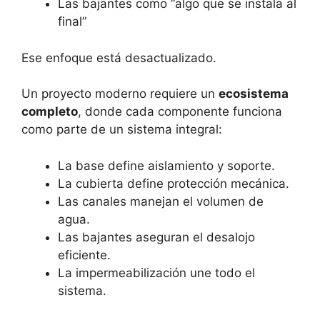
Las bajantes como “algo que se instala al
final”
Ese enfoque está desactualizado.
Un proyecto moderno requiere un
ecosistema
completo
, donde cada componente funciona
como parte de un sistema integral:
La base define aislamiento y soporte.
La cubierta define protección mecánica.
Las canales manejan el volumen de
agua.
Las bajantes aseguran el desalojo
eficiente.
La impermeabilización une todo el
sistema.