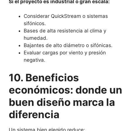
Si el proyecto es industrial o gran escala:
Considerar QuickStream o sistemas
sifónicos.
Bases de alta resistencia al clima y
humedad.
Bajantes de alto diámetro o sifónicas.
Evaluar cargas por viento y presión
negativa.
10. Beneficios
económicos: donde un
buen diseño marca la
diferencia
Un sistema bien elegido reduce: