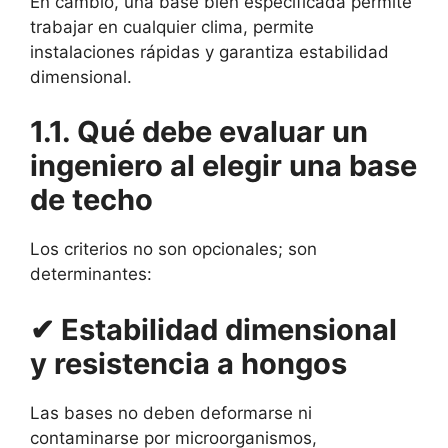
En cambio, una base bien especificada permite
trabajar en cualquier clima, permite
instalaciones rápidas y garantiza estabilidad
dimensional.
1.1. Qué debe evaluar un
ingeniero al elegir una base
de techo
Los criterios no son opcionales; son
determinantes:
✔ Estabilidad dimensional
y resistencia a hongos
Las bases no deben deformarse ni
contaminarse por microorganismos,