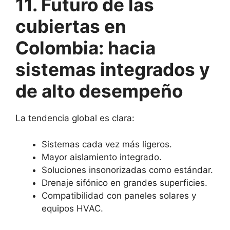
11. Futuro de las
cubiertas en
Colombia: hacia
sistemas integrados y
de alto desempeño
La tendencia global es clara:
Sistemas cada vez más ligeros.
Mayor aislamiento integrado.
Soluciones insonorizadas como estándar.
Drenaje sifónico en grandes superficies.
Compatibilidad con paneles solares y
equipos HVAC.