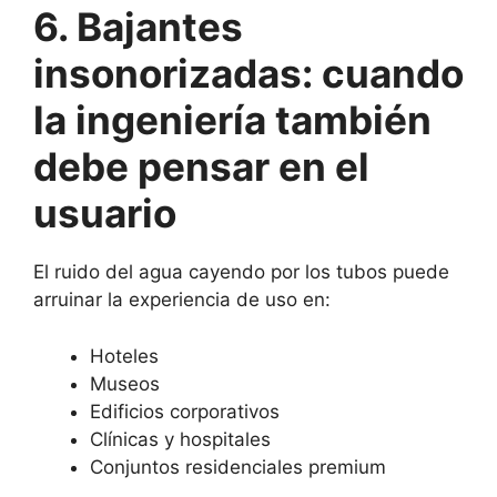
6. Bajantes
insonorizadas: cuando
la ingeniería también
debe pensar en el
usuario
El ruido del agua cayendo por los tubos puede
arruinar la experiencia de uso en:
Hoteles
Museos
Edificios corporativos
Clínicas y hospitales
Conjuntos residenciales premium