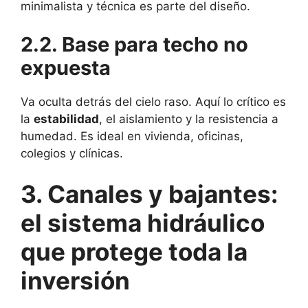
minimalista y técnica es parte del diseño.
2.2. Base para techo no
expuesta
Va oculta detrás del cielo raso. Aquí lo crítico es
la
estabilidad
, el aislamiento y la resistencia a
humedad. Es ideal en vivienda, oficinas,
colegios y clínicas.
3. Canales y bajantes:
el sistema hidráulico
que protege toda la
inversión