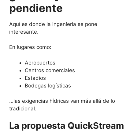
pendiente
Aquí es donde la ingeniería se pone
interesante.
En lugares como:
Aeropuertos
Centros comerciales
Estadios
Bodegas logísticas
…las exigencias hídricas van más allá de lo
tradicional.
La propuesta QuickStream