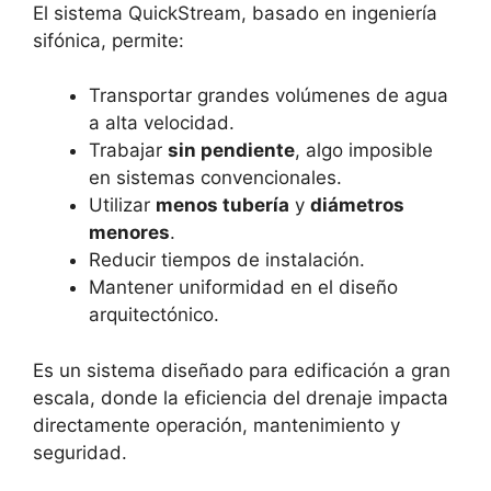
El sistema QuickStream, basado en ingeniería
sifónica, permite:
Transportar grandes volúmenes de agua
a alta velocidad.
Trabajar
sin pendiente
, algo imposible
en sistemas convencionales.
Utilizar
menos tubería
y
diámetros
menores
.
Reducir tiempos de instalación.
Mantener uniformidad en el diseño
arquitectónico.
Es un sistema diseñado para edificación a gran
escala, donde la eficiencia del drenaje impacta
directamente operación, mantenimiento y
seguridad.