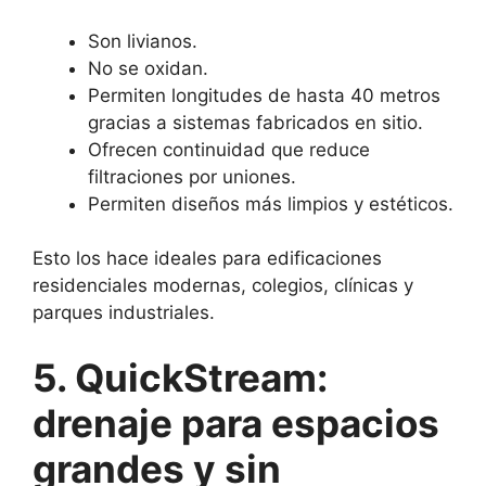
Son livianos.
No se oxidan.
Permiten longitudes de hasta 40 metros
gracias a sistemas fabricados en sitio.
Ofrecen continuidad que reduce
filtraciones por uniones.
Permiten diseños más limpios y estéticos.
Esto los hace ideales para edificaciones
residenciales modernas, colegios, clínicas y
parques industriales.
5. QuickStream:
drenaje para espacios
grandes y sin