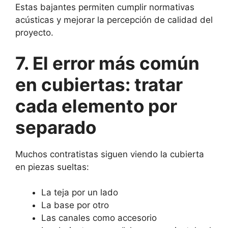
Estas bajantes permiten cumplir normativas
acústicas y mejorar la percepción de calidad del
proyecto.
7. El error más común
en cubiertas: tratar
cada elemento por
separado
Muchos contratistas siguen viendo la cubierta
en piezas sueltas:
La teja por un lado
La base por otro
Las canales como accesorio