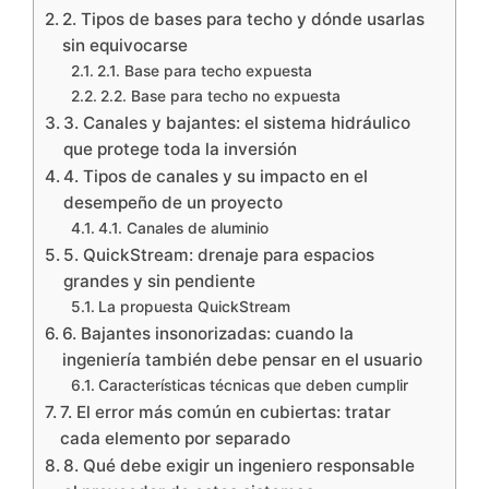
2. Tipos de bases para techo y dónde usarlas
sin equivocarse
2.1. Base para techo expuesta
2.2. Base para techo no expuesta
3. Canales y bajantes: el sistema hidráulico
que protege toda la inversión
4. Tipos de canales y su impacto en el
desempeño de un proyecto
4.1. Canales de aluminio
5. QuickStream: drenaje para espacios
grandes y sin pendiente
La propuesta QuickStream
6. Bajantes insonorizadas: cuando la
ingeniería también debe pensar en el usuario
Características técnicas que deben cumplir
7. El error más común en cubiertas: tratar
cada elemento por separado
8. Qué debe exigir un ingeniero responsable