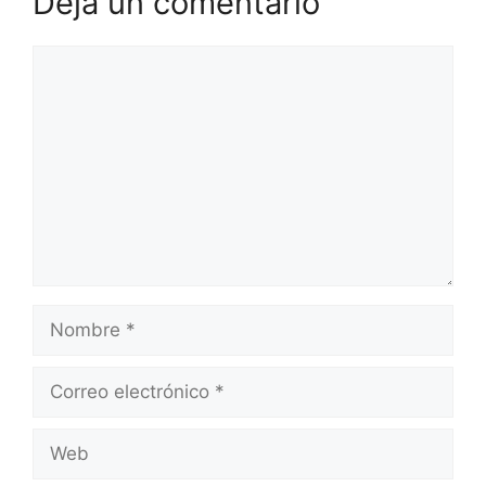
Deja un comentario
Comentario
Nombre
Correo
electrónico
Web