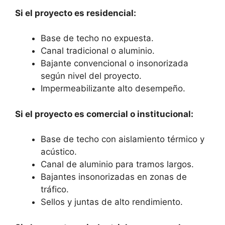
Si el proyecto es residencial:
Base de techo no expuesta.
Canal tradicional o aluminio.
Bajante convencional o insonorizada
según nivel del proyecto.
Impermeabilizante alto desempeño.
Si el proyecto es comercial o institucional:
Base de techo con aislamiento térmico y
acústico.
Canal de aluminio para tramos largos.
Bajantes insonorizadas en zonas de
tráfico.
Sellos y juntas de alto rendimiento.