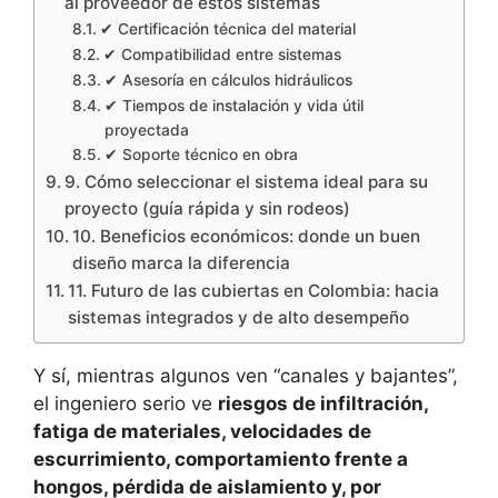
al proveedor de estos sistemas
✔ Certificación técnica del material
✔ Compatibilidad entre sistemas
✔ Asesoría en cálculos hidráulicos
✔ Tiempos de instalación y vida útil
proyectada
✔ Soporte técnico en obra
9. Cómo seleccionar el sistema ideal para su
proyecto (guía rápida y sin rodeos)
10. Beneficios económicos: donde un buen
diseño marca la diferencia
11. Futuro de las cubiertas en Colombia: hacia
sistemas integrados y de alto desempeño
Y sí, mientras algunos ven “canales y bajantes”,
el ingeniero serio ve
riesgos de infiltración,
fatiga de materiales, velocidades de
escurrimiento, comportamiento frente a
hongos, pérdida de aislamiento y, por