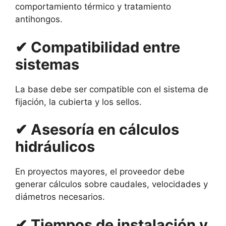
comportamiento térmico y tratamiento
antihongos.
✔ Compatibilidad entre
sistemas
La base debe ser compatible con el sistema de
fijación, la cubierta y los sellos.
✔ Asesoría en cálculos
hidráulicos
En proyectos mayores, el proveedor debe
generar cálculos sobre caudales, velocidades y
diámetros necesarios.
✔ Tiempos de instalación y