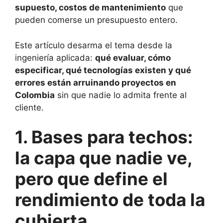
supuesto, costos de mantenimiento
que
pueden comerse un presupuesto entero.
Este artículo desarma el tema desde la
ingeniería aplicada:
qué evaluar, cómo
especificar, qué tecnologías existen y qué
errores están arruinando proyectos en
Colombia
sin que nadie lo admita frente al
cliente.
1. Bases para techos:
la capa que nadie ve,
pero que define el
rendimiento de toda la
cubierta