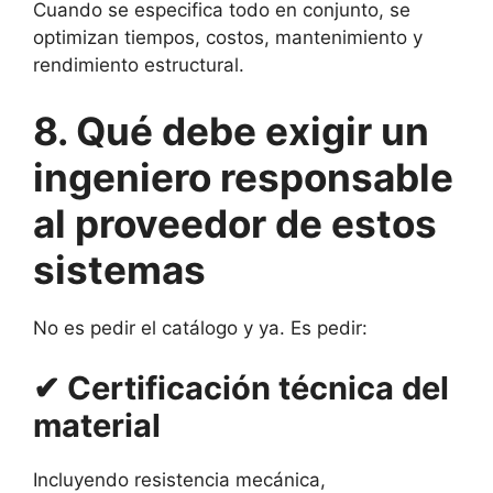
Cuando se especifica todo en conjunto, se
optimizan tiempos, costos, mantenimiento y
rendimiento estructural.
8. Qué debe exigir un
ingeniero responsable
al proveedor de estos
sistemas
No es pedir el catálogo y ya. Es pedir:
✔ Certificación técnica del
material
Incluyendo resistencia mecánica,