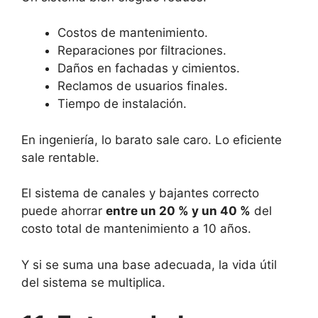
Costos de mantenimiento.
Reparaciones por filtraciones.
Daños en fachadas y cimientos.
Reclamos de usuarios finales.
Tiempo de instalación.
En ingeniería, lo barato sale caro. Lo eficiente
sale rentable.
El sistema de canales y bajantes correcto
puede ahorrar
entre un 20 % y un 40 %
del
costo total de mantenimiento a 10 años.
Y si se suma una base adecuada, la vida útil
del sistema se multiplica.