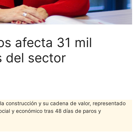
s afecta 31 mil
 del sector
 la construcción y su cadena de valor, representado
ocial y económico tras 48 días de paros y