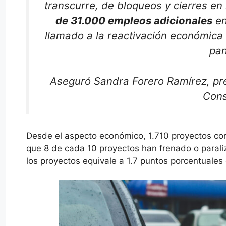
transcurre, de bloqueos y cierres en
de 31.000 empleos adicionales
en
llamado a la reactivación económica
pan
Aseguró Sandra Forero Ramírez, pr
Cons
Desde el aspecto económico, 1.710 proyectos cons
que 8 de cada 10 proyectos han frenado o parali
los proyectos equivale a 1.7 puntos porcentuales 