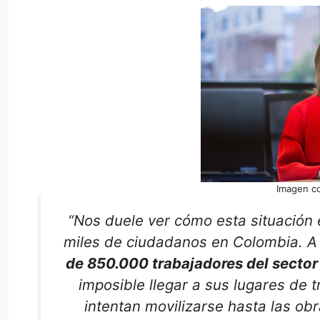
Imagen co
“Nos duele ver cómo esta situación 
miles de ciudadanos en Colombia. A
de 850.000 trabajadores del sector
imposible llegar a sus lugares de 
intentan movilizarse hasta las ob