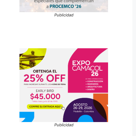
Publicidad
Publicidad