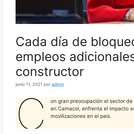
Cada día de bloqueo
empleos adicionales
constructor
junio 11, 2021
por
admin
C
on gran preocupación el sector de
en Camacol, enfrenta el impacto s
movilizaciones en el país.