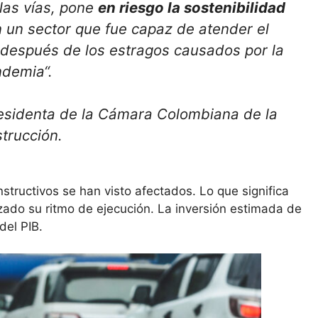
 las vías, pone
en riesgo la sostenibilidad
 un sector que fue capaz de atender el
 después de los estragos causados por la
demia“.
esidenta de la Cámara Colombiana de la
trucción.
tructivos se han visto afectados. Lo que significa
zado su ritmo de ejecución. La inversión estimada de
del PIB.