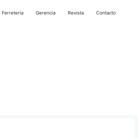
Ferretería
Gerencia
Revista
Contacto