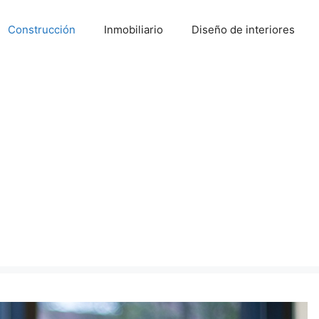
Construcción
Inmobiliario
Diseño de interiores