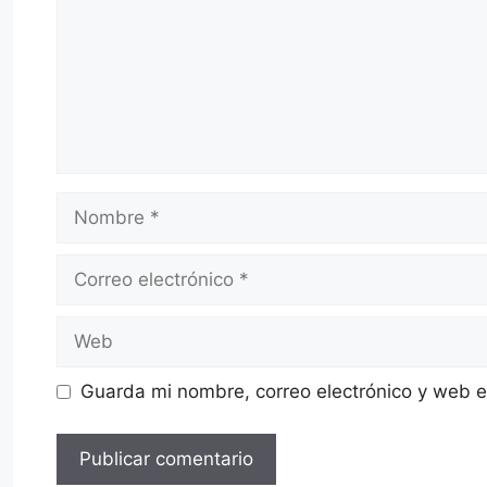
Nombre
Correo
electrónico
Web
Guarda mi nombre, correo electrónico y web 