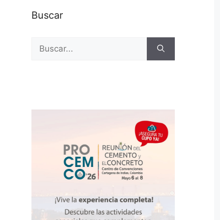
Buscar
Buscar: