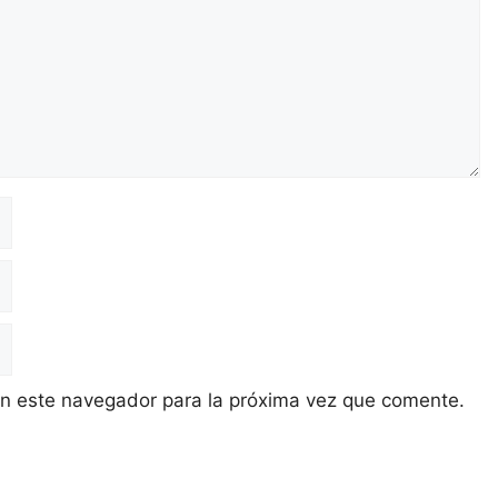
en este navegador para la próxima vez que comente.