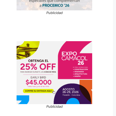
Publicidad
Publicidad