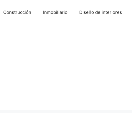
Construcción
Inmobiliario
Diseño de interiores