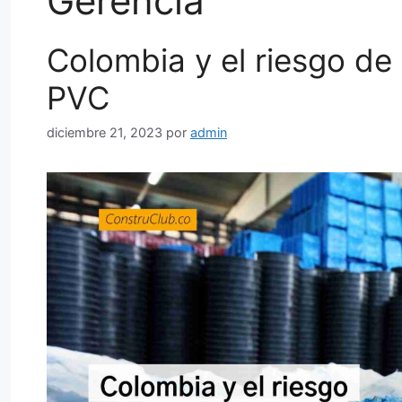
Gerencia
Colombia y el riesgo de
PVC
diciembre 21, 2023
por
admin