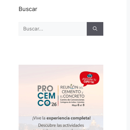
Buscar
Buscar: