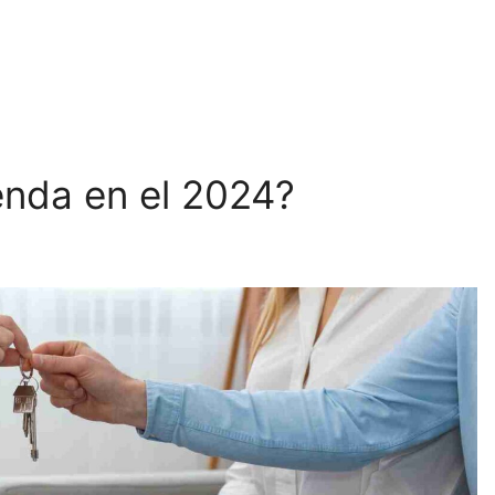
enda en el 2024?