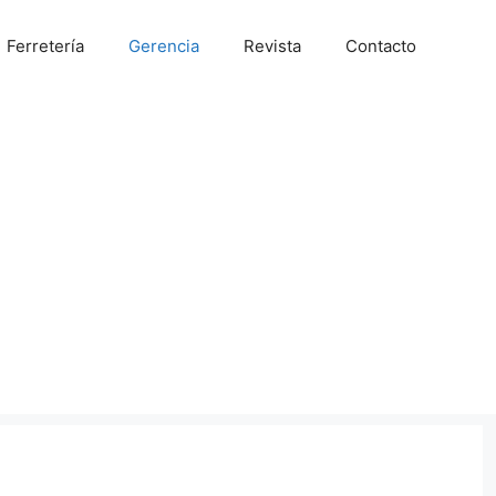
Ferretería
Gerencia
Revista
Contacto