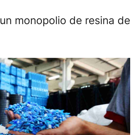
 un monopolio de resina de