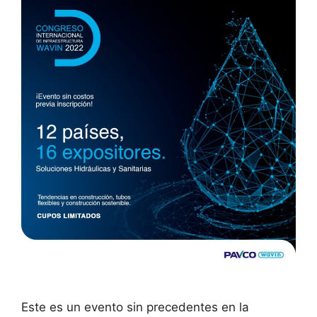
Este es un evento sin precedentes en la