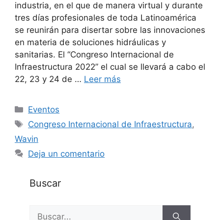
industria, en el que de manera virtual y durante
tres días profesionales de toda Latinoamérica
se reunirán para disertar sobre las innovaciones
en materia de soluciones hidráulicas y
sanitarias. El “Congreso Internacional de
Infraestructura 2022” el cual se llevará a cabo el
22, 23 y 24 de …
Leer más
Categorías
Eventos
Etiquetas
Congreso Internacional de Infraestructura
,
Wavin
Deja un comentario
Buscar
Buscar: