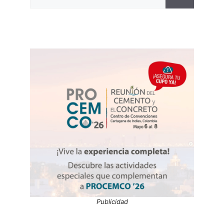
Publicidad