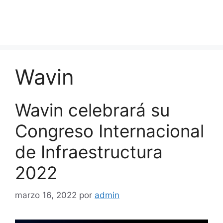
Wavin
Wavin celebrará su
Congreso Internacional
de Infraestructura
2022
marzo 16, 2022
por
admin