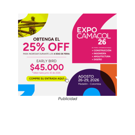
Publicidad