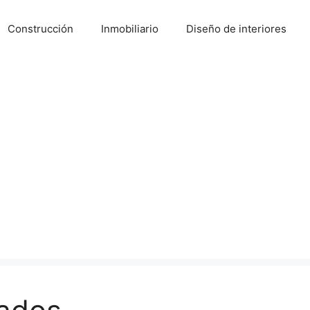
Construcción
Inmobiliario
Diseño de interiores