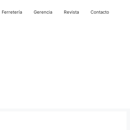
Ferretería
Gerencia
Revista
Contacto