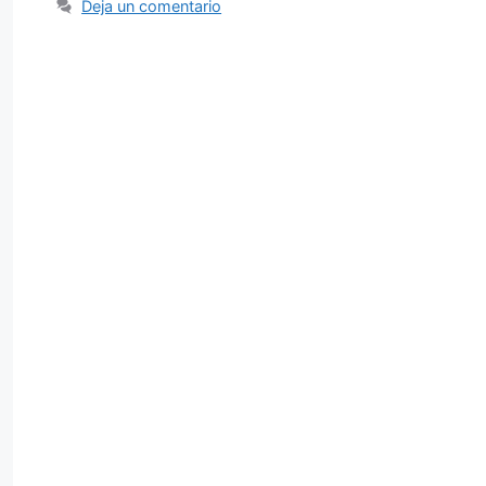
Deja un comentario