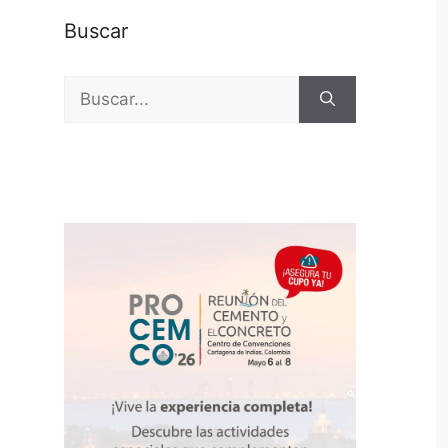
Buscar
Buscar: