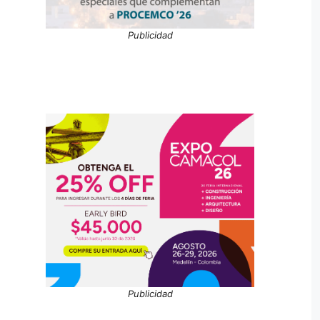
Publicidad
Publicidad