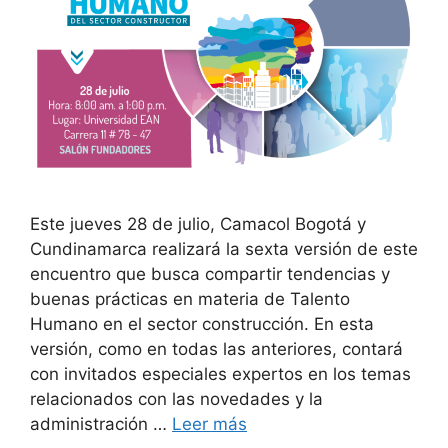
Este jueves 28 de julio, Camacol Bogotá y
Cundinamarca realizará la sexta versión de este
encuentro que busca compartir tendencias y
buenas prácticas en materia de Talento
Humano en el sector construcción. En esta
versión, como en todas las anteriores, contará
con invitados especiales expertos en los temas
relacionados con las novedades y la
administración …
Leer más