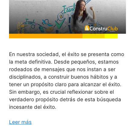
En nuestra sociedad, el éxito se presenta como
la meta definitiva. Desde pequeños, estamos
rodeados de mensajes que nos instan a ser
disciplinados, a construir buenos hábitos y a
tener un propósito claro para alcanzar el éxito.
Sin embargo, es crucial reflexionar sobre el
verdadero propósito detrás de esta búsqueda
incesante del éxito.
Leer más