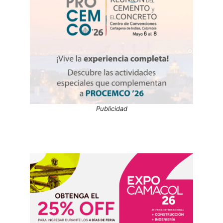
Publicidad