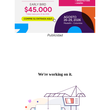
Publicidad