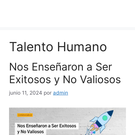
Talento Humano
Nos Enseñaron a Ser
Exitosos y No Valiosos
junio 11, 2024
por
admin