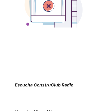
Escucha ConstruClub Radio