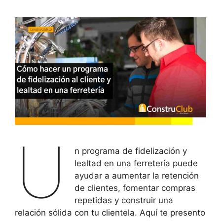
U
n programa de fidelización y
lealtad en una ferretería puede
ayudar a aumentar la retención
de clientes, fomentar compras
repetidas y construir una
relación sólida con tu clientela. Aquí te presento