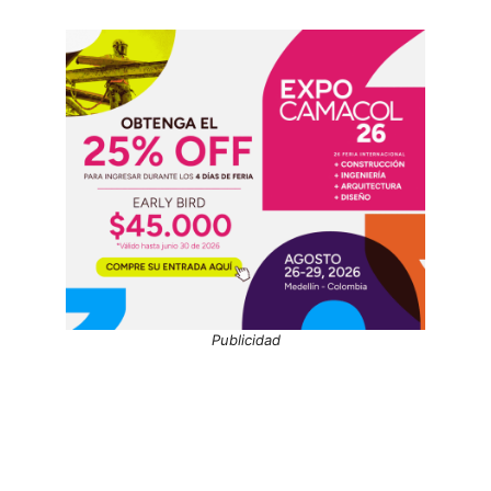
Publicidad