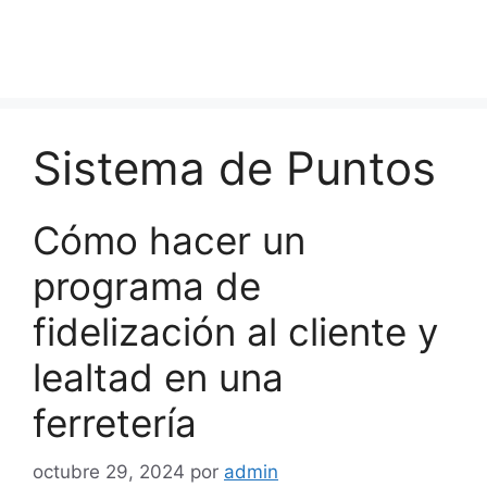
Sistema de Puntos
Cómo hacer un
programa de
fidelización al cliente y
lealtad en una
ferretería
octubre 29, 2024
por
admin