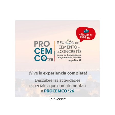
Publicidad