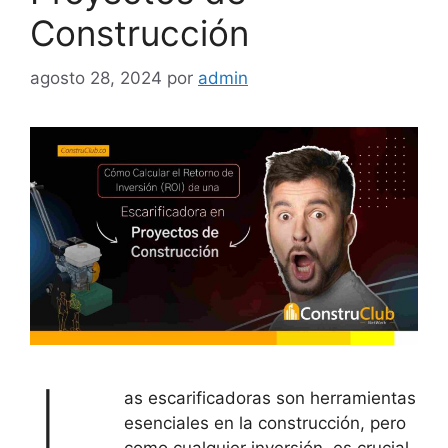
Construcción
agosto 28, 2024
por
admin
L
as escarificadoras son herramientas
esenciales en la construcción, pero
como cualquier inversión, es crucial