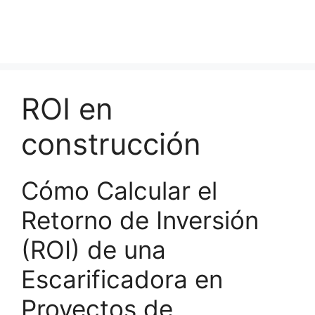
ROI en
construcción
Cómo Calcular el
Retorno de Inversión
(ROI) de una
Escarificadora en
Proyectos de