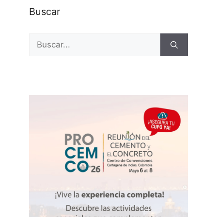
Buscar
Buscar: