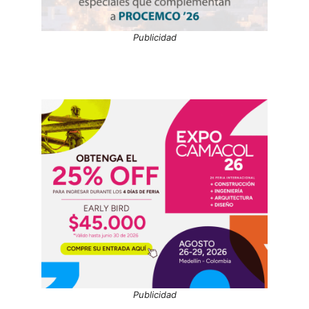
Publicidad
Publicidad