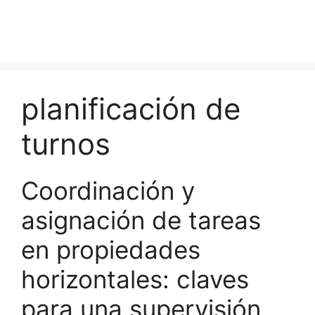
planificación de
turnos
Coordinación y
asignación de tareas
en propiedades
horizontales: claves
para una supervisión