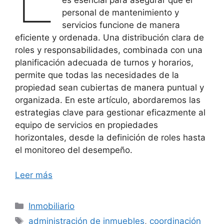
personal de mantenimiento y
servicios funcione de manera
eficiente y ordenada. Una distribución clara de
roles y responsabilidades, combinada con una
planificación adecuada de turnos y horarios,
permite que todas las necesidades de la
propiedad sean cubiertas de manera puntual y
organizada. En este artículo, abordaremos las
estrategias clave para gestionar eficazmente al
equipo de servicios en propiedades
horizontales, desde la definición de roles hasta
el monitoreo del desempeño.
Leer más
Categorías
Inmobiliario
Etiquetas
administración de inmuebles
,
coordinación