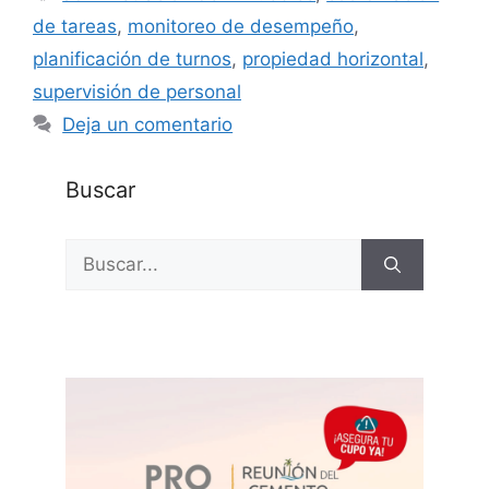
de tareas
,
monitoreo de desempeño
,
planificación de turnos
,
propiedad horizontal
,
supervisión de personal
Deja un comentario
Buscar
Buscar: