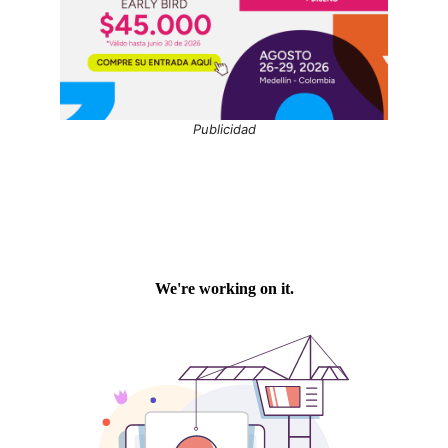
Publicidad