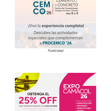
Publicidad