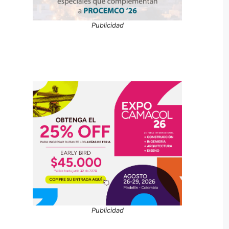
Publicidad
Publicidad