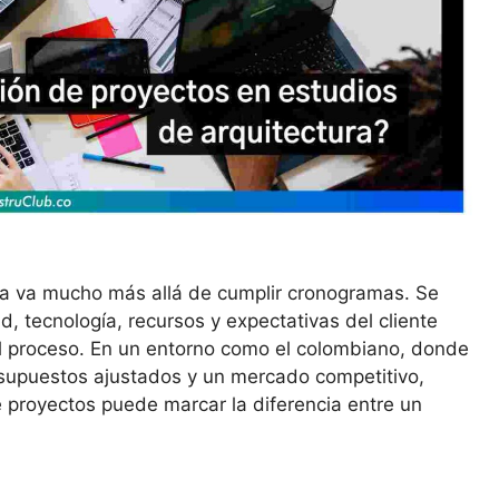
ura va mucho más allá de cumplir cronogramas. Se
d, tecnología, recursos y expectativas del cliente
el proceso. En un entorno como el colombiano, donde
esupuestos ajustados y un mercado competitivo,
e proyectos puede marcar la diferencia entre un