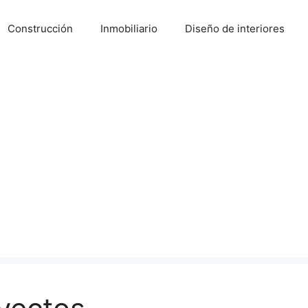
Construcción
Inmobiliario
Diseño de interiores