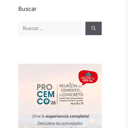
Buscar
Buscar: