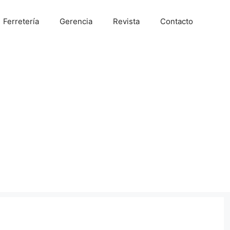
Ferretería
Gerencia
Revista
Contacto