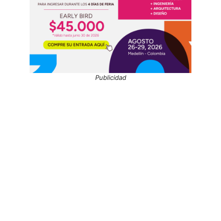
Publicidad