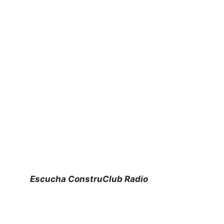
Escucha ConstruClub Radio