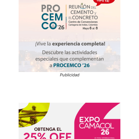
Publicidad