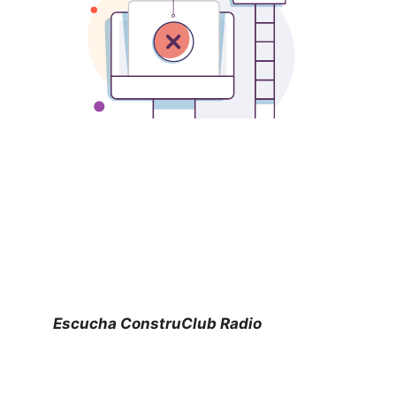
Escucha ConstruClub Radio