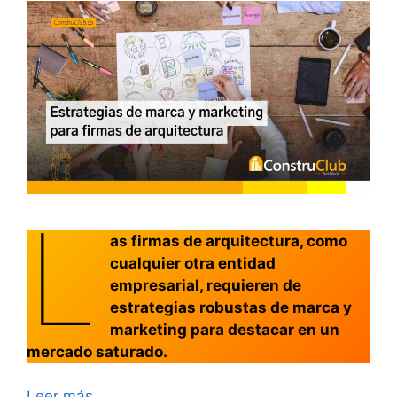
L
as firmas de arquitectura, como
cualquier otra entidad
empresarial, requieren de
estrategias robustas de marca y
marketing para destacar en un
mercado saturado.
Leer más