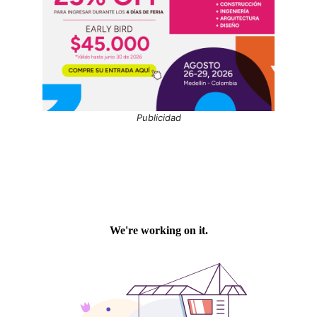
Publicidad