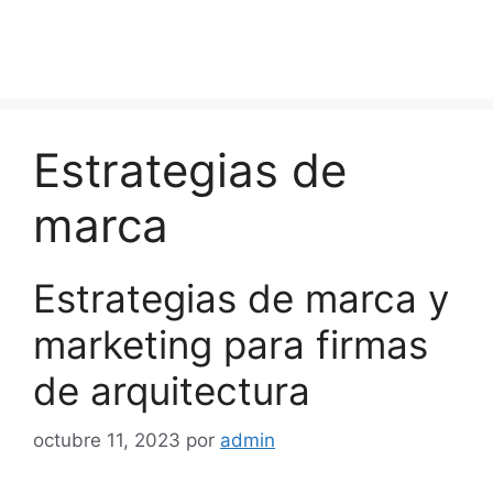
Estrategias de
marca
Estrategias de marca y
marketing para firmas
de arquitectura
octubre 11, 2023
por
admin