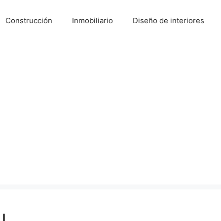
Construcción
Inmobiliario
Diseño de interiores