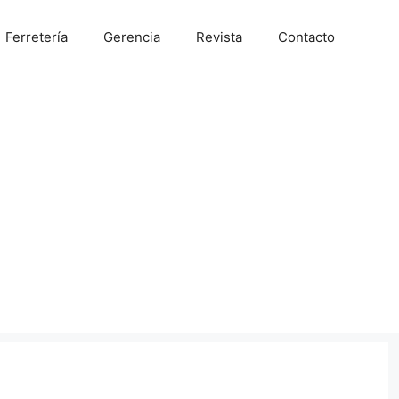
Ferretería
Gerencia
Revista
Contacto