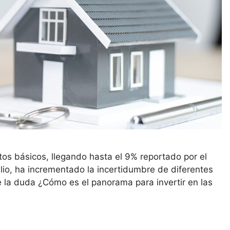
tos básicos, llegando hasta el 9% reportado por el
lio, ha incrementado la incertidumbre de diferentes
rge la duda ¿Cómo es el panorama para invertir en las