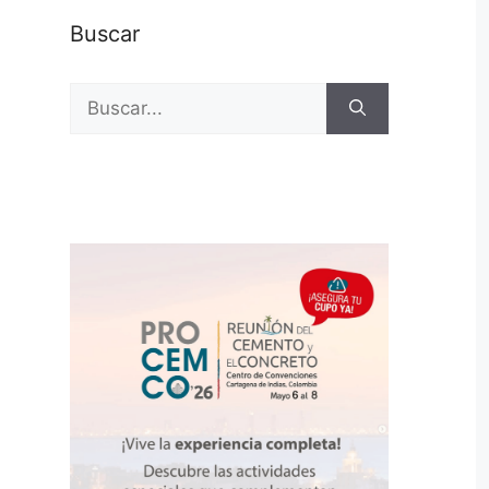
Buscar
Buscar: