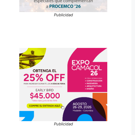
Publicidad
Publicidad