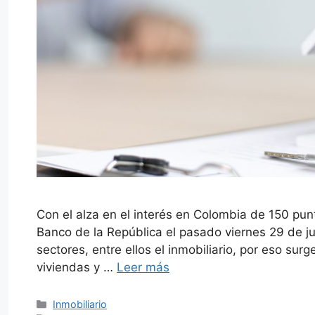
Con el alza en el interés en Colombia de 150 pun
Banco de la República el pasado viernes 29 de ju
sectores, entre ellos el inmobiliario, por eso su
viviendas y …
Leer más
Categorías
Inmobiliario