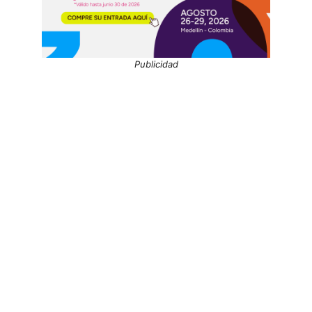
Publicidad