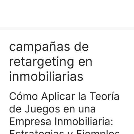
campañas de
retargeting en
inmobiliarias
Cómo Aplicar la Teoría
de Juegos en una
Empresa Inmobiliaria:
Estrategias y Ejemplos