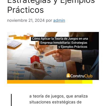
Prácticos
noviembre 21, 2024
por
admin
a teoría de juegos, que analiza
situaciones estratégicas de