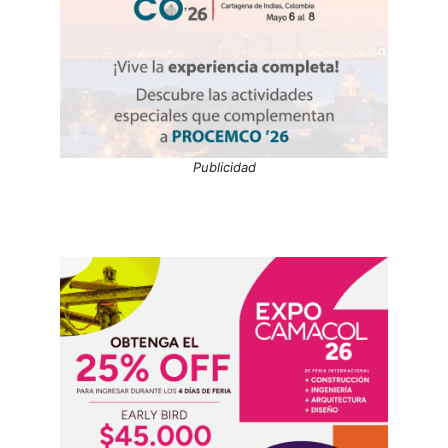
Publicidad