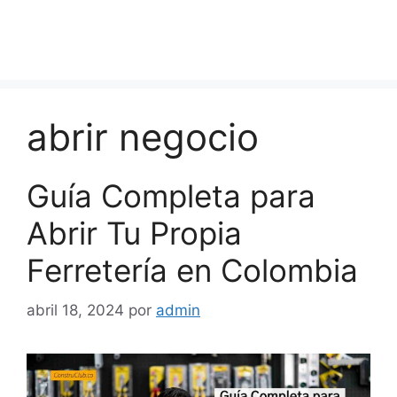
abrir negocio
Guía Completa para
Abrir Tu Propia
Ferretería en Colombia
abril 18, 2024
por
admin