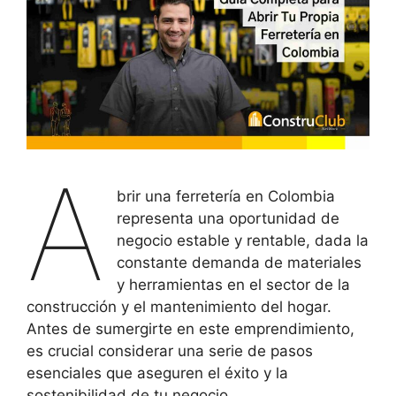
A
brir una ferretería en Colombia
representa una oportunidad de
negocio estable y rentable, dada la
constante demanda de materiales
y herramientas en el sector de la
construcción y el mantenimiento del hogar.
Antes de sumergirte en este emprendimiento,
es crucial considerar una serie de pasos
esenciales que aseguren el éxito y la
sostenibilidad de tu negocio.