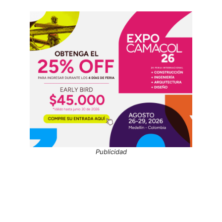
Publicidad