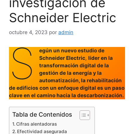
investigación de
Schneider Electric
octubre 4, 2023
por
admin
S
egún un nuevo estudio de
Schneider Electric
,
líder en la
transformación digital de la
gestión de la energía y la
automatización, la rehabilitación
de edificios con un enfoque digital es un paso
clave en el camino hacia la descarbonización.
Tabla de Contenidos
Cifras alentadoras
Efectividad asegurada