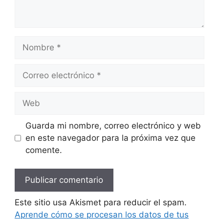
Nombre
Correo
electrónico
Web
Guarda mi nombre, correo electrónico y web
en este navegador para la próxima vez que
comente.
Este sitio usa Akismet para reducir el spam.
Aprende cómo se procesan los datos de tus