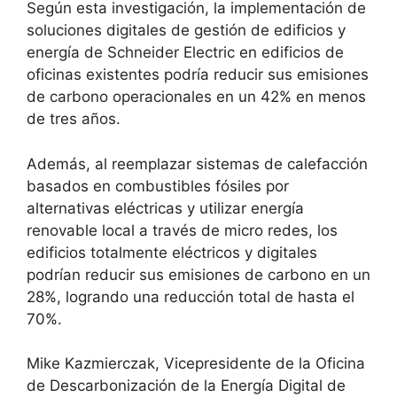
Según esta investigación, la implementación de
soluciones digitales de gestión de edificios y
energía de Schneider Electric en edificios de
oficinas existentes podría reducir sus emisiones
de carbono operacionales en un 42% en menos
de tres años.
Además, al reemplazar sistemas de calefacción
basados en combustibles fósiles por
alternativas eléctricas y utilizar energía
renovable local a través de micro redes, los
edificios totalmente eléctricos y digitales
podrían reducir sus emisiones de carbono en un
28%, logrando una reducción total de hasta el
70%.
Mike Kazmierczak, Vicepresidente de la Oficina
de Descarbonización de la Energía Digital de