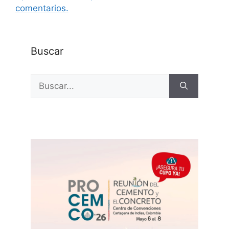
comentarios.
Buscar
Buscar: