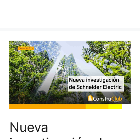
Nueva