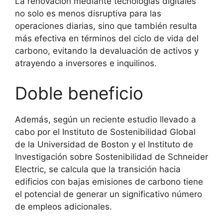
La renovación mediante tecnologías digitales
no solo es menos disruptiva para las
operaciones diarias, sino que también resulta
más efectiva en términos del ciclo de vida del
carbono, evitando la devaluación de activos y
atrayendo a inversores e inquilinos.
Doble beneficio
Además, según un reciente estudio llevado a
cabo por el Instituto de Sostenibilidad Global
de la Universidad de Boston y el Instituto de
Investigación sobre Sostenibilidad de Schneider
Electric, se calcula que la transición hacia
edificios con bajas emisiones de carbono tiene
el potencial de generar un significativo número
de empleos adicionales.