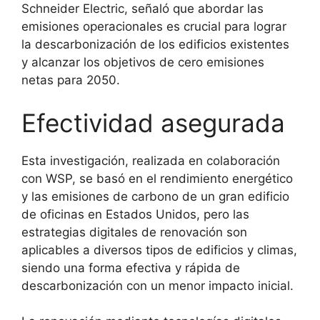
Schneider Electric, señaló que abordar las
emisiones operacionales es crucial para lograr
la descarbonización de los edificios existentes
y alcanzar los objetivos de cero emisiones
netas para 2050.
Efectividad asegurada
Esta investigación, realizada en colaboración
con WSP, se basó en el rendimiento energético
y las emisiones de carbono de un gran edificio
de oficinas en Estados Unidos, pero las
estrategias digitales de renovación son
aplicables a diversos tipos de edificios y climas,
siendo una forma efectiva y rápida de
descarbonización con un menor impacto inicial.