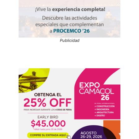
Publicidad