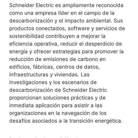
Schneider Electric es ampliamente reconocida
como una empresa líder en el campo de la
descarbonización y el impacto ambiental. Sus
productos conectados, software y servicios de
sostenibilidad contribuyen a mejorar la
eficiencia operativa, reducir el desperdicio de
energía y ofrecer estrategias para promover la
reducción de emisiones de carbono en
edificios, fábricas, centros de datos,
infraestructuras y viviendas. Las
investigaciones y los escenarios de
descarbonización de Schneider Electric
proporcionan soluciones prácticas y de
inmediata aplicación para asistir a las
organizaciones en la navegación de los
desafíos asociados a la transición energética.