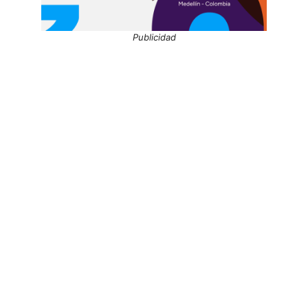
Publicidad