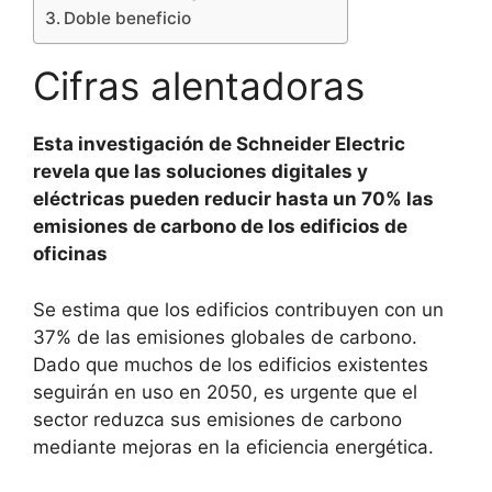
Doble beneficio
Cifras alentadoras
Esta investigación de Schneider Electric
revela que las soluciones digitales y
eléctricas pueden reducir hasta un 70% las
emisiones de carbono de los edificios de
oficinas
Se estima que los edificios contribuyen con un
37% de las emisiones globales de carbono.
Dado que muchos de los edificios existentes
seguirán en uso en 2050, es urgente que el
sector reduzca sus emisiones de carbono
mediante mejoras en la eficiencia energética.