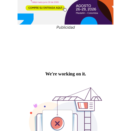
Publicidad