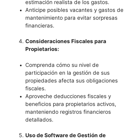
estimación realista de los gastos.
Anticipe posibles vacantes y gastos de
mantenimiento para evitar sorpresas
financieras.
Consideraciones Fiscales para
Propietarios:
Comprenda cómo su nivel de
participación en la gestión de sus
propiedades afecta sus obligaciones
fiscales.
Aproveche deducciones fiscales y
beneficios para propietarios activos,
manteniendo registros financieros
detallados.
Uso de Software de Gestión de