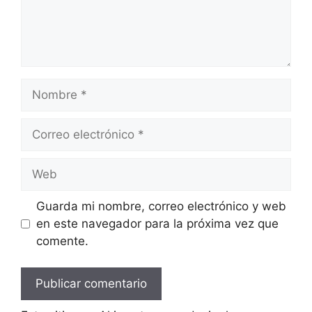
Nombre
Correo
electrónico
Web
Guarda mi nombre, correo electrónico y web
en este navegador para la próxima vez que
comente.