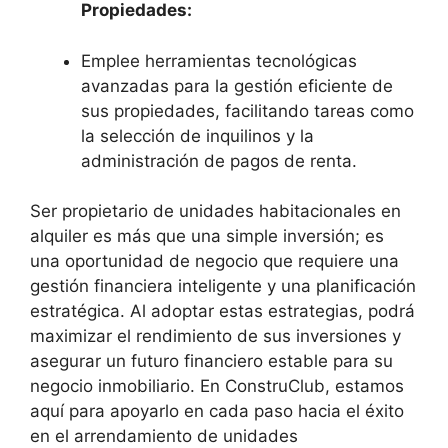
Propiedades:
Emplee herramientas tecnológicas
avanzadas para la gestión eficiente de
sus propiedades, facilitando tareas como
la selección de inquilinos y la
administración de pagos de renta.
Ser propietario de unidades habitacionales en
alquiler es más que una simple inversión; es
una oportunidad de negocio que requiere una
gestión financiera inteligente y una planificación
estratégica. Al adoptar estas estrategias, podrá
maximizar el rendimiento de sus inversiones y
asegurar un futuro financiero estable para su
negocio inmobiliario. En ConstruClub, estamos
aquí para apoyarlo en cada paso hacia el éxito
en el arrendamiento de unidades