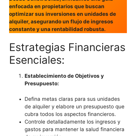
enfocada en propietarios que buscan
optimizar sus inversiones en unidades de
alquiler, asegurando un flujo de ingresos
constante y una rentabilidad robusta.
Estrategias Financieras
Esenciales:
Establecimiento de Objetivos y
Presupuesto:
Defina metas claras para sus unidades
de alquiler y elabore un presupuesto que
cubra todos los aspectos financieros.
Controle detalladamente los ingresos y
gastos para mantener la salud financiera