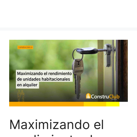
Maximizando el