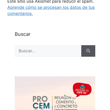
Este sitio usa Akismet para reducir el spam.
Aprende cómo se procesan los datos de tus
comentarios.
Buscar
Buscar: