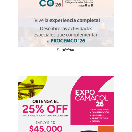
Publicidad