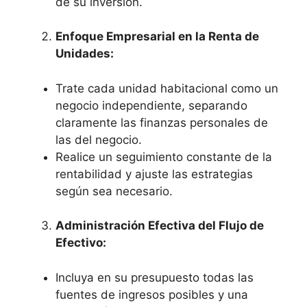
de su inversión.
Enfoque Empresarial en la Renta de
Unidades:
Trate cada unidad habitacional como un
negocio independiente, separando
claramente las finanzas personales de
las del negocio.
Realice un seguimiento constante de la
rentabilidad y ajuste las estrategias
según sea necesario.
Administración Efectiva del Flujo de
Efectivo:
Incluya en su presupuesto todas las
fuentes de ingresos posibles y una