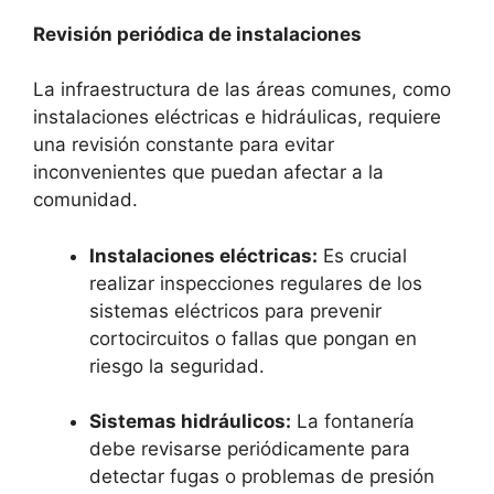
Revisión periódica de instalaciones
La infraestructura de las áreas comunes, como
instalaciones eléctricas e hidráulicas, requiere
una revisión constante para evitar
inconvenientes que puedan afectar a la
comunidad.
Instalaciones eléctricas:
Es crucial
realizar inspecciones regulares de los
sistemas eléctricos para prevenir
cortocircuitos o fallas que pongan en
riesgo la seguridad.
Sistemas hidráulicos:
La fontanería
debe revisarse periódicamente para
detectar fugas o problemas de presión