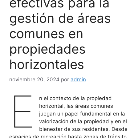
efectivas para la
gestión de áreas
comunes en
propiedades
horizontales
noviembre 20, 2024
por
admin
E
n el contexto de la propiedad
horizontal, las áreas comunes
juegan un papel fundamental en la
valorización de la propiedad y en el
bienestar de sus residentes. Desde
espacios de recreación hasta zonas de tránsito