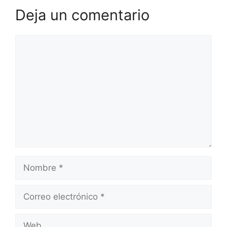
Deja un comentario
Comentario
Nombre
Correo
electrónico
Web