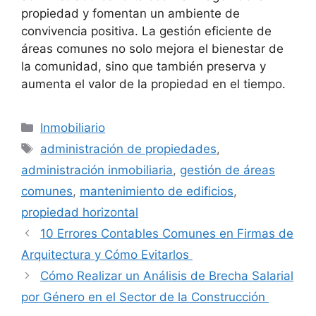
propiedad y fomentan un ambiente de
convivencia positiva. La gestión eficiente de
áreas comunes no solo mejora el bienestar de
la comunidad, sino que también preserva y
aumenta el valor de la propiedad en el tiempo.
Categorías
Inmobiliario
Etiquetas
administración de propiedades
,
administración inmobiliaria
,
gestión de áreas
comunes
,
mantenimiento de edificios
,
propiedad horizontal
10 Errores Contables Comunes en Firmas de
Arquitectura y Cómo Evitarlos
Cómo Realizar un Análisis de Brecha Salarial
por Género en el Sector de la Construcción