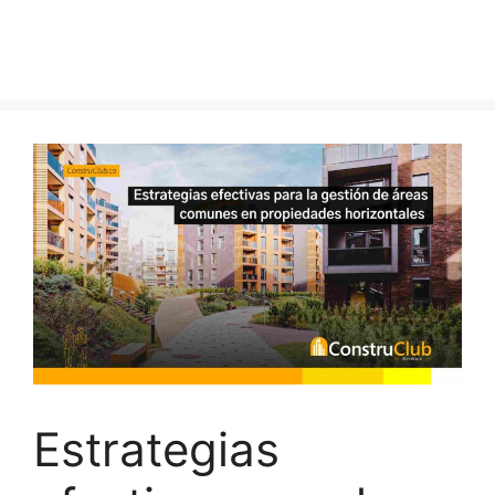
Estrategias