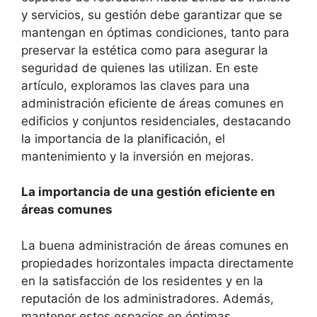
y servicios, su gestión debe garantizar que se
mantengan en óptimas condiciones, tanto para
preservar la estética como para asegurar la
seguridad de quienes las utilizan. En este
artículo, exploramos las claves para una
administración eficiente de áreas comunes en
edificios y conjuntos residenciales, destacando
la importancia de la planificación, el
mantenimiento y la inversión en mejoras.
La importancia de una gestión eficiente en
áreas comunes
La buena administración de áreas comunes en
propiedades horizontales impacta directamente
en la satisfacción de los residentes y en la
reputación de los administradores. Además,
mantener estos espacios en óptimas