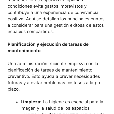
condiciones evita gastos imprevistos y
contribuye a una experiencia de convivencia
positiva. Aquí se detallan los principales puntos
a considerar para una gestión exitosa de estos
espacios compartidos.
Planificación y ejecución de tareas de
mantenimiento
Una administración eficiente empieza con la
planificación de tareas de mantenimiento
preventivo. Esto ayuda a prever necesidades
futuras y a evitar problemas costosos a largo
plazo.
Limpieza:
La higiene es esencial para la
imagen y la salud de los espacios