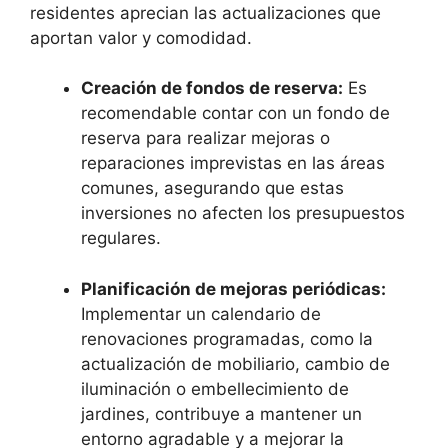
residentes aprecian las actualizaciones que
aportan valor y comodidad.
Creación de fondos de reserva:
Es
recomendable contar con un fondo de
reserva para realizar mejoras o
reparaciones imprevistas en las áreas
comunes, asegurando que estas
inversiones no afecten los presupuestos
regulares.
Planificación de mejoras periódicas:
Implementar un calendario de
renovaciones programadas, como la
actualización de mobiliario, cambio de
iluminación o embellecimiento de
jardines, contribuye a mantener un
entorno agradable y a mejorar la