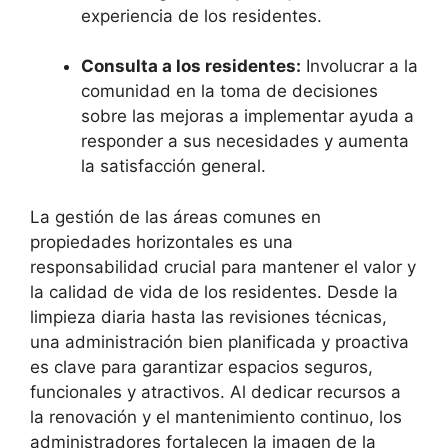
experiencia de los residentes.
Consulta a los residentes:
Involucrar a la
comunidad en la toma de decisiones
sobre las mejoras a implementar ayuda a
responder a sus necesidades y aumenta
la satisfacción general.
La gestión de las áreas comunes en
propiedades horizontales es una
responsabilidad crucial para mantener el valor y
la calidad de vida de los residentes. Desde la
limpieza diaria hasta las revisiones técnicas,
una administración bien planificada y proactiva
es clave para garantizar espacios seguros,
funcionales y atractivos. Al dedicar recursos a
la renovación y el mantenimiento continuo, los
administradores fortalecen la imagen de la