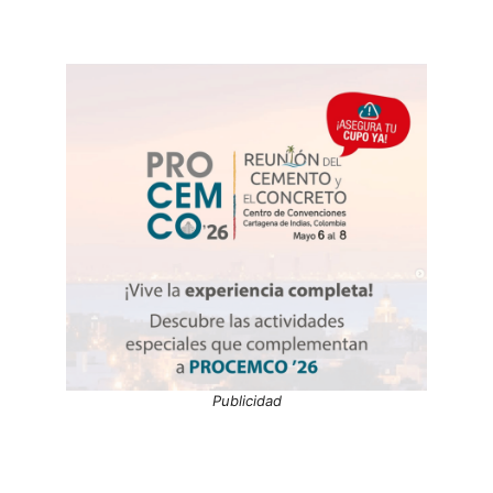
Publicidad