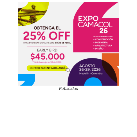
Publicidad