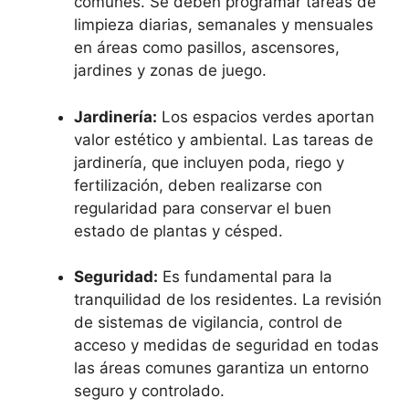
comunes. Se deben programar tareas de
limpieza diarias, semanales y mensuales
en áreas como pasillos, ascensores,
jardines y zonas de juego.
Jardinería:
Los espacios verdes aportan
valor estético y ambiental. Las tareas de
jardinería, que incluyen poda, riego y
fertilización, deben realizarse con
regularidad para conservar el buen
estado de plantas y césped.
Seguridad:
Es fundamental para la
tranquilidad de los residentes. La revisión
de sistemas de vigilancia, control de
acceso y medidas de seguridad en todas
las áreas comunes garantiza un entorno
seguro y controlado.