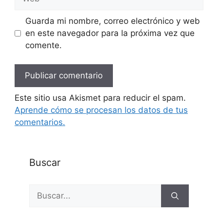
Guarda mi nombre, correo electrónico y web
en este navegador para la próxima vez que
comente.
Este sitio usa Akismet para reducir el spam.
Aprende cómo se procesan los datos de tus
comentarios.
Buscar
Buscar: