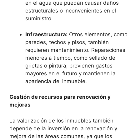
en el agua que puedan causar daños
estructurales o inconvenientes en el
suministro.
Infraestructura:
Otros elementos, como
paredes, techos y pisos, también
requieren mantenimiento. Reparaciones
menores a tiempo, como sellado de
grietas o pintura, previenen gastos
mayores en el futuro y mantienen la
apariencia del inmueble.
Gestión de recursos para renovación y
mejoras
La valorización de los inmuebles también
depende de la inversión en la renovación y
mejora de las áreas comunes, ya que los