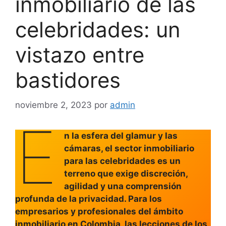
inmobiliario de las
celebridades: un
vistazo entre
bastidores
noviembre 2, 2023
por
admin
E
n la esfera del glamur y las
cámaras, el sector inmobiliario
para las celebridades es un
terreno que exige discreción,
agilidad y una comprensión
profunda de la privacidad. Para los
empresarios y profesionales del ámbito
inmobiliario en Colombia, las lecciones de los