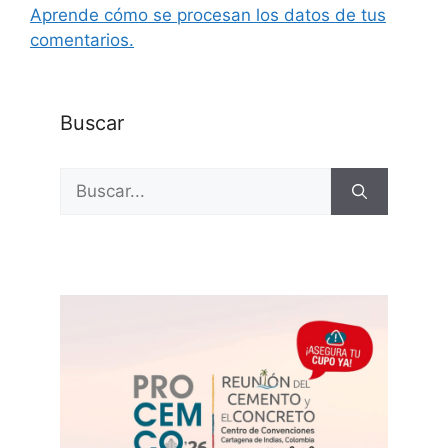
Aprende cómo se procesan los datos de tus
comentarios.
Buscar
Buscar: