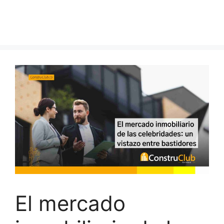
El mercado