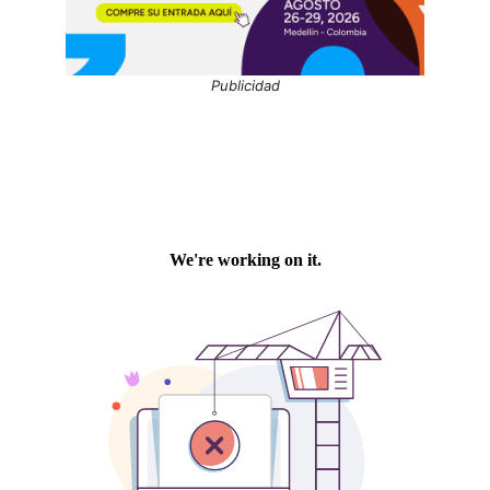
Publicidad