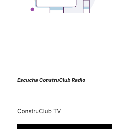
Escucha ConstruClub Radio
ConstruClub TV
Reproductor