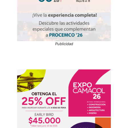
Publicidad