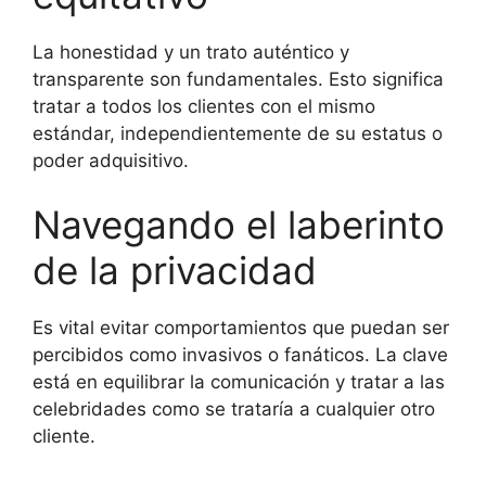
La honestidad y un trato auténtico y
transparente son fundamentales. Esto significa
tratar a todos los clientes con el mismo
estándar, independientemente de su estatus o
poder adquisitivo.
Navegando el laberinto
de la privacidad
Es vital evitar comportamientos que puedan ser
percibidos como invasivos o fanáticos. La clave
está en equilibrar la comunicación y tratar a las
celebridades como se trataría a cualquier otro
cliente.