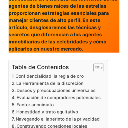
agentes de bienes raíces de las estrellas
proporcionan estrategias esenciales para
manejar clientes de alto perfil. En este
artículo, desglosaremos las técnicas y
secretos que diferencian a los agentes
inmobiliarios de las celebridades y cómo
aplicarlos en nuestro mercado.
Tabla de Contenidos
Confidencialidad: la regla de oro
La Herramienta de la discreción
Deseos y preocupaciones universales
Evaluación de compradores potenciales
Factor anonimato
Honestidad y trato equitativo
Navegando el laberinto de la privacidad
Construyendo conexiones locales