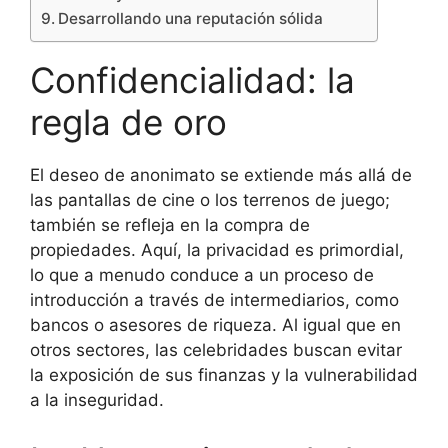
Desarrollando una reputación sólida
Confidencialidad: la
regla de oro
El deseo de anonimato se extiende más allá de
las pantallas de cine o los terrenos de juego;
también se refleja en la compra de
propiedades. Aquí, la privacidad es primordial,
lo que a menudo conduce a un proceso de
introducción a través de intermediarios, como
bancos o asesores de riqueza. Al igual que en
otros sectores, las celebridades buscan evitar
la exposición de sus finanzas y la vulnerabilidad
a la inseguridad.