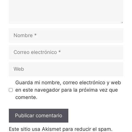
Nombre
Correo
electrónico
Web
Guarda mi nombre, correo electrónico y web
en este navegador para la próxima vez que
comente.
Este sitio usa Akismet para reducir el spam.