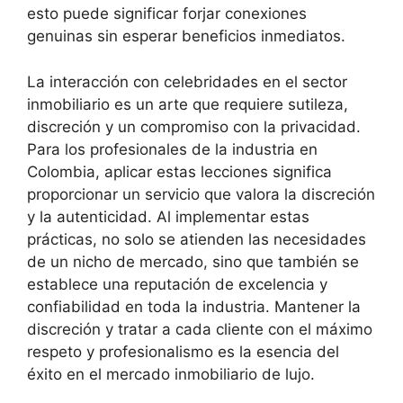
esto puede significar forjar conexiones
genuinas sin esperar beneficios inmediatos.
La interacción con celebridades en el sector
inmobiliario es un arte que requiere sutileza,
discreción y un compromiso con la privacidad.
Para los profesionales de la industria en
Colombia, aplicar estas lecciones significa
proporcionar un servicio que valora la discreción
y la autenticidad. Al implementar estas
prácticas, no solo se atienden las necesidades
de un nicho de mercado, sino que también se
establece una reputación de excelencia y
confiabilidad en toda la industria. Mantener la
discreción y tratar a cada cliente con el máximo
respeto y profesionalismo es la esencia del
éxito en el mercado inmobiliario de lujo.