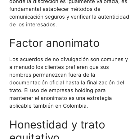
donde la discreción es igualmente valorada, es
fundamental establecer métodos de
comunicación seguros y verificar la autenticidad
de los interesados.
Factor anonimato
Los acuerdos de no divulgación son comunes y
a menudo los clientes prefieren que sus
nombres permanezcan fuera de la
documentación oficial hasta la finalización del
trato. El uso de empresas holding para
mantener el anonimato es una estrategia
aplicable también en Colombia.
Honestidad y trato
equitativo