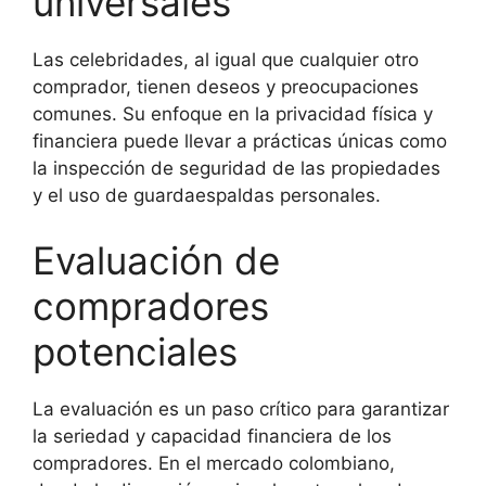
universales
Las celebridades, al igual que cualquier otro
comprador, tienen deseos y preocupaciones
comunes. Su enfoque en la privacidad física y
financiera puede llevar a prácticas únicas como
la inspección de seguridad de las propiedades
y el uso de guardaespaldas personales.
Evaluación de
compradores
potenciales
La evaluación es un paso crítico para garantizar
la seriedad y capacidad financiera de los
compradores. En el mercado colombiano,