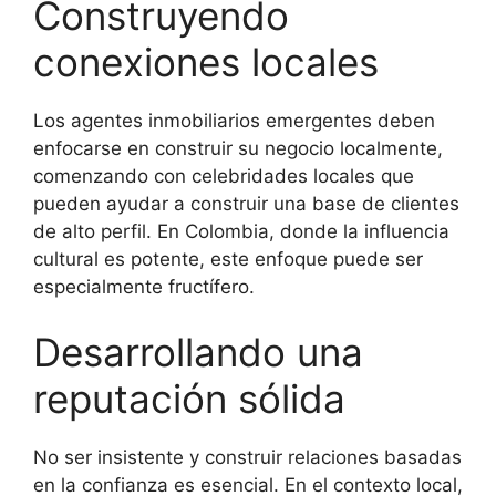
Construyendo
conexiones locales
Los agentes inmobiliarios emergentes deben
enfocarse en construir su negocio localmente,
comenzando con celebridades locales que
pueden ayudar a construir una base de clientes
de alto perfil. En Colombia, donde la influencia
cultural es potente, este enfoque puede ser
especialmente fructífero.
Desarrollando una
reputación sólida
No ser insistente y construir relaciones basadas
en la confianza es esencial. En el contexto local,