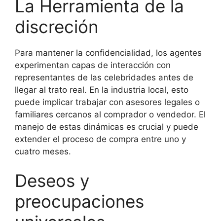
La Herramienta de la
discreción
Para mantener la confidencialidad, los agentes
experimentan capas de interacción con
representantes de las celebridades antes de
llegar al trato real. En la industria local, esto
puede implicar trabajar con asesores legales o
familiares cercanos al comprador o vendedor. El
manejo de estas dinámicas es crucial y puede
extender el proceso de compra entre uno y
cuatro meses.
Deseos y
preocupaciones