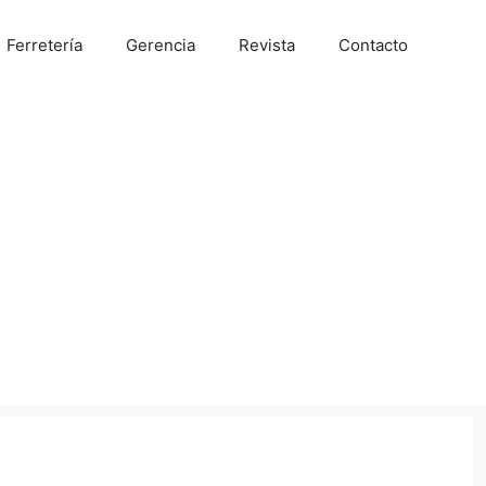
Ferretería
Gerencia
Revista
Contacto