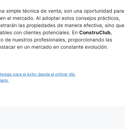
na simple técnica de venta; son una oportunidad para
en el mercado. Al adoptar estos consejos prácticos,
ostrarán las propiedades de manera efectiva, sino que
ables con clientes potenciales. En
ConstruClub
,
o de nuestros profesionales, proporcionando las
estacar en un mercado en constante evolución.
tegias para el éxito desde el primer día
iario