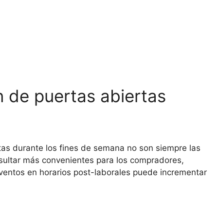
ón de puertas abiertas
a
rtas durante los fines de semana no son siempre las
sultar más convenientes para los compradores,
eventos en horarios post-laborales puede incrementar