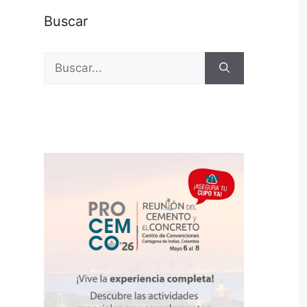
Buscar
Buscar: