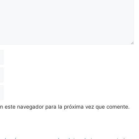
en este navegador para la próxima vez que comente.