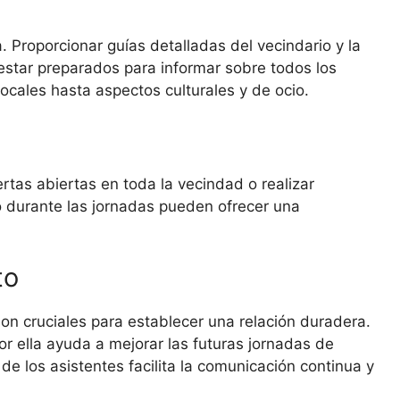
. Proporcionar guías detalladas del vecindario y la
tar preparados para informar sobre todos los
locales hasta aspectos culturales y de ocio.
tas abiertas en toda la vecindad o realizar
 durante las jornadas pueden ofrecer una
to
on cruciales para establecer una relación duradera.
por ella ayuda a mejorar las futuras jornadas de
de los asistentes facilita la comunicación continua y