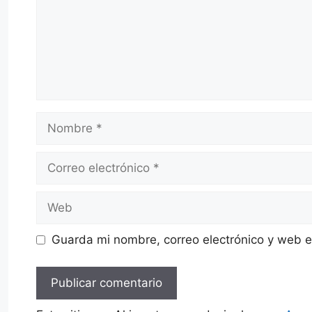
Nombre
Correo
electrónico
Web
Guarda mi nombre, correo electrónico y web 