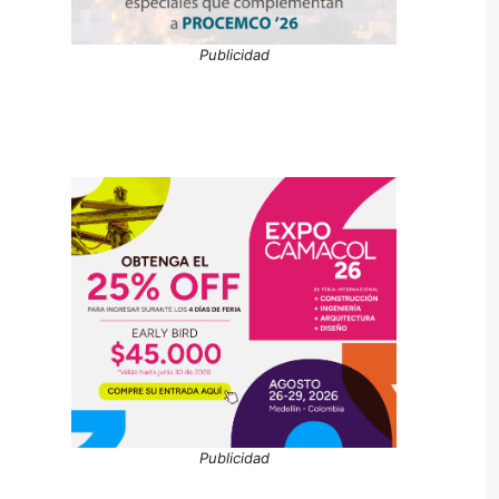
Publicidad
Publicidad