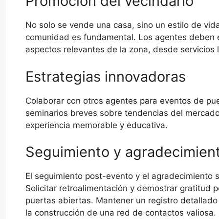
Promoción del vecindario
No solo se vende una casa, sino un estilo de vida
comunidad es fundamental. Los agentes deben es
aspectos relevantes de la zona, desde servicios 
Estrategias innovadoras
Colaborar con otros agentes para eventos de puer
seminarios breves sobre tendencias del mercado
experiencia memorable y educativa.
Seguimiento y agradecimien
El seguimiento post-evento y el agradecimiento s
Solicitar retroalimentación y demostrar gratitud 
puertas abiertas. Mantener un registro detallado 
la construcción de una red de contactos valiosa.