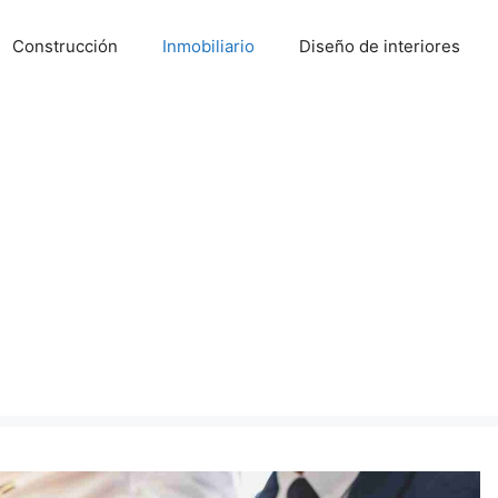
Construcción
Inmobiliario
Diseño de interiores