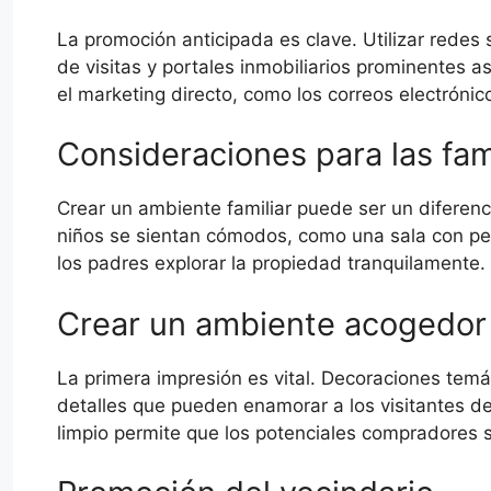
La promoción anticipada es clave. Utilizar redes
de visitas y portales inmobiliarios prominentes a
el marketing directo, como los correos electrónic
Consideraciones para las fam
Crear un ambiente familiar puede ser un diferenc
niños se sientan cómodos, como una sala con pelíc
los padres explorar la propiedad tranquilamente.
Crear un ambiente acogedo
La primera impresión es vital. Decoraciones temát
detalles que pueden enamorar a los visitantes 
limpio permite que los potenciales compradores s