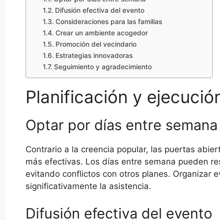
Difusión efectiva del evento
Consideraciones para las familias
Crear un ambiente acogedor
Promoción del vecindario
Estrategias innovadoras
Seguimiento y agradecimiento
Planificación y ejecuci
Optar por días entre seman
Contrario a la creencia popular, las puertas abie
más efectivas. Los días entre semana pueden re
evitando conflictos con otros planes. Organizar 
significativamente la asistencia.
Difusión efectiva del evento