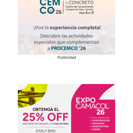
Publicidad