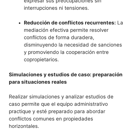
expresar sus preocupaciones sin
interrupciones ni tensiones.
Reducción de conflictos recurrentes:
La
mediación efectiva permite resolver
conflictos de forma duradera,
disminuyendo la necesidad de sanciones
y promoviendo la cooperación entre
copropietarios.
Simulaciones y estudios de caso: preparación
para situaciones reales
Realizar simulaciones y analizar estudios de
caso permite que el equipo administrativo
practique y esté preparado para abordar
conflictos comunes en propiedades
horizontales.