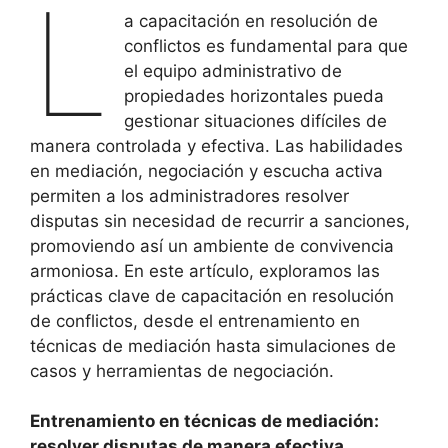
L
a capacitación en resolución de
conflictos es fundamental para que
el equipo administrativo de
propiedades horizontales pueda
gestionar situaciones difíciles de
manera controlada y efectiva. Las habilidades
en mediación, negociación y escucha activa
permiten a los administradores resolver
disputas sin necesidad de recurrir a sanciones,
promoviendo así un ambiente de convivencia
armoniosa. En este artículo, exploramos las
prácticas clave de capacitación en resolución
de conflictos, desde el entrenamiento en
técnicas de mediación hasta simulaciones de
casos y herramientas de negociación.
Entrenamiento en técnicas de mediación:
resolver disputas de manera efectiva