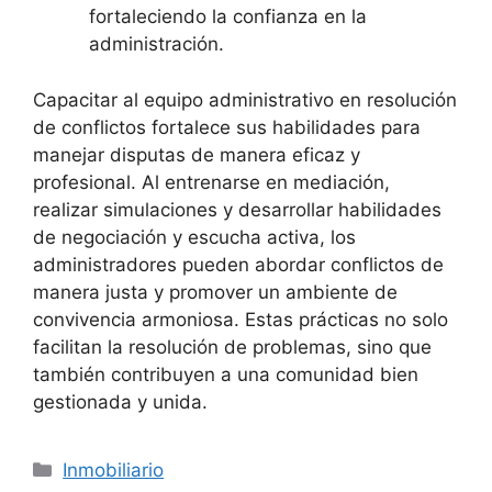
fortaleciendo la confianza en la
administración.
Capacitar al equipo administrativo en resolución
de conflictos fortalece sus habilidades para
manejar disputas de manera eficaz y
profesional. Al entrenarse en mediación,
realizar simulaciones y desarrollar habilidades
de negociación y escucha activa, los
administradores pueden abordar conflictos de
manera justa y promover un ambiente de
convivencia armoniosa. Estas prácticas no solo
facilitan la resolución de problemas, sino que
también contribuyen a una comunidad bien
gestionada y unida.
Categorías
Inmobiliario