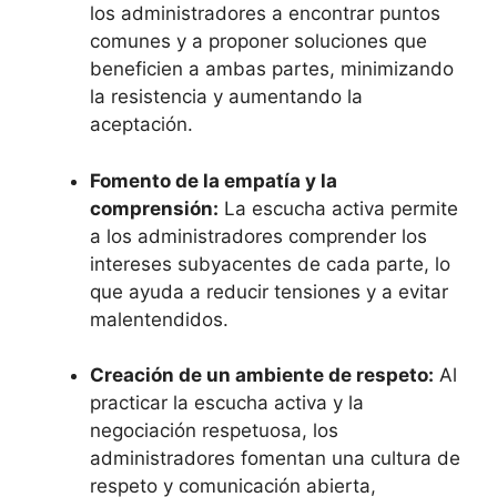
los administradores a encontrar puntos
comunes y a proponer soluciones que
beneficien a ambas partes, minimizando
la resistencia y aumentando la
aceptación.
Fomento de la empatía y la
comprensión:
La escucha activa permite
a los administradores comprender los
intereses subyacentes de cada parte, lo
que ayuda a reducir tensiones y a evitar
malentendidos.
Creación de un ambiente de respeto:
Al
practicar la escucha activa y la
negociación respetuosa, los
administradores fomentan una cultura de
respeto y comunicación abierta,