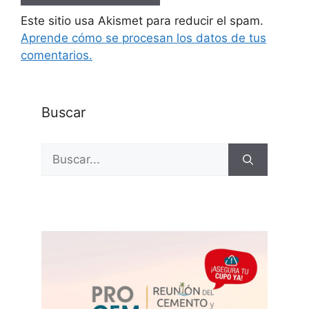
Este sitio usa Akismet para reducir el spam.
Aprende cómo se procesan los datos de tus
comentarios.
Buscar
Buscar: