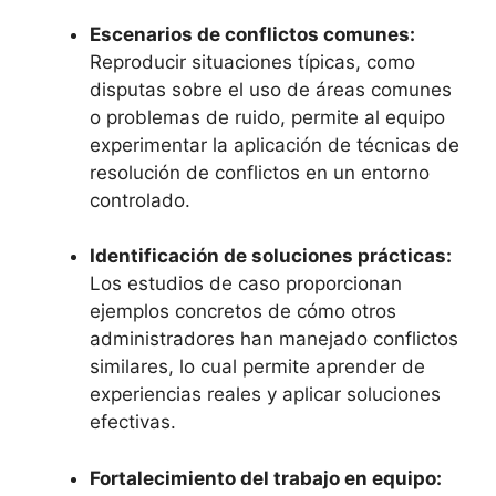
Escenarios de conflictos comunes:
Reproducir situaciones típicas, como
disputas sobre el uso de áreas comunes
o problemas de ruido, permite al equipo
experimentar la aplicación de técnicas de
resolución de conflictos en un entorno
controlado.
Identificación de soluciones prácticas:
Los estudios de caso proporcionan
ejemplos concretos de cómo otros
administradores han manejado conflictos
similares, lo cual permite aprender de
experiencias reales y aplicar soluciones
efectivas.
Fortalecimiento del trabajo en equipo: