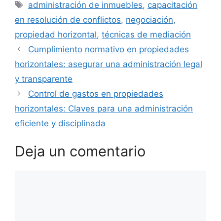
Etiquetas
administración de inmuebles
,
capacitación
en resolución de conflictos
,
negociación
,
propiedad horizontal
,
técnicas de mediación
Cumplimiento normativo en propiedades
horizontales: asegurar una administración legal
y transparente
Control de gastos en propiedades
horizontales: Claves para una administración
eficiente y disciplinada
Deja un comentario
Comentario