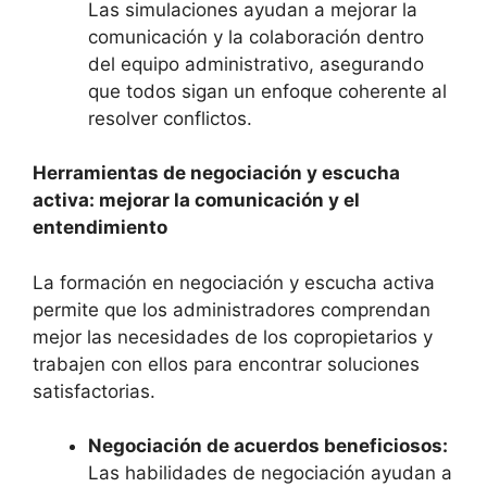
Las simulaciones ayudan a mejorar la
comunicación y la colaboración dentro
del equipo administrativo, asegurando
que todos sigan un enfoque coherente al
resolver conflictos.
Herramientas de negociación y escucha
activa: mejorar la comunicación y el
entendimiento
La formación en negociación y escucha activa
permite que los administradores comprendan
mejor las necesidades de los copropietarios y
trabajen con ellos para encontrar soluciones
satisfactorias.
Negociación de acuerdos beneficiosos:
Las habilidades de negociación ayudan a