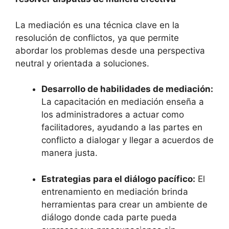
La mediación es una técnica clave en la
resolución de conflictos, ya que permite
abordar los problemas desde una perspectiva
neutral y orientada a soluciones.
Desarrollo de habilidades de mediación:
La capacitación en mediación enseña a
los administradores a actuar como
facilitadores, ayudando a las partes en
conflicto a dialogar y llegar a acuerdos de
manera justa.
Estrategias para el diálogo pacífico:
El
entrenamiento en mediación brinda
herramientas para crear un ambiente de
diálogo donde cada parte pueda