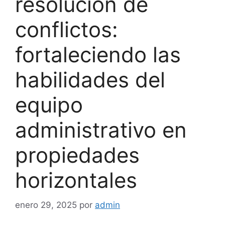
resolución de
conflictos:
fortaleciendo las
habilidades del
equipo
administrativo en
propiedades
horizontales
enero 29, 2025
por
admin