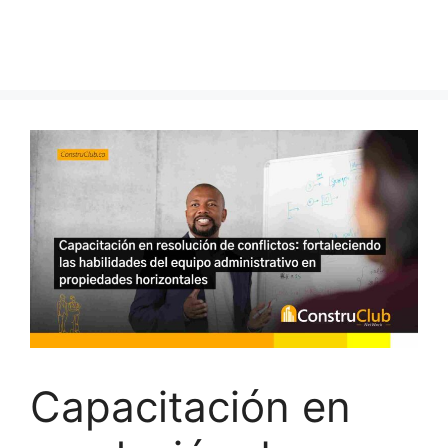
Capacitación en