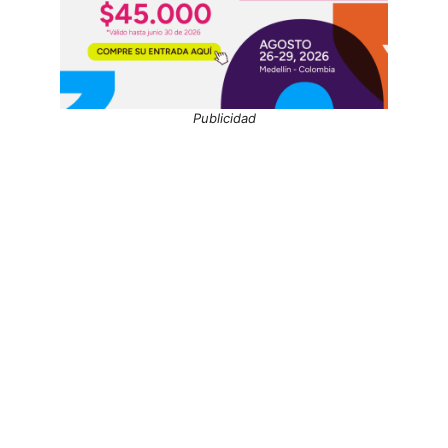
Publicidad