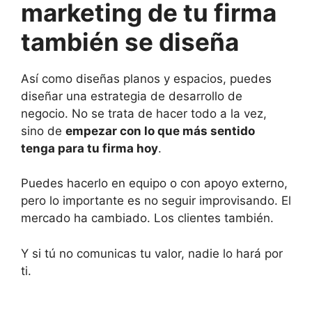
marketing de tu firma
también se diseña
Así como diseñas planos y espacios, puedes
diseñar una estrategia de desarrollo de
negocio. No se trata de hacer todo a la vez,
sino de
empezar con lo que más sentido
tenga para tu firma hoy
.
Puedes hacerlo en equipo o con apoyo externo,
pero lo importante es no seguir improvisando. El
mercado ha cambiado. Los clientes también.
Y si tú no comunicas tu valor, nadie lo hará por
ti.