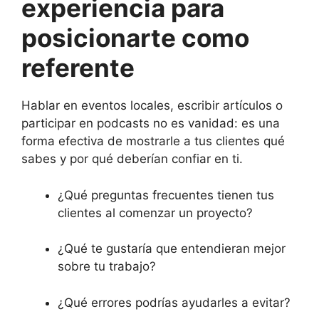
experiencia para
posicionarte como
referente
Hablar en eventos locales, escribir artículos o
participar en podcasts no es vanidad: es una
forma efectiva de mostrarle a tus clientes qué
sabes y por qué deberían confiar en ti.
¿Qué preguntas frecuentes tienen tus
clientes al comenzar un proyecto?
¿Qué te gustaría que entendieran mejor
sobre tu trabajo?
¿Qué errores podrías ayudarles a evitar?