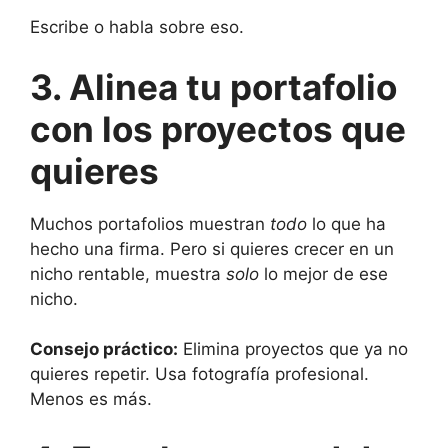
Escribe o habla sobre eso.
3. Alinea tu portafolio
con los proyectos que
quieres
Muchos portafolios muestran
todo
lo que ha
hecho una firma. Pero si quieres crecer en un
nicho rentable, muestra
solo
lo mejor de ese
nicho.
Consejo práctico:
Elimina proyectos que ya no
quieres repetir. Usa fotografía profesional.
Menos es más.