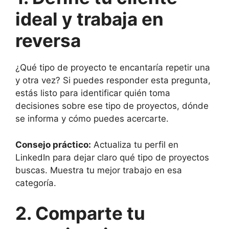
ideal y trabaja en
reversa
¿Qué tipo de proyecto te encantaría repetir una
y otra vez? Si puedes responder esta pregunta,
estás listo para identificar quién toma
decisiones sobre ese tipo de proyectos, dónde
se informa y cómo puedes acercarte.
Consejo práctico:
Actualiza tu perfil en
LinkedIn para dejar claro qué tipo de proyectos
buscas. Muestra tu mejor trabajo en esa
categoría.
2. Comparte tu