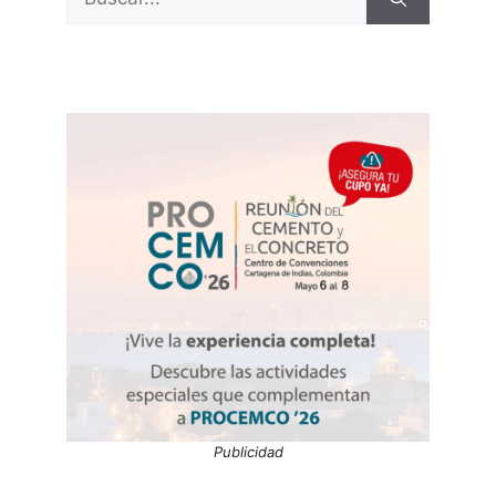
Publicidad