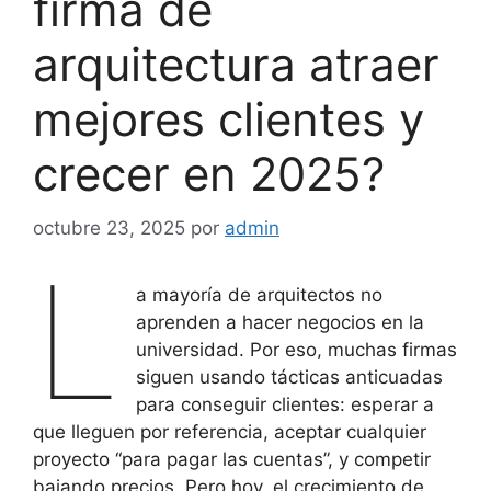
firma de
arquitectura atraer
mejores clientes y
crecer en 2025?
octubre 23, 2025
por
admin
L
a mayoría de arquitectos no
aprenden a hacer negocios en la
universidad. Por eso, muchas firmas
siguen usando tácticas anticuadas
para conseguir clientes: esperar a
que lleguen por referencia, aceptar cualquier
proyecto “para pagar las cuentas”, y competir
bajando precios. Pero hoy, el crecimiento de