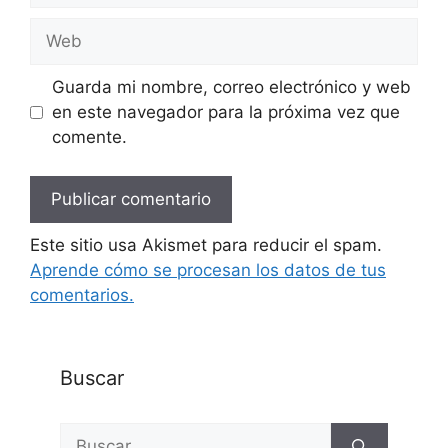
Web
Guarda mi nombre, correo electrónico y web
en este navegador para la próxima vez que
comente.
Este sitio usa Akismet para reducir el spam.
Aprende cómo se procesan los datos de tus
comentarios.
Buscar
Buscar: