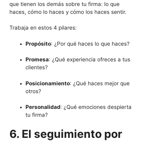
que tienen los demás sobre tu firma: lo que
haces, cómo lo haces y cómo los haces sentir.
Trabaja en estos 4 pilares:
Propósito
: ¿Por qué haces lo que haces?
Promesa
: ¿Qué experiencia ofreces a tus
clientes?
Posicionamiento
: ¿Qué haces mejor que
otros?
Personalidad
: ¿Qué emociones despierta
tu firma?
6. El seguimiento por