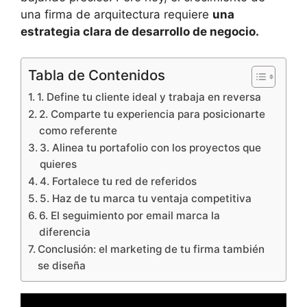
una firma de arquitectura requiere
una
estrategia clara de desarrollo de negocio.
Tabla de Contenidos
1. Define tu cliente ideal y trabaja en reversa
2. Comparte tu experiencia para posicionarte
como referente
3. Alinea tu portafolio con los proyectos que
quieres
4. Fortalece tu red de referidos
5. Haz de tu marca tu ventaja competitiva
6. El seguimiento por email marca la
diferencia
Conclusión: el marketing de tu firma también
se diseña