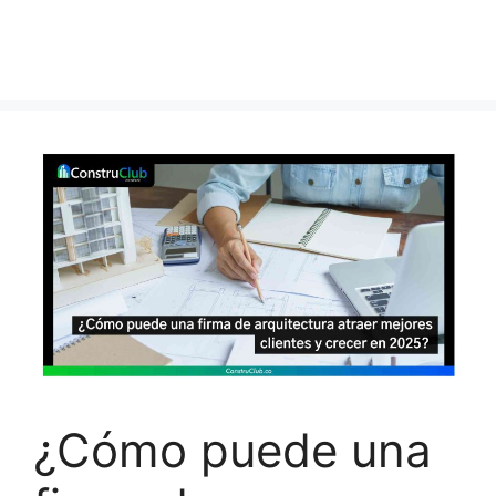
¿Cómo puede una