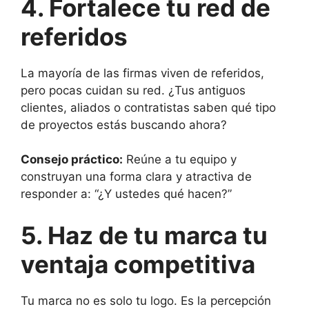
4. Fortalece tu red de
referidos
La mayoría de las firmas viven de referidos,
pero pocas cuidan su red. ¿Tus antiguos
clientes, aliados o contratistas saben qué tipo
de proyectos estás buscando ahora?
Consejo práctico:
Reúne a tu equipo y
construyan una forma clara y atractiva de
responder a: “¿Y ustedes qué hacen?”
5. Haz de tu marca tu
ventaja competitiva
Tu marca no es solo tu logo. Es la percepción