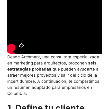
Desde Archmark, una consultora especializada
en marketing para arquitectos, proponen
seis
estrategias probadas
que pueden ayudarte a
atraer mejores proyectos y salir del ciclo de la
incertidumbre. A continuación, te compartimos
un resumen adaptado para empresarios en
Colombia.
1. Define tu cliente