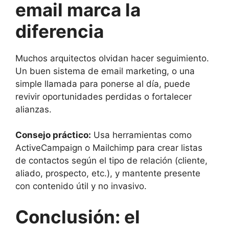
email marca la
diferencia
Muchos arquitectos olvidan hacer seguimiento.
Un buen sistema de email marketing, o una
simple llamada para ponerse al día, puede
revivir oportunidades perdidas o fortalecer
alianzas.
Consejo práctico:
Usa herramientas como
ActiveCampaign o Mailchimp para crear listas
de contactos según el tipo de relación (cliente,
aliado, prospecto, etc.), y mantente presente
con contenido útil y no invasivo.
Conclusión: el