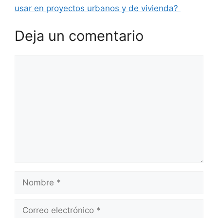
usar en proyectos urbanos y de vivienda?
Deja un comentario
Comentario
Nombre
Correo
electrónico