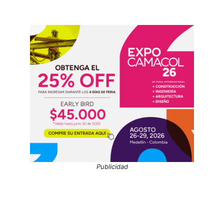
Publicidad