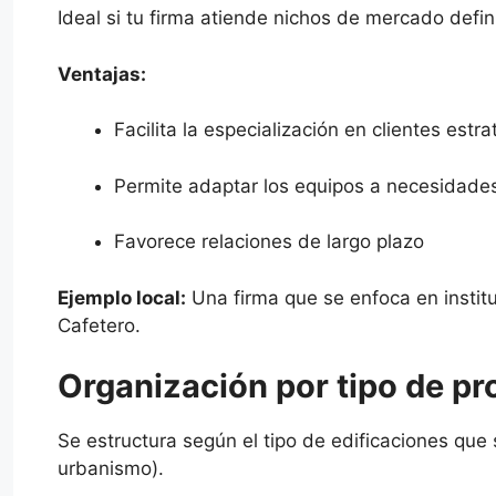
Ideal si tu firma atiende nichos de mercado defini
Ventajas:
Facilita la especialización en clientes estr
Permite adaptar los equipos a necesidade
Favorece relaciones de largo plazo
Ejemplo local:
Una firma que se enfoca en instit
Cafetero.
Organización por tipo de pr
Se estructura según el tipo de edificaciones que 
urbanismo).