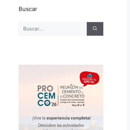
Buscar
Buscar: