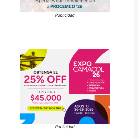
Publicidad
Publicidad