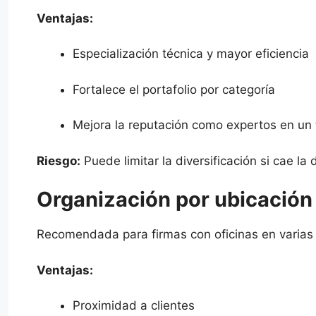
Ventajas:
Especialización técnica y mayor eficiencia
Fortalece el portafolio por categoría
Mejora la reputación como expertos en un
Riesgo:
Puede limitar la diversificación si cae l
Organización por ubicación
Recomendada para firmas con oficinas en varias c
Ventajas:
Proximidad a clientes