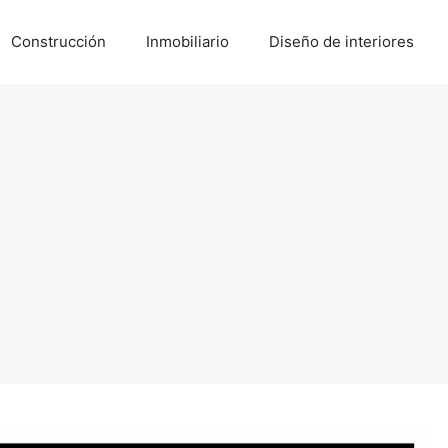
Construcción
Inmobiliario
Diseño de interiores