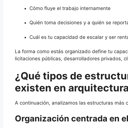
Cómo fluye el trabajo internamente
Quién toma decisiones y a quién se repor
Cuál es tu capacidad de escalar y ser ren
La forma como estás organizado define tu capac
licitaciones públicas, desarrolladores privados, c
¿Qué tipos de estructu
existen en arquitectur
A continuación, analizamos las estructuras más
Organización centrada en el