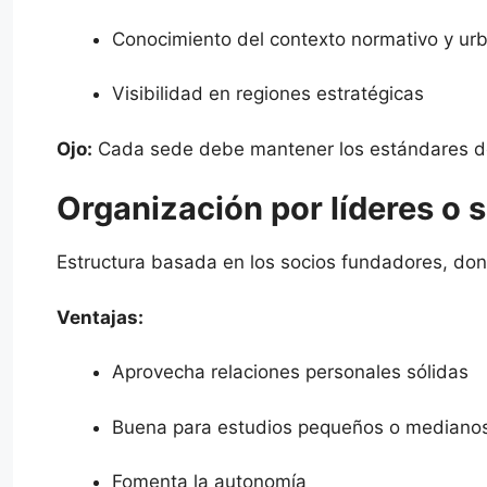
Conocimiento del contexto normativo y ur
Visibilidad en regiones estratégicas
Ojo:
Cada sede debe mantener los estándares de
Organización por líderes o 
Estructura basada en los socios fundadores, don
Ventajas:
Aprovecha relaciones personales sólidas
Buena para estudios pequeños o mediano
Fomenta la autonomía