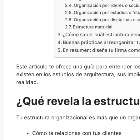
Organización por líderes o soci
Organización por estudios o “st
Organización por disciplinas o s
Estructura matricial
¿Cómo saber cuál estructura nece
Buenas prácticas al reorganizar t
En resumen: diseña tu firma com
Este artículo te ofrece una guía para entender lo
existen en los estudios de arquitectura, sus imp
realidad.
¿Qué revela la estructu
Tu estructura organizacional es más que un orga
Cómo te relacionas con tus clientes