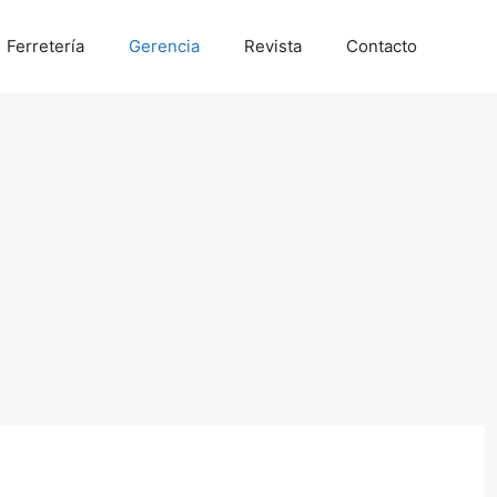
Ferretería
Gerencia
Revista
Contacto