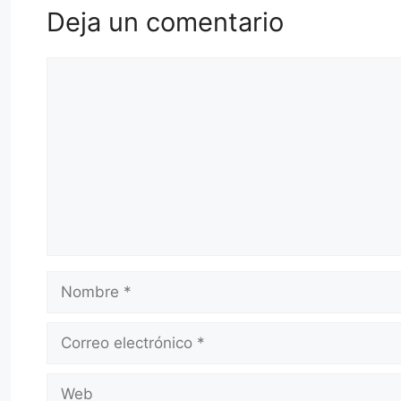
Deja un comentario
Comentario
Nombre
Correo
electrónico
Web