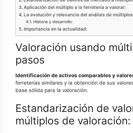
Aplicación del múltiplo a la ferretería a valorar:
La evolución y relevancia del análisis de múltiplo
Historia y desarrollo:
Importancia en la actualidad:
Valoración usando múlti
pasos
Identificación de activos comparables y valor
ferreterías similares y la obtención de sus valo
base sólida para la valoración.
Estandarización de val
múltiplos de valoración