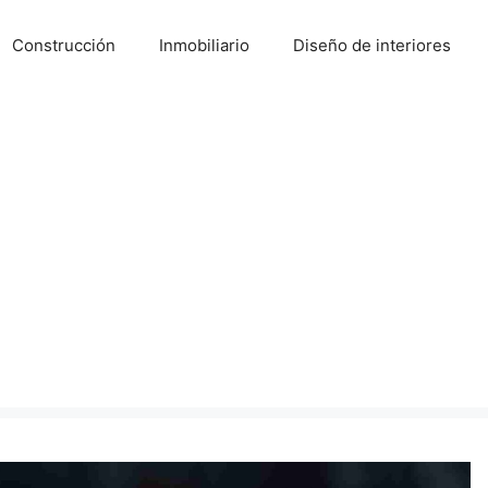
Construcción
Inmobiliario
Diseño de interiores