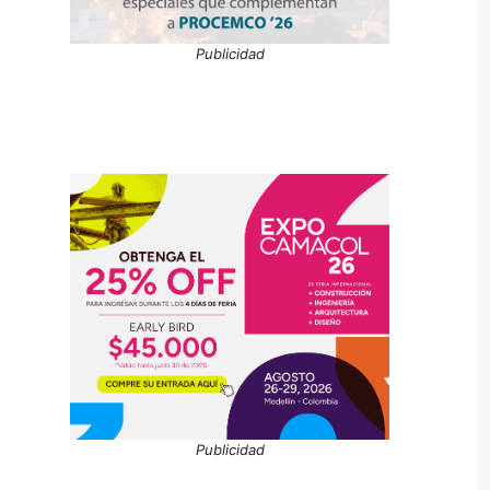
Publicidad
Publicidad