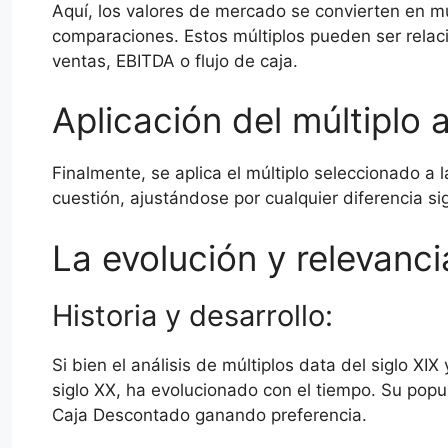
Aquí, los valores de mercado se convierten en múl
comparaciones. Estos múltiplos pueden ser relac
ventas, EBITDA o flujo de caja.
Aplicación del múltiplo a
Finalmente, se aplica el múltiplo seleccionado a l
cuestión, ajustándose por cualquier diferencia sig
La evolución y relevanci
Historia y desarrollo:
Si bien el análisis de múltiplos data del siglo XI
siglo XX, ha evolucionado con el tiempo. Su pop
Caja Descontado ganando preferencia.