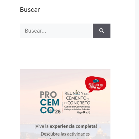
Buscar
Buscar: