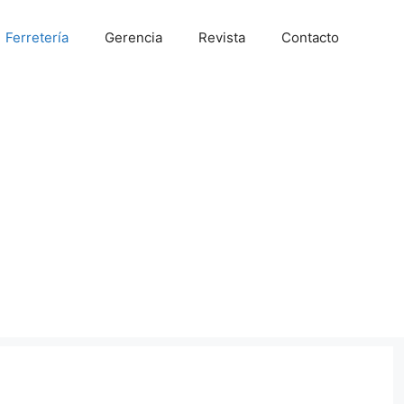
Ferretería
Gerencia
Revista
Contacto