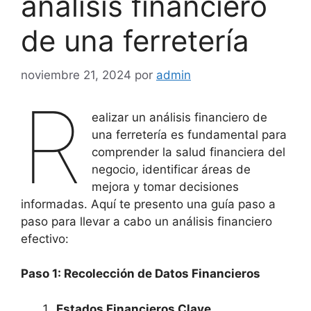
análisis financiero
de una ferretería
noviembre 21, 2024
por
admin
R
ealizar un análisis financiero de
una ferretería es fundamental para
comprender la salud financiera del
negocio, identificar áreas de
mejora y tomar decisiones
informadas. Aquí te presento una guía paso a
paso para llevar a cabo un análisis financiero
efectivo:
Paso 1: Recolección de Datos Financieros
Estados Financieros Clave