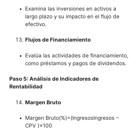
Examina las inversiones en activos a
largo plazo y su impacto en el flujo de
efectivo.
Flujos de Financiamiento
Evalúa las actividades de financiamiento,
como préstamos y pagos de dividendos.
Paso 5: Análisis de Indicadores de
Rentabilidad
Margen Bruto
Margen Bruto(%)=(IngresosIngresos –
CPV )×100