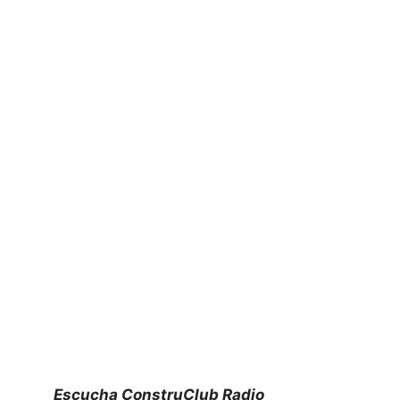
Escucha ConstruClub Radio