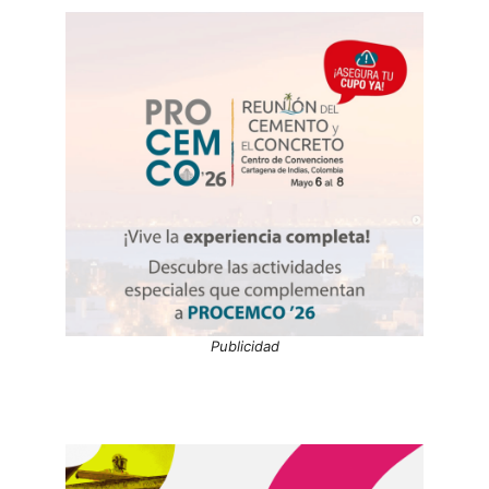
Publicidad