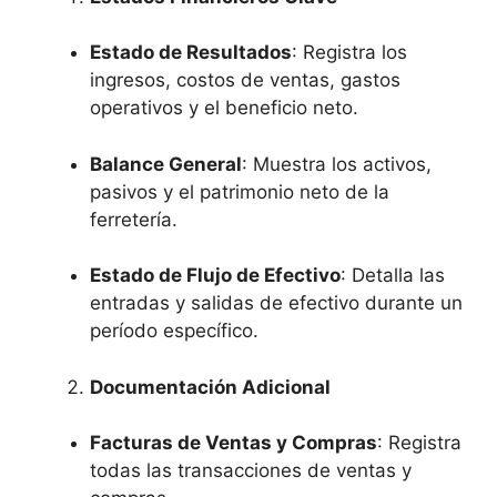
Estado de Resultados
: Registra los
ingresos, costos de ventas, gastos
operativos y el beneficio neto.
Balance General
: Muestra los activos,
pasivos y el patrimonio neto de la
ferretería.
Estado de Flujo de Efectivo
: Detalla las
entradas y salidas de efectivo durante un
período específico.
Documentación Adicional
Facturas de Ventas y Compras
: Registra
todas las transacciones de ventas y