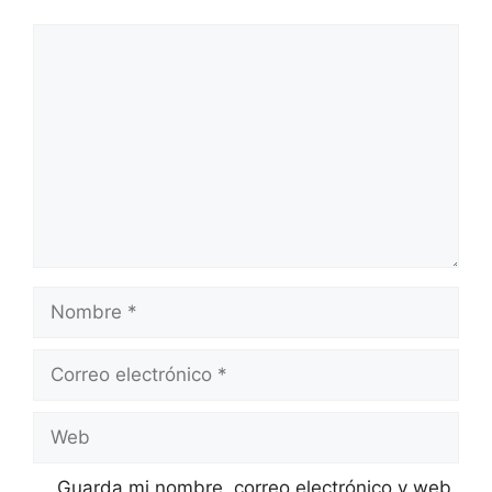
Comentario
Nombre
Correo
electrónico
Web
Guarda mi nombre, correo electrónico y web