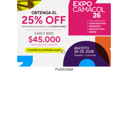
Publicidad