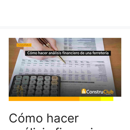
Cómo hacer