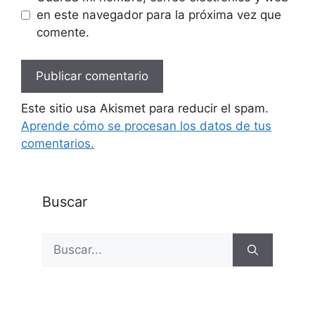
en este navegador para la próxima vez que
comente.
Este sitio usa Akismet para reducir el spam.
Aprende cómo se procesan los datos de tus
comentarios.
Buscar
Buscar: