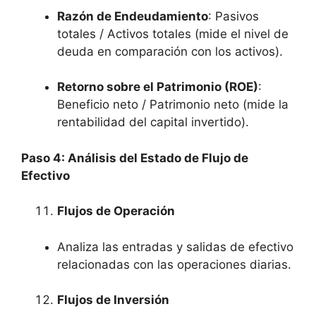
Razón de Endeudamiento
: Pasivos
totales / Activos totales (mide el nivel de
deuda en comparación con los activos).
Retorno sobre el Patrimonio (ROE)
:
Beneficio neto / Patrimonio neto (mide la
rentabilidad del capital invertido).
Paso 4: Análisis del Estado de Flujo de
Efectivo
Flujos de Operación
Analiza las entradas y salidas de efectivo
relacionadas con las operaciones diarias.
Flujos de Inversión