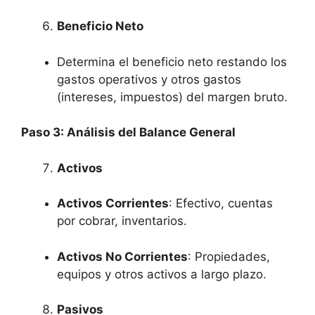
Beneficio Neto
Determina el beneficio neto restando los
gastos operativos y otros gastos
(intereses, impuestos) del margen bruto.
Paso 3: Análisis del Balance General
Activos
Activos Corrientes
: Efectivo, cuentas
por cobrar, inventarios.
Activos No Corrientes
: Propiedades,
equipos y otros activos a largo plazo.
Pasivos