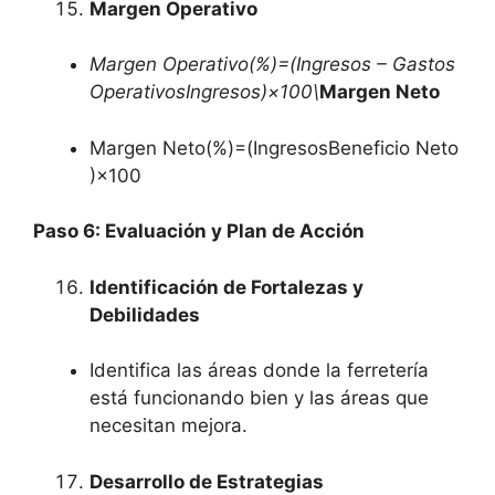
Margen Operativo
Margen Operativo(%)=(Ingresos – Gastos
OperativosIngresos)×100\
Margen Neto
Margen Neto(%)=(IngresosBeneficio Neto
)×100
Paso 6: Evaluación y Plan de Acción
Identificación de Fortalezas y
Debilidades
Identifica las áreas donde la ferretería
está funcionando bien y las áreas que
necesitan mejora.
Desarrollo de Estrategias