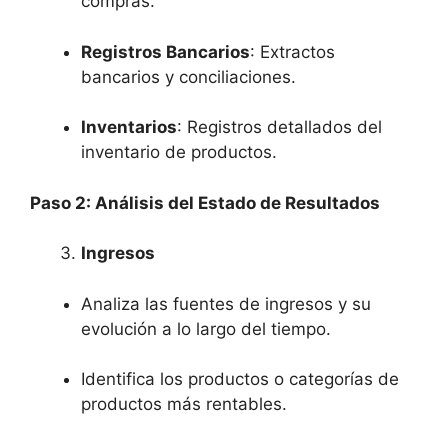
compras.
Registros Bancarios
: Extractos
bancarios y conciliaciones.
Inventarios
: Registros detallados del
inventario de productos.
Paso 2: Análisis del Estado de Resultados
Ingresos
Analiza las fuentes de ingresos y su
evolución a lo largo del tiempo.
Identifica los productos o categorías de
productos más rentables.