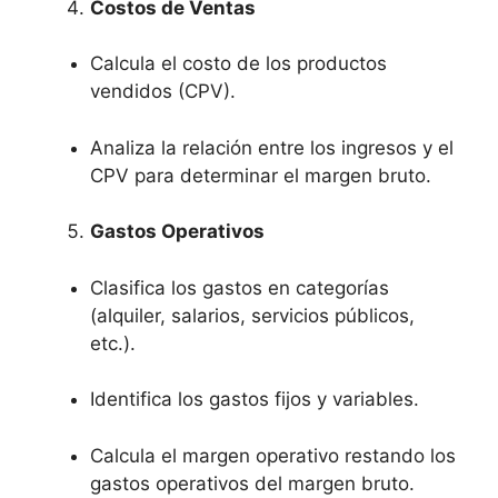
Costos de Ventas
Calcula el costo de los productos
vendidos (CPV).
Analiza la relación entre los ingresos y el
CPV para determinar el margen bruto.
Gastos Operativos
Clasifica los gastos en categorías
(alquiler, salarios, servicios públicos,
etc.).
Identifica los gastos fijos y variables.
Calcula el margen operativo restando los
gastos operativos del margen bruto.