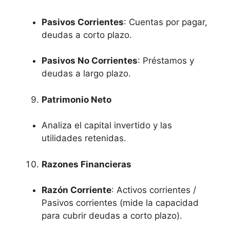
Pasivos Corrientes
: Cuentas por pagar,
deudas a corto plazo.
Pasivos No Corrientes
: Préstamos y
deudas a largo plazo.
Patrimonio Neto
Analiza el capital invertido y las
utilidades retenidas.
Razones Financieras
Razón Corriente
: Activos corrientes /
Pasivos corrientes (mide la capacidad
para cubrir deudas a corto plazo).