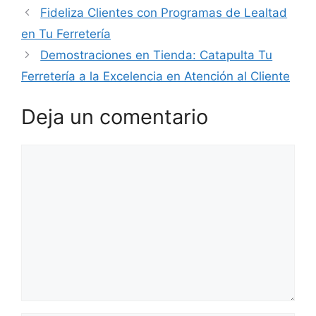
Fideliza Clientes con Programas de Lealtad
en Tu Ferretería
Demostraciones en Tienda: Catapulta Tu
Ferretería a la Excelencia en Atención al Cliente
Deja un comentario
Comentario