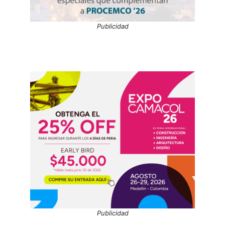
Publicidad
Publicidad