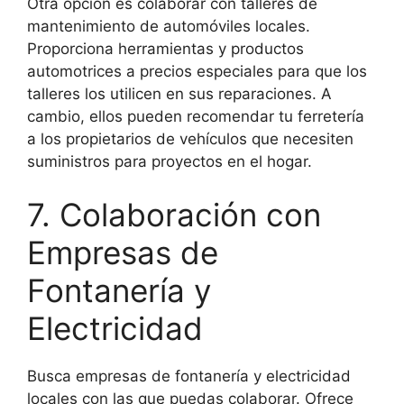
Otra opción es colaborar con talleres de
mantenimiento de automóviles locales.
Proporciona herramientas y productos
automotrices a precios especiales para que los
talleres los utilicen en sus reparaciones. A
cambio, ellos pueden recomendar tu ferretería
a los propietarios de vehículos que necesiten
suministros para proyectos en el hogar.
7. Colaboración con
Empresas de
Fontanería y
Electricidad
Busca empresas de fontanería y electricidad
locales con las que puedas colaborar. Ofrece