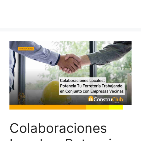
Colaboraciones