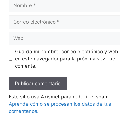
Nombre
Correo
electrónico
Web
Guarda mi nombre, correo electrónico y web
en este navegador para la próxima vez que
comente.
Este sitio usa Akismet para reducir el spam.
Aprende cómo se procesan los datos de tus
comentarios.