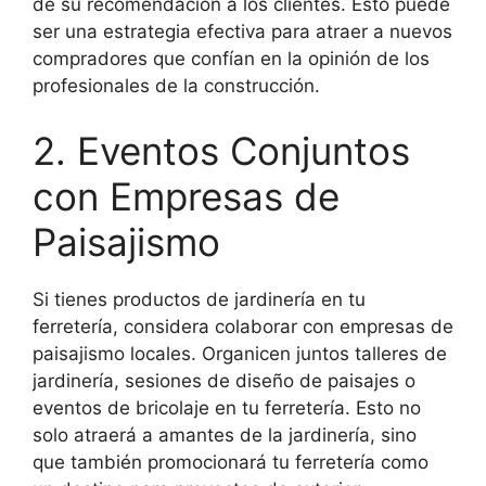
de su recomendación a los clientes. Esto puede
ser una estrategia efectiva para atraer a nuevos
compradores que confían en la opinión de los
profesionales de la construcción.
2. Eventos Conjuntos
con Empresas de
Paisajismo
Si tienes productos de jardinería en tu
ferretería, considera colaborar con empresas de
paisajismo locales. Organicen juntos talleres de
jardinería, sesiones de diseño de paisajes o
eventos de bricolaje en tu ferretería. Esto no
solo atraerá a amantes de la jardinería, sino
que también promocionará tu ferretería como