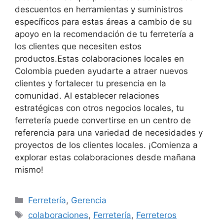
descuentos en herramientas y suministros
específicos para estas áreas a cambio de su
apoyo en la recomendación de tu ferretería a
los clientes que necesiten estos
productos.Estas colaboraciones locales en
Colombia pueden ayudarte a atraer nuevos
clientes y fortalecer tu presencia en la
comunidad. Al establecer relaciones
estratégicas con otros negocios locales, tu
ferretería puede convertirse en un centro de
referencia para una variedad de necesidades y
proyectos de los clientes locales. ¡Comienza a
explorar estas colaboraciones desde mañana
mismo!
Categorías
Ferretería
,
Gerencia
Etiquetas
colaboraciones
,
Ferretería
,
Ferreteros