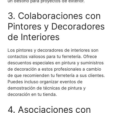
un destino para proyectos de exterior.
3. Colaboraciones con
Pintores y Decoradores
de Interiores
Los pintores y decoradores de interiores son
contactos valiosos para tu ferretería. Ofrece
descuentos especiales en pintura y suministros
de decoración a estos profesionales a cambio
de que recomienden tu ferretería a sus clientes.
Puedes incluso organizar eventos de
demostración de técnicas de pintura y
decoración en tu tienda.
4. Asociaciones con