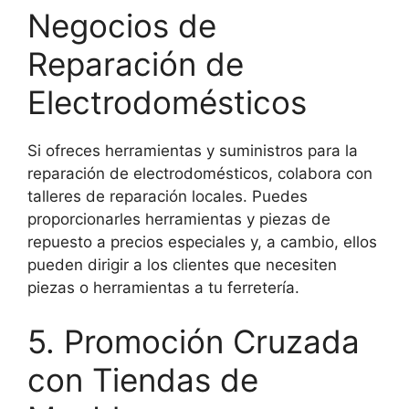
Negocios de
Reparación de
Electrodomésticos
Si ofreces herramientas y suministros para la
reparación de electrodomésticos, colabora con
talleres de reparación locales. Puedes
proporcionarles herramientas y piezas de
repuesto a precios especiales y, a cambio, ellos
pueden dirigir a los clientes que necesiten
piezas o herramientas a tu ferretería.
5. Promoción Cruzada
con Tiendas de