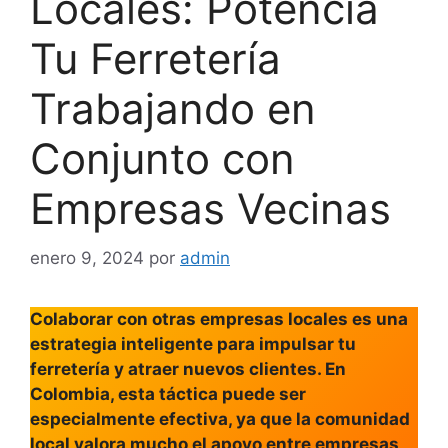
Locales: Potencia
Tu Ferretería
Trabajando en
Conjunto con
Empresas Vecinas
enero 9, 2024
por
admin
Colaborar con otras empresas locales es una
estrategia inteligente para impulsar tu
ferretería y atraer nuevos clientes. En
Colombia, esta táctica puede ser
especialmente efectiva, ya que la comunidad
local valora mucho el apoyo entre empresas