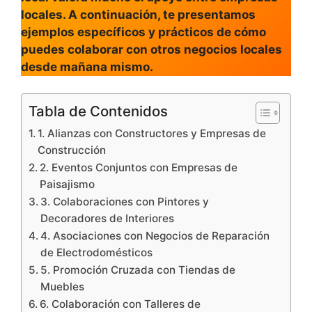
locales. A continuación, te presentamos
ejemplos específicos y prácticos de cómo
puedes colaborar con otros negocios locales
desde mañana mismo.
Tabla de Contenidos
1. Alianzas con Constructores y Empresas de
Construcción
2. Eventos Conjuntos con Empresas de
Paisajismo
3. Colaboraciones con Pintores y
Decoradores de Interiores
4. Asociaciones con Negocios de Reparación
de Electrodomésticos
5. Promoción Cruzada con Tiendas de
Muebles
6. Colaboración con Talleres de