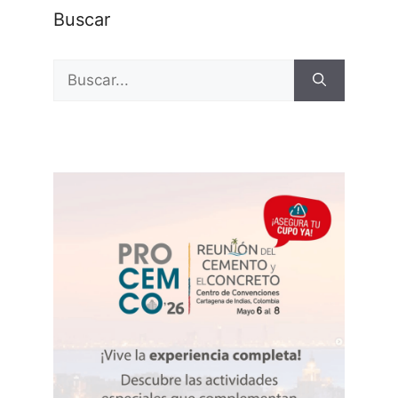
Buscar
Buscar: