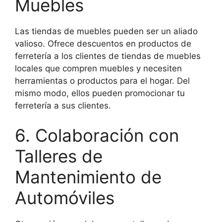
Muebles
Las tiendas de muebles pueden ser un aliado
valioso. Ofrece descuentos en productos de
ferretería a los clientes de tiendas de muebles
locales que compren muebles y necesiten
herramientas o productos para el hogar. Del
mismo modo, ellos pueden promocionar tu
ferretería a sus clientes.
6. Colaboración con
Talleres de
Mantenimiento de
Automóviles