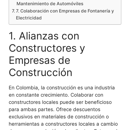
Mantenimiento de Automóviles
7. Colaboración con Empresas de Fontanería y
Electricidad
1. Alianzas con
Constructores y
Empresas de
Construcción
En Colombia, la construcción es una industria
en constante crecimiento. Colaborar con
constructores locales puede ser beneficioso
para ambas partes. Ofrece descuentos
exclusivos en materiales de construcción o
herramientas a constructores locales a cambio