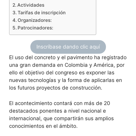
Actividades
Tarifas de inscripción
Organizadores:
Patrocinadores:
Inscríbase dando clic aquí
El uso del concreto y el pavimento ha registrado
una gran demanda en Colombia y América, por
ello el objetivo del congreso es exponer las
nuevas tecnologías y la forma de aplicarlas en
los futuros proyectos de construcción.
El acontecimiento contará con más de 20
destacados ponentes a nivel nacional e
internacional, que compartirán sus amplios
conocimientos en el ámbito.