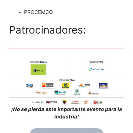
PROCEMCO
Patrocinadores:
¡No se pierda este importante evento para la
industria!