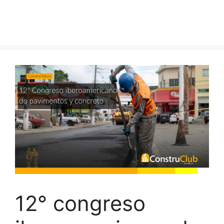
12° congreso