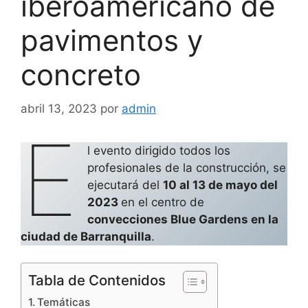
iberoamericano de
pavimentos y
concreto
abril 13, 2023
por
admin
E
l evento dirigido todos los
profesionales de la construcción, se
ejecutará del
10 al 13 de mayo del
2023
en el centro de
convecciones Blue Gardens en la
ciudad de Barranquilla
.
Tabla de Contenidos
Temáticas