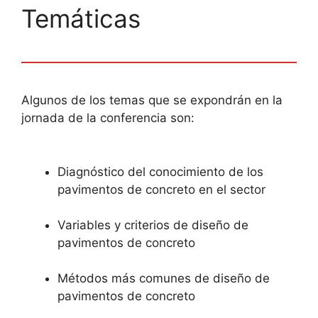
Temáticas
Algunos de los temas que se expondrán en la
jornada de la conferencia son:
Diagnóstico del conocimiento de los
pavimentos de concreto en el sector
Variables y criterios de diseño de
pavimentos de concreto
Métodos más comunes de diseño de
pavimentos de concreto