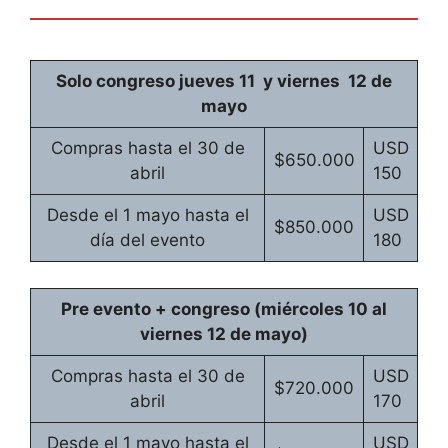
Solo congreso jueves 11 y viernes 12 de
mayo
Compras hasta el 30 de
USD
$650.000
abril
150
Desde el 1 mayo hasta el
USD
$850.000
día del evento
180
Pre evento + congreso (miércoles 10 al
viernes 12 de mayo)
Compras hasta el 30 de
USD
$720.000
abril
170
Desde el 1 mayo hasta el
USD