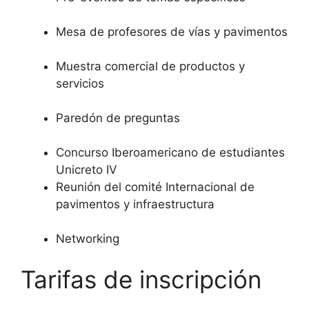
Mesa de profesores de vías y pavimentos
Muestra comercial de productos y
servicios
Paredón de preguntas
Concurso Iberoamericano de estudiantes
Unicreto IV
Reunión del comité Internacional de
pavimentos y infraestructura
Networking
Tarifas de inscripción