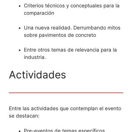
Criterios técnicos y conceptuales para la
comparación
Una nueva realidad. Derrumbando mitos
sobre pavimentos de concreto
Entre otros temas de relevancia para la
industria.
Actividades
Entre las actividades que contemplan el evento
se destacan:
Pre-eventos de temas específicos