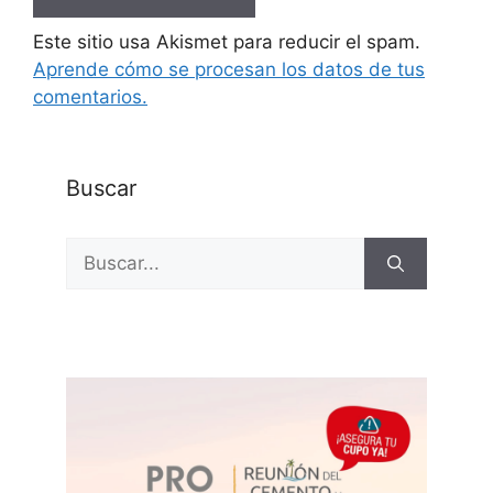
Este sitio usa Akismet para reducir el spam.
Aprende cómo se procesan los datos de tus
comentarios.
Buscar
Buscar: