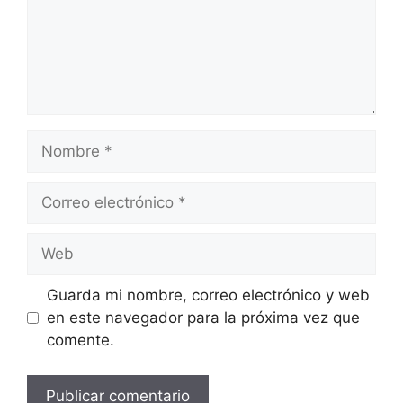
Nombre
Correo
electrónico
Web
Guarda mi nombre, correo electrónico y web
en este navegador para la próxima vez que
comente.