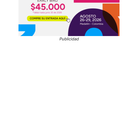
Publicidad