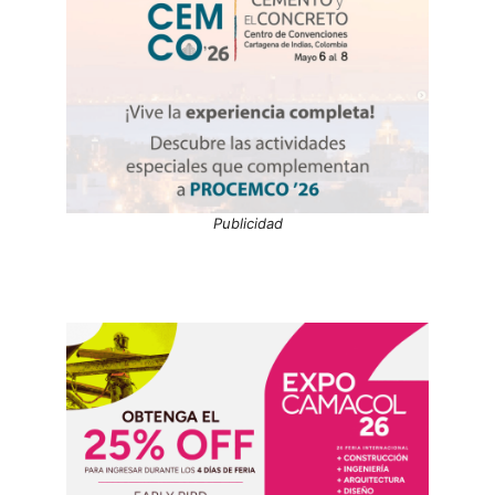
Publicidad