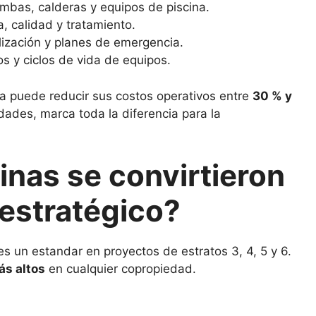
bas, calderas y equipos de piscina.
, calidad y tratamiento.
lización y planes de emergencia.
s y ciclos de vida de equipos.
 puede reducir sus costos operativos entre
30 % y
dades, marca toda la diferencia para la
cinas se convirtieron
estratégico?
es un estandar en proyectos de estratos 3, 4, 5 y 6.
ás altos
en cualquier copropiedad.