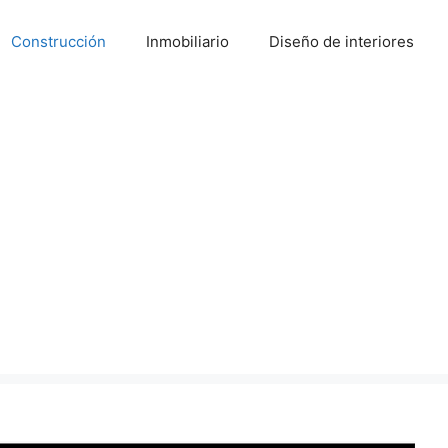
Construcción
Inmobiliario
Diseño de interiores