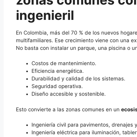
ingenieril
En Colombia, más del 70 % de los nuevos hogare
multifamiliares. Ese crecimiento viene con una ex
No basta con instalar un parque, una piscina o u
Costos de mantenimiento.
Eficiencia energética.
Durabilidad y calidad de los sistemas.
Seguridad operativa.
Diseño accesible y sostenible.
Esto convierte a las zonas comunes en un
ecosi
Ingeniería civil para pavimentos, drenajes 
Ingeniería eléctrica para iluminación, tabler