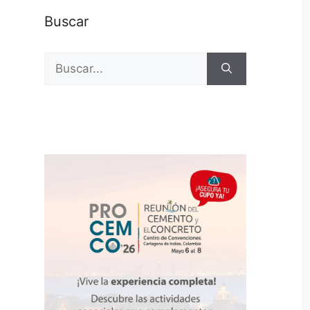
Buscar
Buscar: