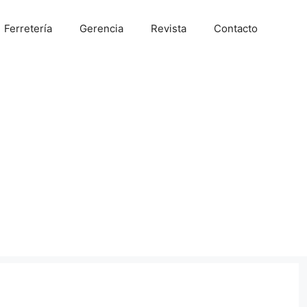
Ferretería
Gerencia
Revista
Contacto