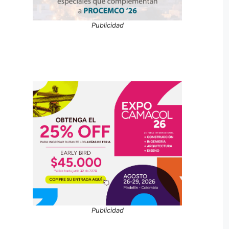
Publicidad
Publicidad