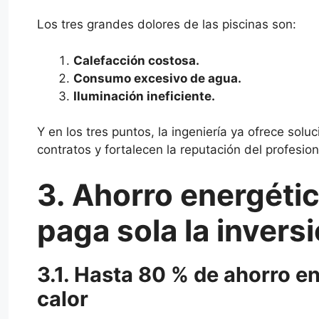
Los tres grandes dolores de las piscinas son:
Calefacción costosa.
Consumo excesivo de agua.
Iluminación ineficiente.
Y en los tres puntos, la ingeniería ya ofrece so
contratos y fortalecen la reputación del profesion
3. Ahorro energétic
paga sola la invers
3.1. Hasta 80 % de ahorro e
calor