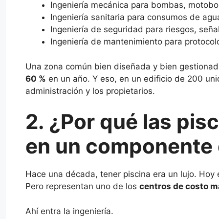
Ingeniería mecánica para bombas, motobom
Ingeniería sanitaria para consumos de agua
Ingeniería de seguridad para riesgos, seña
Ingeniería de mantenimiento para protocolo
Una zona común bien diseñada y bien gestionada
60 %
en un año. Y eso, en un edificio de 200 uni
administración y los propietarios.
2. ¿Por qué las pis
en un componente 
Hace una década, tener piscina era un lujo. Hoy 
Pero representan uno de los
centros de costo m
Ahí entra la ingeniería.