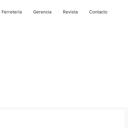
Ferretería
Gerencia
Revista
Contacto