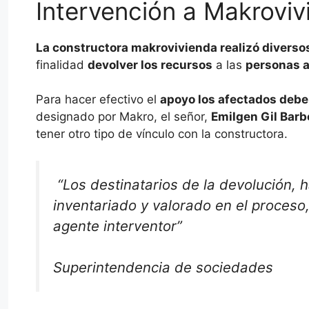
Intervención a Makroviv
La constructora makrovivienda realizó diverso
finalidad
devolver los recursos
a las
personas 
Para hacer efectivo el
apoyo los afectados debe
designado por Makro, el señor,
Emilgen Gil Bar
tener otro tipo de vínculo con la constructora.
“Los destinatarios de la devolución, 
inventariado y valorado en el proceso
agente interventor”
Superintendencia de sociedades