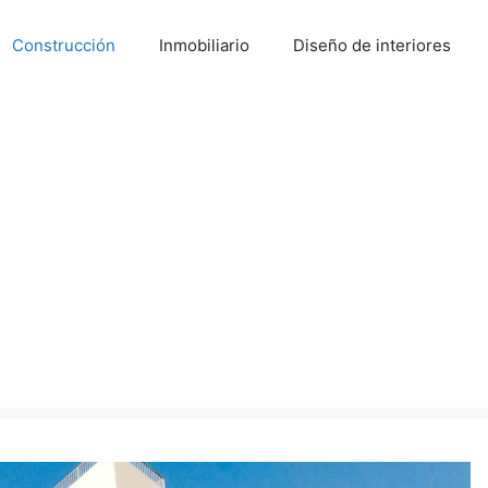
Construcción
Inmobiliario
Diseño de interiores