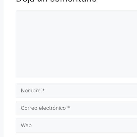
Comentario
Nombre
Correo
electrónico
Web