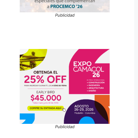
Publicidad
Publicidad