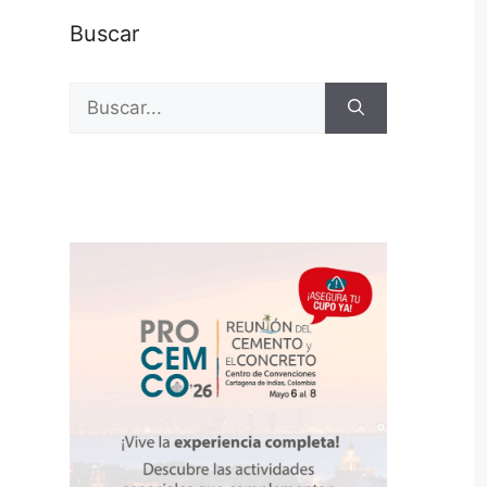
Buscar
Buscar: