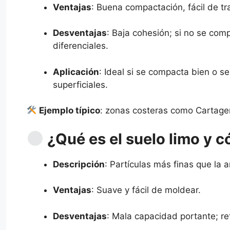
Ventajas
: Buena compactación, fácil de t
Desventajas
: Baja cohesión; si no se co
diferenciales.
Aplicación
: Ideal si se compacta bien o 
superficiales.
Ejemplo típico
: zonas costeras como Cartage
¿Qué es el suelo limo y 
Descripción
: Partículas más finas que la 
Ventajas
: Suave y fácil de moldear.
Desventajas
: Mala capacidad portante; r