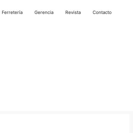
Ferretería
Gerencia
Revista
Contacto