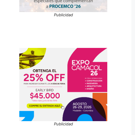
Publicidad
Publicidad