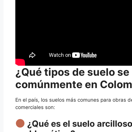
¿Qué tipos de suelo se
comúnmente en Colomb
En el país, los suelos más comunes para obras de
comerciales son:
¿Qué es el suelo arcillos