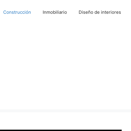
Construcción
Inmobiliario
Diseño de interiores