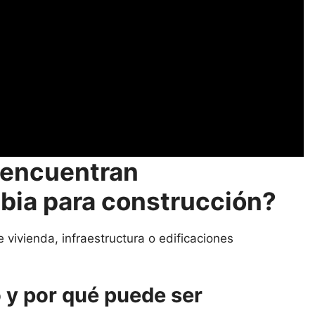
 encuentran
ia para construcción?
 vivienda, infraestructura o edificaciones
o y por qué puede ser