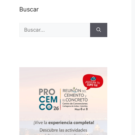
Buscar
Buscar: