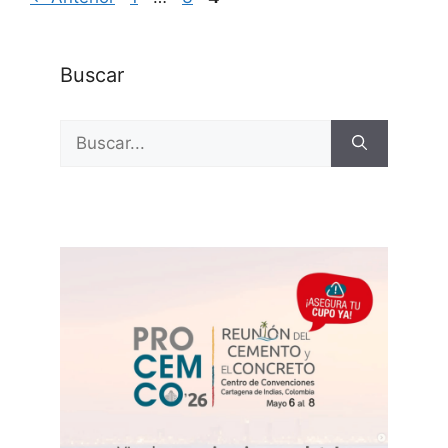
Buscar
Buscar: