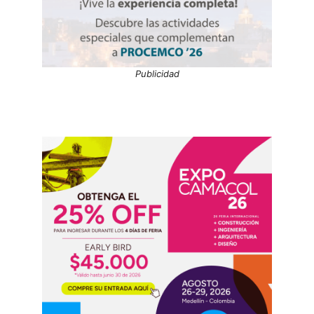
Publicidad