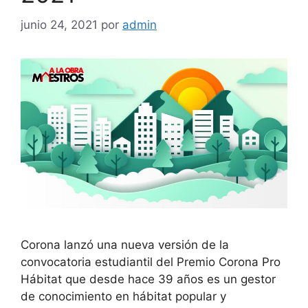
junio 24, 2021
por
admin
Corona lanzó una nueva versión de la
convocatoria estudiantil del Premio Corona Pro
Hábitat que desde hace 39 años es un gestor
de conocimiento en hábitat popular y