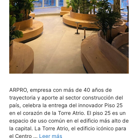
ARPRO, empresa con más de 40 años de
trayectoria y aporte al sector construcción del
país, celebra la entrega del innovador Piso 25
en el corazón de la Torre Atrio. El piso 25 es un
espacio de uso común en el edificio más alto de
la capital. La Torre Atrio, el edificio icónico para
el Centro …
Leer más