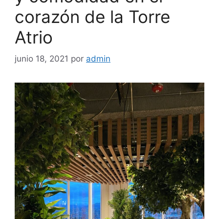
corazón de la Torre
Atrio
junio 18, 2021
por
admin