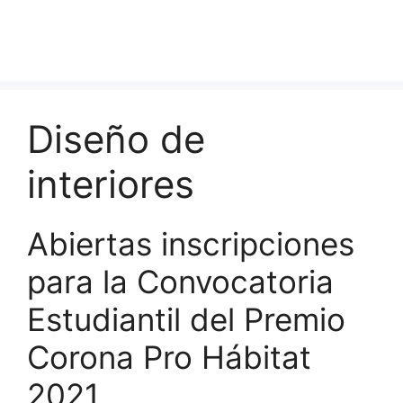
Diseño de
interiores
Abiertas inscripciones
para la Convocatoria
Estudiantil del Premio
Corona Pro Hábitat
2021