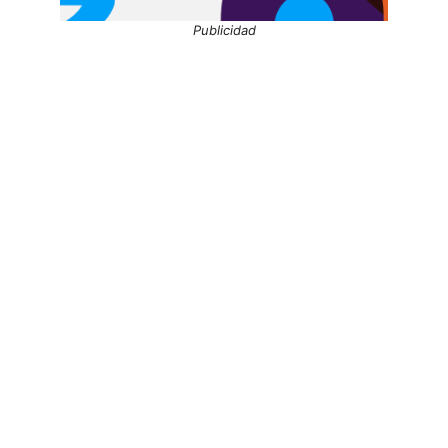
Publicidad