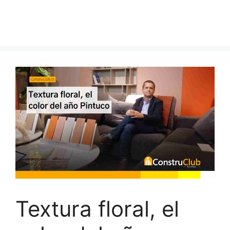
Textura floral, el