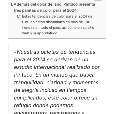
Además del color del año, Pintuco presenta
tres paletas de color para el 2024:
Estas tendencias de color para el 2024 de
Pintuco están disponibles en más de 190
tiendas en todo el país, así como en su sitio
web y la app Pintuco.
«Nuestras paletas de tendencias
para el 2024 se derivan de un
estudio internacional realizado por
Pintuco. En un mundo que busca
tranquilidad, claridad y momentos
de alegría incluso en tiempos
complicados, este color ofrece un
refugio donde podemos
encontrarnos, recargarnos y