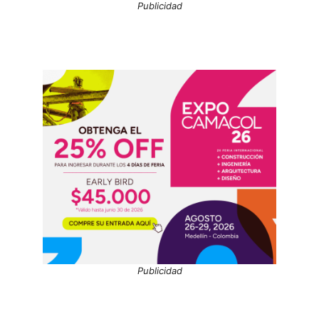
Publicidad
Publicidad