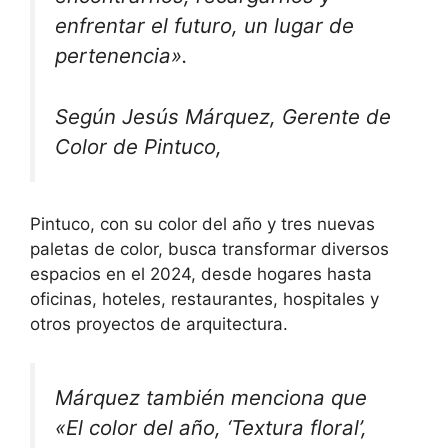
enfrentar el futuro, un lugar de
pertenencia».
Según Jesús Márquez, Gerente de
Color de Pintuco,
Pintuco, con su color del año y tres nuevas
paletas de color, busca transformar diversos
espacios en el 2024, desde hogares hasta
oficinas, hoteles, restaurantes, hospitales y
otros proyectos de arquitectura.
Márquez también menciona que
«El color del año, ‘Textura floral’,