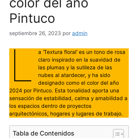
color del año
Pintuco
septiembre 26, 2023
por
admin
L
a ‘Textura floral’ es un tono de rosa
claro inspirado en la suavidad de
las plumas y la sutileza de las
nubes al atardecer, y ha sido
designado como el color del año
2024 por Pintuco. Esta tonalidad aporta una
sensación de estabilidad, calma y amabilidad a
los espacios dentro de proyectos
arquitectónicos, hogares y lugares de trabajo.
Tabla de Contenidos