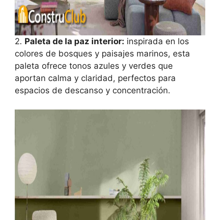
2.
Paleta de la paz interior:
inspirada en los
colores de bosques y paisajes marinos, esta
paleta ofrece tonos azules y verdes que
aportan calma y claridad, perfectos para
espacios de descanso y concentración.