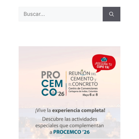
Buscar: