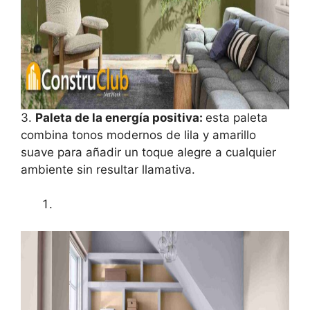
3.
Paleta de la energía positiva:
esta paleta
combina tonos modernos de lila y amarillo
suave para añadir un toque alegre a cualquier
ambiente sin resultar llamativa.