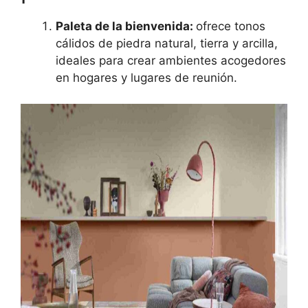
Paleta de la bienvenida:
ofrece tonos
cálidos de piedra natural, tierra y arcilla,
ideales para crear ambientes acogedores
en hogares y lugares de reunión.