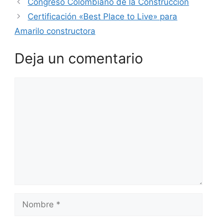
Congreso Colombiano de la Construcción
Certificación «Best Place to Live» para
Amarilo constructora
Deja un comentario
Comentario
Nombre