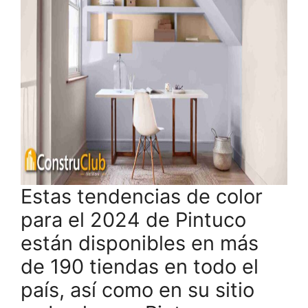
Estas tendencias de color
para el 2024 de Pintuco
están disponibles en más
de 190 tiendas en todo el
país, así como en su sitio