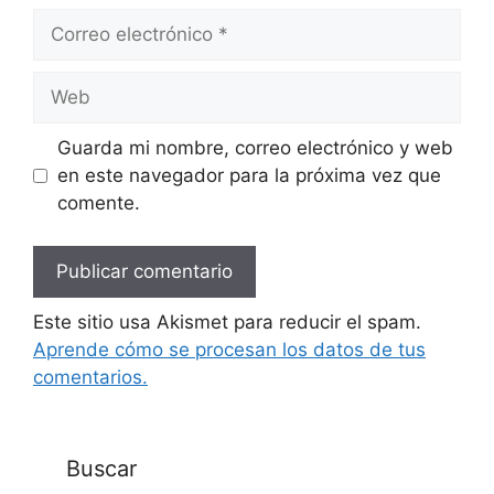
Correo
electrónico
Web
Guarda mi nombre, correo electrónico y web
en este navegador para la próxima vez que
comente.
Este sitio usa Akismet para reducir el spam.
Aprende cómo se procesan los datos de tus
comentarios.
Buscar