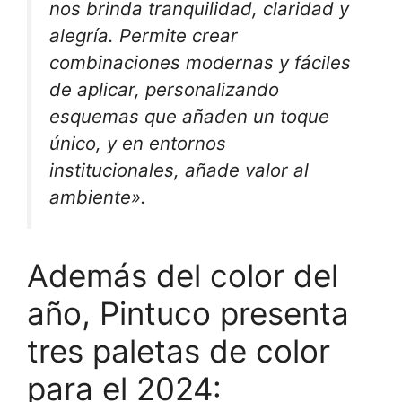
nos brinda tranquilidad, claridad y
alegría. Permite crear
combinaciones modernas y fáciles
de aplicar, personalizando
esquemas que añaden un toque
único, y en entornos
institucionales, añade valor al
ambiente».
Además del color del
año, Pintuco presenta
tres paletas de color
para el 2024: