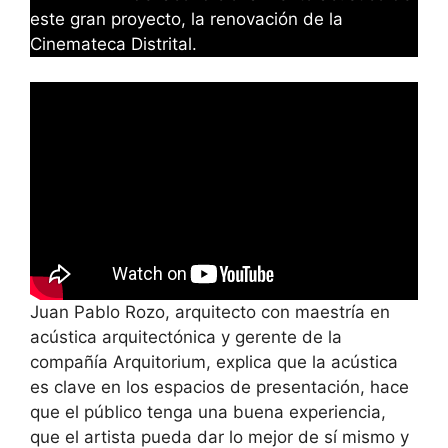
este gran proyecto, la renovación de la
Cinemateca Distrital.
Juan Pablo Rozo, arquitecto con maestría en
acústica arquitectónica y gerente de la
compañía Arquitorium, explica que la acústica
es clave en los espacios de presentación, hace
que el público tenga una buena experiencia,
que el artista pueda dar lo mejor de sí mismo y