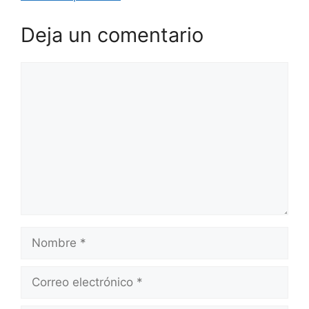
Deja un comentario
Comentario
Nombre
Correo
electrónico