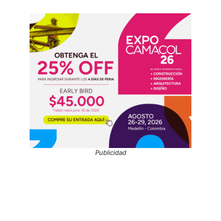
Publicidad