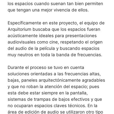
los espacios cuando suenan tan bien permiten
que tengan una mejor vivencia de ellos.
Específicamente en este proyecto, el equipo de
Arquitorium buscaba que los espacios fueran
acústicamente ideales para presentaciones
audiovisuales como cine, respetando el origen
del audio de la película y buscando espacios
muy neutros en toda la banda de frecuencias.
Durante el proceso se tuvo en cuenta
soluciones orientadas a las frecuencias altas,
bajas, paneles arquitectónicamente agradables
y que no roban la atención del espacio; pues
esta debe estar siempre en la pantalla,
sistemas de trampas de bajos efectivos y que
no ocuparan espacios claves técnicos. En la
área de edición de audio se utilizaron otro tipo