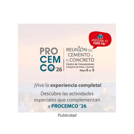
Publicidad