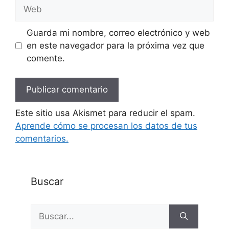
Web
Guarda mi nombre, correo electrónico y web
en este navegador para la próxima vez que
comente.
Este sitio usa Akismet para reducir el spam.
Aprende cómo se procesan los datos de tus
comentarios.
Buscar
Buscar: