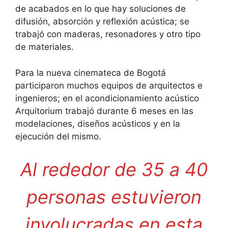
de acabados en lo que hay soluciones de
difusión, absorción y reflexión acústica; se
trabajó con maderas, resonadores y otro tipo
de materiales.
Para la nueva cinemateca de Bogotá
participaron muchos equipos de arquitectos e
ingenieros; en el acondicionamiento acústico
Arquitorium trabajó durante 6 meses en las
modelaciones, diseños acústicos y en la
ejecución del mismo.
Al rededor de 35 a 40
personas estuvieron
involucradas en esta